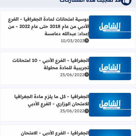
دوسية امتحانات لمادة الجغرافيا - الفرع
الأدبي من عام 2018 حتى عام 2022 - من
اقرأ المزيد عن دوسية امتحانات لمادة الجغرافيا - الفرع الأدبي من عام 2018 حتى عام 2022 - من إعداد: ع
إعداد: عبدالله دعامسة
10/03/2023
الجغرافيا - الفرع الأدبي - 10 امتحانات
تجريبية للمادة محلولة
اقرأ المزيد عن الجغرافيا - الفرع الأدبي - 10 امتحانات تجريبية للمادة محلولة
25/06/2022
الجغرافيا - كل ما يلزم مادة الجغرافيا
للامتحان الوزاري - الفرع الأدبي
اقرأ المزيد عن الجغرافيا - كل ما يلزم مادة الجغرافيا للامتحان ا
25/06/2022
الجغرافيا - الفرع الأدبي - الامتحان