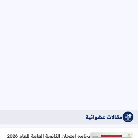
مقالات عشوائية
برنامج امتحان الثانوية العامة للعام 2026