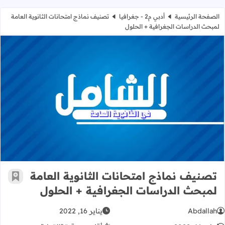
الصفحة الرئيسية
أدبي م2 - جغرافيا
تصنيف نماذج امتحانات الثانوية العامة
لمبحث الدراسات الجغرافية + الحلول
تصنيف نماذج امتحانات الثانوية العام
تصنيف نماذج امتحانات الثانوية العامة
أضف إ
لمبحث الدراسات الجغرافية + الحلول
Abdallah
يناير 16, 2022