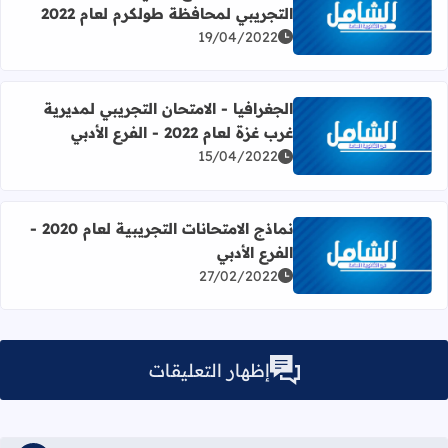
التجريبي لمحافظة طولكرم لعام 2022
اقرأ المزيد عن الجغرافيا - الفرع الأدبي - الامتحان التجريبي لمح
19/04/2022
الجغرافيا - الامتحان التجريبي لمديرية
غرب غزة لعام 2022 - الفرع الأدبي
اقرأ المزيد عن الجغرافيا - الامتحان التجريبي لمديرية غرب غزة لعام 2022 - الفر
15/04/2022
نماذج الامتحانات التجريبية لعام 2020 -
الفرع الأدبي
اقرأ المزيد عن نماذج الامتحانات التجريبية لعام 2020 - الفرع الأدبي
27/02/2022
إظهار التعليقات