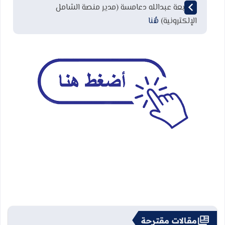
لمتابعة عبدالله دعامسة (مدير منصة الشامل
الإلكترونية)
هُنا
مقالات مقترحة