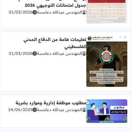
جدول امتحانات التوجيهي 2026
المهندس عبدالله دعامسة
01/03/2026
اقرأ المزيد عن برنامج امتحان الثانوية العامة للعام 2026 جدول امتحانات التوجيهي 2026
تعليمات هامة من الدفاع المدني
الفلسطيني
المهندس عبدالله دعامسة
01/03/2026
اقرأ المزيد عن تعليمات هامة من الدفاع المدني الفلسطيني
مطلوب موظفة إدارية وموارد بشرية
المهندس عبدالله دعامسة
24/06/2025
اقرأ المزيد عن مطلوب موظفة إدارية وموارد بشرية