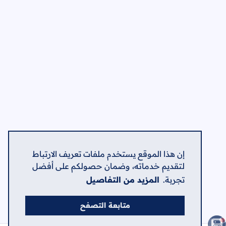
إن هذا الموقع يستخدم ملفات تعريف الارتباط
لتقديم خدماته، وضمان حصولكم على أفضل
تجربة.
المزيد من التفاصيل
متابعة التصفح