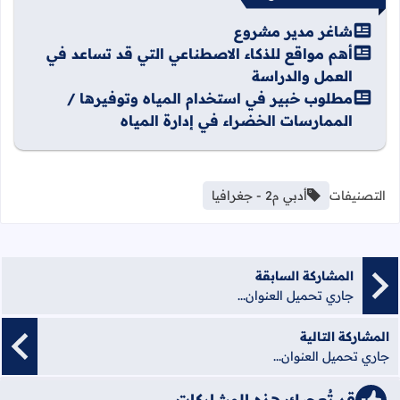
شاغر مدير مشروع
أهم مواقع للذكاء الاصطناعي التي قد تساعد في
العمل والدراسة
مطلوب خبير في استخدام المياه وتوفيرها /
الممارسات الخضراء في إدارة المياه
التصنيفات
أدبي م2 - جغرافيا
المشاركة السابقة
جاري تحميل العنوان...
المشاركة التالية
جاري تحميل العنوان...
قد تُعجبك هذه المشاركات