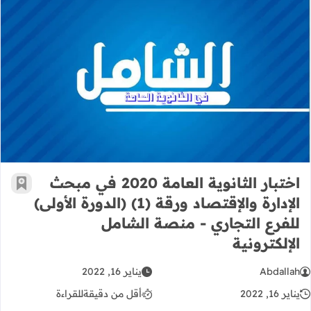
اختبار الثانوية العامة 2020 في مبحث الإدارة والإقتصاد ورقة (1) (الدورة الأولى) للفرع التجاري - منصة الشامل الإلكترونية
اختبار الثانوية العامة 2020 في مبحث
أضف إ
الإدارة والإقتصاد ورقة (1) (الدورة الأولى)
للفرع التجاري - منصة الشامل
الإلكترونية
Abdallah
يناير 16, 2022
يناير 16, 2022
أقل من دقيقة
للقراءة