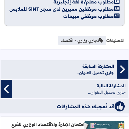
مطلوب معلم/ة لغة إنجليزية
مطلوب موظفين مميزين لدى متجر SiNT للملابس
مطلوب موظفي مبيعات
التصنيفات
تجاري وزاري - اقتصاد
المشاركة السابقة
جاري تحميل العنوان...
المشاركة التالية
جاري تحميل العنوان...
قد تُعجبك هذه المشاركات
امتحان الإدارة والاقتصاد الوزاري للفرع