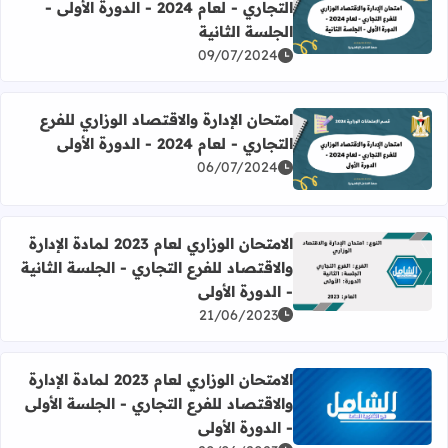
التجاري - لعام 2024 - الدورة الأولى -
اقرأ المزيد عن امتحان الإدارة والاقتصاد الوزاري للفرع التجاري - لعام 2024 - الدورة الأولى - الجل
الجلسة الثانية
09/07/2024
امتحان الإدارة والاقتصاد الوزاري للفرع
التجاري - لعام 2024 - الدورة الأولى
اقرأ المزيد عن امتحان الإدارة والاقتصاد الوزاري للفرع التجاري - لعام 2024 - الدور
06/07/2024
الامتحان الوزاري لعام 2023 لمادة الإدارة
والاقتصاد للفرع التجاري - الجلسة الثانية
اقرأ المزيد عن الامتحان الوزاري لعام 2023 لمادة الإدارة والاقتصاد للفرع التجاري - الجلسة الثانية - الدورة الأولى
- الدورة الأولى
21/06/2023
الامتحان الوزاري لعام 2023 لمادة الإدارة
والاقتصاد للفرع التجاري - الجلسة الأولى
اقرأ المزيد عن الامتحان الوزاري لعام 2023 لمادة الإدارة والاقتصاد للفرع التجاري - الجلسة الأولى - الدورة الأولى
- الدورة الأولى