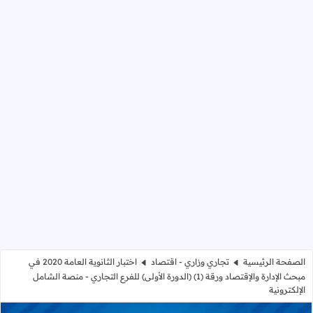
الصفحة الرئيسية
تجاري وزاري - اقتصاد
اختبار الثانوية العامة 2020 في
مبحث الإدارة والإقتصاد ورقة (1) (الدورة الأولى) للفرع التجاري - منصة الشامل
الإلكترونية