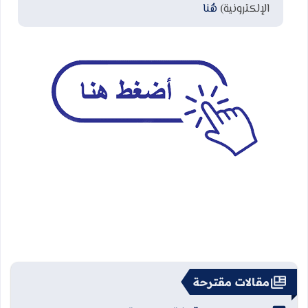
الإلكترونية)
هُنا
مقالات مقترحة