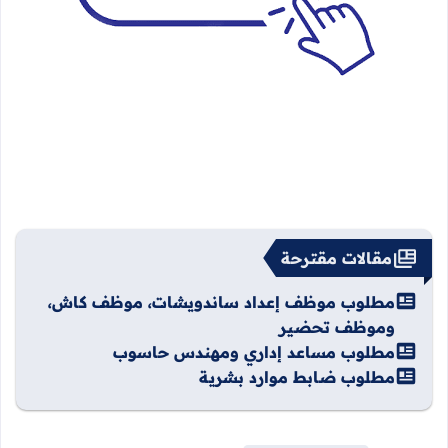
مقالات مقترحة
مطلوب موظف إعداد ساندويشات، موظف كاش،
وموظف تحضير
مطلوب مساعد إداري ومهندس حاسوب
مطلوب ضابط موارد بشرية