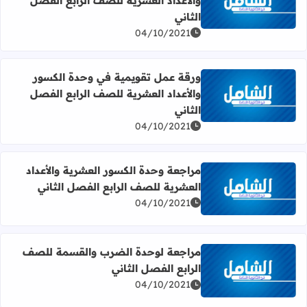
والأعداد العشرية للصف الرابع الفصل
اقرأ المزيد عن ورقة عمل تقويمية في وحدة الكسور والأعداد ا
الثاني
04/10/2021
ورقة عمل تقويمية في وحدة الكسور
والأعداد العشرية للصف الرابع الفصل
اقرأ المزيد عن ورقة عمل تقويمية في وحدة الكسور والأعداد ا
الثاني
04/10/2021
مراجعة وحدة الكسور العشرية والأعداد
العشرية للصف الرابع الفصل الثاني
اقرأ المزيد عن مراجعة وحدة الكسور العشرية والأعداد العشري
04/10/2021
مراجعة لوحدة الضرب والقسمة للصف
الرابع الفصل الثاني
اقرأ المزيد عن مراجعة لوحدة الضرب والقسمة للصف الرابع ا
04/10/2021