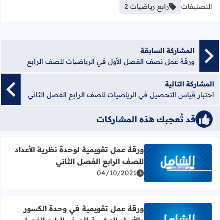
التصنيفات
رابع رياضيات 2
المشاركة السابقة
ورقة عمل نصف الفصل الأول في الرياضيات للصف الرابع
المشاركة التالية
اختبار قياس التحصيل في الرياضيات للصف الرابع الفصل الثاني
قد تُعجبك هذه المشاركات
ورقة عمل تقويمية لوحدة نظرية الأعداد
للصف الرابع الفصل الثاني
اقرأ المزيد عن ورقة عمل تقويمية لوحدة نظرية الأعداد للصف ا
04/10/2021
ورقة عمل تقويمية في وحدة الكسور