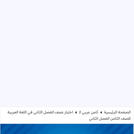
الصفحة الرئيسية
ثامن عربي 2
اختبار نصف الفصل الثاني في اللغة العربية
للصف الثامن الفصل الثاني