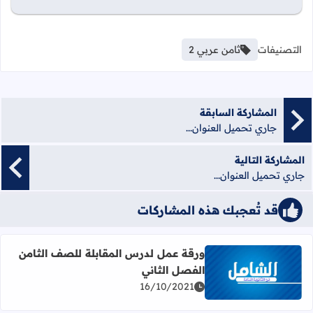
التصنيفات
ثامن عربي 2
المشاركة السابقة
جاري تحميل العنوان...
المشاركة التالية
جاري تحميل العنوان...
قد تُعجبك هذه المشاركات
ورقة عمل لدرس المقابلة للصف الثامن
الفصل الثاني
اقرأ المزيد عن ورقة عمل لدرس المقابلة للصف الثامن الفصل 
16/10/2021