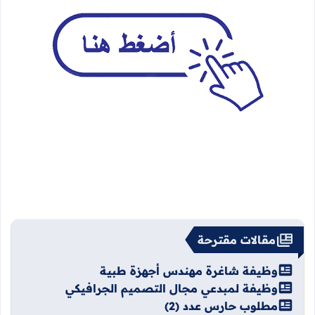
مقالات مقترحة
وظيفة شاغرة مهندس أجهزة طبية
وظيفة لمبدعي مجال التصميم الجرافيكي
مطلوب حارس عدد (2)