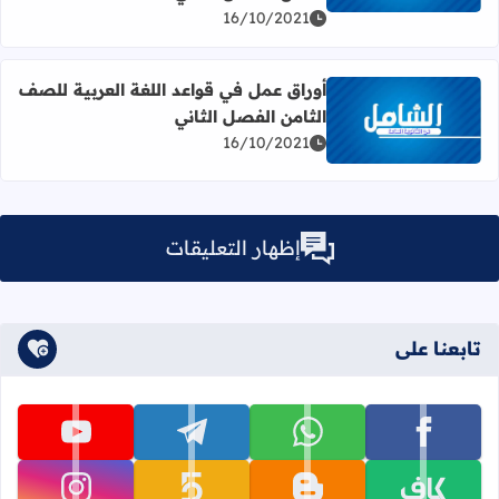
16/10/2021
أوراق عمل في قواعد اللغة العربية للصف
الثامن الفصل الثاني
اقرأ المزيد عن أوراق عمل في قواعد اللغة العربية للصف الثام
16/10/2021
إظهار التعليقات
تابعنا على
تابعنا على facebook
تابعنا على whatsapp
تابعنا على telegram
تابعنا على youtube