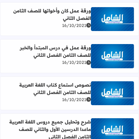
ورقة عمل كان وأخواتها للصف الثامن
الفصل الثاني
اقرأ المزيد عن ورقة عمل كان وأخواتها للصف الثامن الفصل ال
16/10/2021
ورقة عمل في درس المبتدأ والخبر
للصف الثامن الفصل الثاني
اقرأ المزيد عن ورقة عمل في درس المبتدأ والخبر للصف الثام
16/10/2021
نصوص استماع كتاب اللغة العربية
للصف الثامن الفصل الثاني
اقرأ المزيد عن نصوص استماع كتاب اللغة العربية للصف الثام
16/10/2021
شرح وتحليل جميع دروس اللغة العربية
ماعدا الدرسين الأول والثاني للصف
اقرأ المزيد عن شرح وتحليل جميع دروس اللغة العربية ماعدا ا
الثامن الفصل الثاني