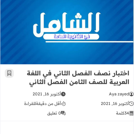
اختبار نصف الفصل الثاني في اللغة ال
اختبار نصف الفصل الثاني في اللغة
أضف إ
العربية للصف الثامن الفصل الثاني
Aya zayed
أكتوبر 16, 2021
أكتوبر 16, 2021
أقل من دقيقة
للقراءة
34
كلمة
0 تعليق