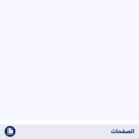
الصفحات