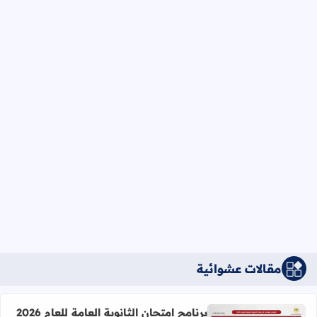
مقالات عشوائية
برنامج امتحان الثانوية العامة للعام 2026