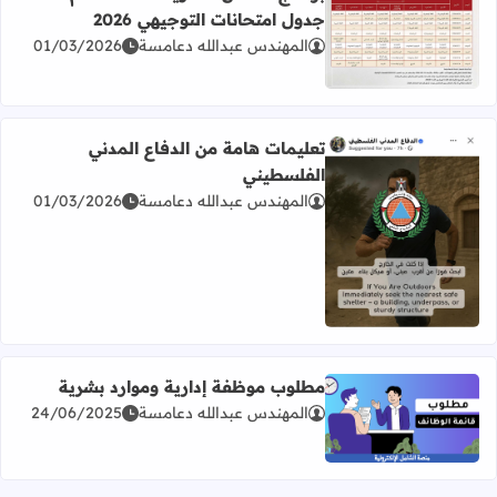
جدول امتحانات التوجيهي 2026
المهندس عبدالله دعامسة
01/03/2026
اقرأ المزيد عن برنامج امتحان الثانوية العامة للعام 2026 جدول امتحانات التوجيهي 2026
تعليمات هامة من الدفاع المدني
الفلسطيني
المهندس عبدالله دعامسة
01/03/2026
اقرأ المزيد عن تعليمات هامة من الدفاع المدني الفلسطيني
مطلوب موظفة إدارية وموارد بشرية
المهندس عبدالله دعامسة
24/06/2025
اقرأ المزيد عن مطلوب موظفة إدارية وموارد بشرية