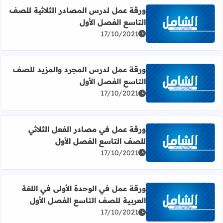
ورقة عمل لدرس المصادر الثلاثية للصف
التاسع الفصل الأول
اقرأ المزيد عن ورقة عمل لدرس المصادر الثلاثية للصف التاس
17/10/2021
ورقة عمل لدرس المجرد والمزيد للصف
التاسع الفصل الأول
اقرأ المزيد عن ورقة عمل لدرس المجرد والمزيد للصف التاسع
17/10/2021
ورقة عمل في مصادر الفعل الثلاثي
للصف التاسع الفصل الأول
اقرأ المزيد عن ورقة عمل في مصادر الفعل الثلاثي للصف التا
17/10/2021
ورقة عمل في الوحدة الأولى في اللغة
العربية للصف التاسع الفصل الأول
اقرأ المزيد عن ورقة عمل في الوحدة الأولى في اللغة العربية
17/10/2021