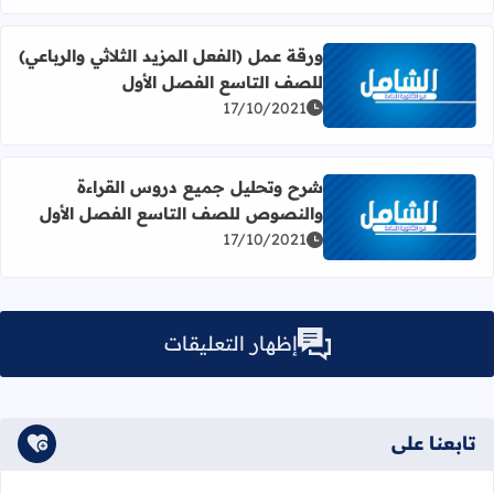
ورقة عمل (الفعل المزيد الثلاثي والرباعي)
للصف التاسع الفصل الأول
اقرأ المزيد عن ورقة عمل (الفعل المزيد الثلاثي والرباعي) لل
17/10/2021
شرح وتحليل جميع دروس القراءة
والنصوص للصف التاسع الفصل الأول
اقرأ المزيد عن شرح وتحليل جميع دروس القراءة والنصوص ل
17/10/2021
إظهار التعليقات
تابعنا على