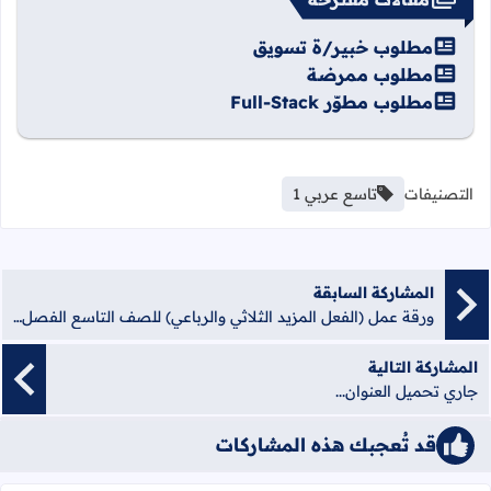
مطلوب خبير/ة تسويق
مطلوب ممرضة
مطلوب مطوّر Full-Stack
التصنيفات
تاسع عربي 1
المشاركة السابقة
ورقة عمل (الفعل المزيد الثلاثي والرباعي) للصف التاسع الفصل الأول
المشاركة التالية
جاري تحميل العنوان...
قد تُعجبك هذه المشاركات