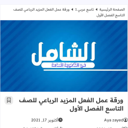
الصفحة الرئيسية
تاسع عربي 1
ورقة عمل الفعل المزيد الرباعي للصف
التاسع الفصل الأول
ورقة عمل الفعل المزيد الرباعي للصف 
ورقة عمل الفعل المزيد الرباعي للصف
أضف إ
التاسع الفصل الأول
Aya zayed
أكتوبر 17, 2021