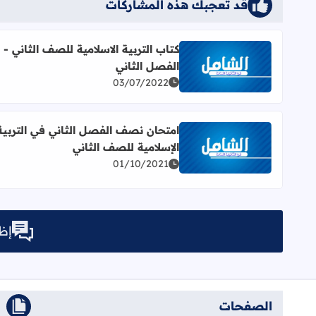
قد تُعجبك هذه المشاركات
كتاب التربية الاسلامية للصف الثاني -
الفصل الثاني
اقرأ المزيد عن كتاب التربية الاسلامية للصف الثاني - ا
03/07/2022
امتحان نصف الفصل الثاني في التربية
الإسلامية للصف الثاني
اقرأ المزيد عن امتحان نصف الفصل الثاني في التربية 
01/10/2021
إظه
الصفحات