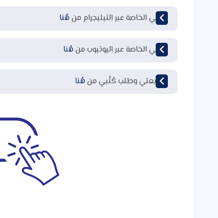
قناتي الخاصة عبر التيليجرام من
هُنا
قناتي الخاصة عبر اليوتيوب من
هُنا
لمتابعتي وطلب كُتُبي من
هُنا