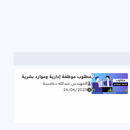
مطلوب موظفة إدارية وموارد بشرية
المهندس عبدالله دعامسة
اقرأ المزيد عن مطلوب موظفة إدارية وموارد بشرية
24/06/2025