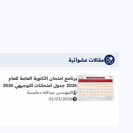
مقالات عشوائية
برنامج امتحان الثانوية العامة للعام
2026 جدول امتحانات التوجيهي 2026
اقرأ المزيد عن برنامج امتحان الثانوية العامة للعام 2026 جدول امتحانات التوجيهي 2026
المهندس عبدالله دعامسة
01/03/2026