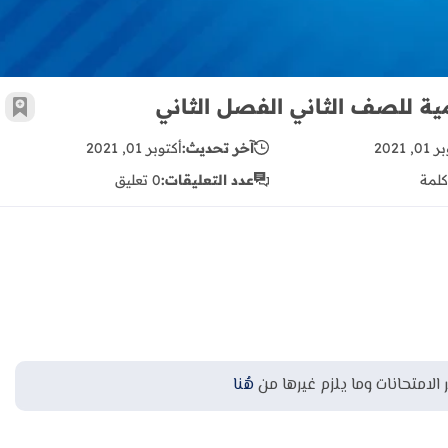
مية للصف الثاني الفصل الثاني
أضف 
, 2021
آخر تحديث:
أكتوبر 01, 2021
كلمة
عدد التعليقات:
0 تعليق
 الامتحانات وما يلزم غيرها من
هُنا