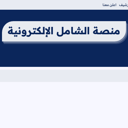
أرشيف
اعلن معنا
منصة الشامل الإلكترونية
برنامج امتحان الثان