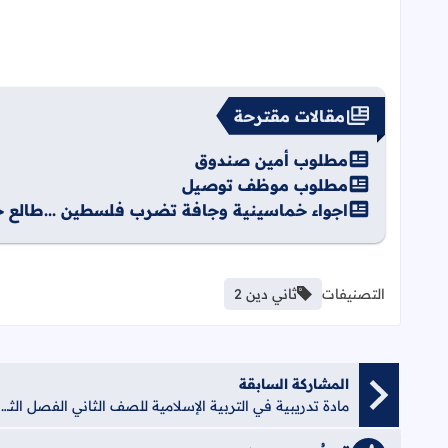
مقالات مقترحة
مطلوب أمين صندوق
مطلوب موظف توصيل
اجواء خماسينية وجافة تضرب فلسطين ...طالع حا
التصنيفات
ثاني دين 2
المشاركة السابقة
مادة تدريبية في التربية الإسلامية للصف الثاني الفصل الثاني