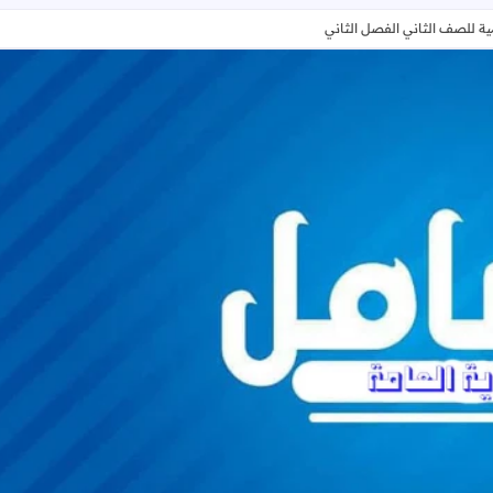
مية للصف الثاني الفصل الثاني
ورقة عمل لشهر فبراير في التربية الإسلامية للصف الثاني الفصل الثاني