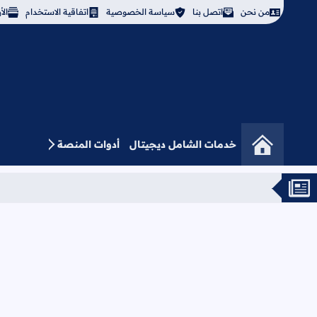
من نحن
اتصل بنا
سياسة الخصوصية
اتفاقية الاستخدام
ال
خدمات الشامل ديجيتال
أدوات المنصة