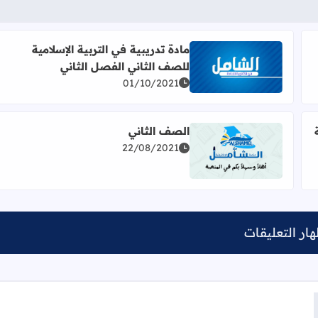
مادة تدريبية في التربية الإسلامية
للصف الثاني الفصل الثاني
لفصل الثاني
اقرأ المزيد عن مادة تدريبية في التربية الإسلامية للصف ا
01/10/2021
الصف الثاني
22/08/2021
الإسلامية للصف الثاني
اقرأ المزيد عن الصف الثاني
ار التعليقات