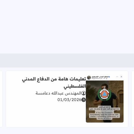
تعليمات هامة من الدفاع المدني
الفلسطيني
المهندس عبدالله دعامسة
01/03/2026
اقرأ المزيد عن تعليمات هامة من الدفاع المدني الفلسطيني