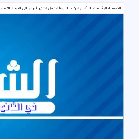
الصفحة الرئيسية
ثاني دين 2
ورقة عمل لشهر فبراير في التربية الإسلا