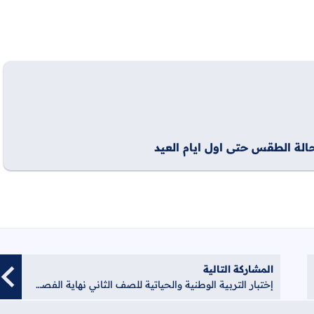
لة الطقس حتى اول ايام العيد
المشاركة التالية
إختبار التربية الوطنية والحياتية للصف الثاني نهاية الفصل الأول صباحي 2017