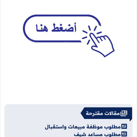
مقالات مقترحة
مطلوب موظفة مبيعات واستقبال
مطلوب مساعد شيف