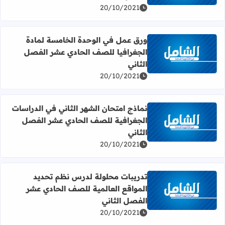
20/10/2021
ورق عمل في الوحدة الخامسة لمادة
الجغرافيا للصف الحادي عشر الفصل
اقرأ المزيد عن ورق عمل في الوحدة الخامسة لمادة الجغرافي
الثاني
20/10/2021
نماذج امتحان الشهر الثاني في الدراسات
الجغرافية للصف الحادي عشر الفصل
اقرأ المزيد عن نماذج امتحان الشهر الثاني في الدراسات الج
الثاني
20/10/2021
تدريبات محلولة لدرس نظم تحديد
المواقع العالمية للصف الحادي عشر
اقرأ المزيد عن تدريبات محلولة لدرس نظم تحديد المواقع الع
الفصل الثاني
20/10/2021