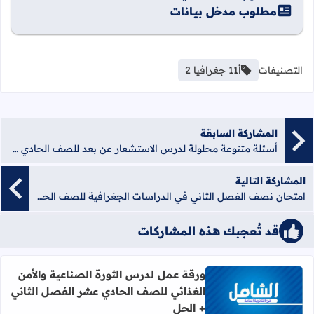
مطلوب مدخل بيانات
التصنيفات
أ11 جغرافيا 2
المشاركة السابقة
أسئلة متنوعة محلولة لدرس الاستشعار عن بعد للصف الحادي عشر الفصل الثاني
المشاركة التالية
امتحان نصف الفصل الثاني في الدراسات الجغرافية للصف الحادي عشر
قد تُعجبك هذه المشاركات
ورقة عمل لدرس الثورة الصناعية والأمن
الغذائي للصف الحادي عشر الفصل الثاني
اقرأ المزيد عن ورقة عمل لدرس الثورة الصناعية والأمن الغذ
+ الحل