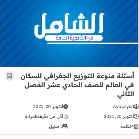
أسئلة منوعة للتوزيع الجغرافي للسكا
أسئلة منوعة للتوزيع الجغرافي للسكان
أضف إ
في العالم للصف الحادي عشر الفصل
الثاني
Aya zayed
أكتوبر 20, 2021
أكتوبر 20, 2021
أقل من دقيقة
للقراءة
34
كلمة
0 تعليق