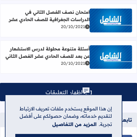
امتحان نصف الفصل الثاني في
الدراسات الجغرافية للصف الحادي عشر
اقرأ المزيد عن امتحان نصف الفصل الثاني في الدراسات الج
20/10/2021
أسئلة متنوعة محلولة لدرس الاستشعار
عن بعد للصف الحادي عشر الفصل الثاني
اقرأ المزيد عن أسئلة متنوعة محلولة لدرس الاستشعار عن بع
20/10/2021
إظهار التعليقات
إن هذا الموقع يستخدم ملفات تعريف الارتباط
لتقديم خدماته، وضمان حصولكم على أفضل
تابعنا على
تجربة.
المزيد من التفاصيل