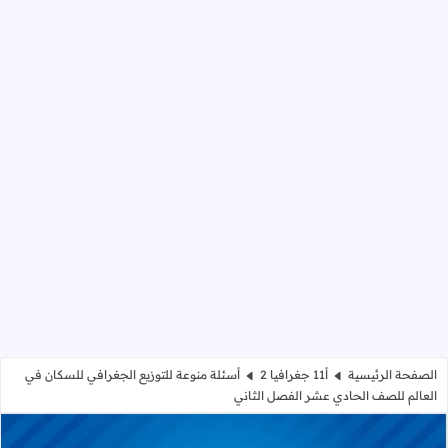
الصفحة الرئيسية
أ11 جغرافيا 2
أسئلة منوعة للتوزيع الجغرافي للسكان في
العالم للصف الحادي عشر الفصل الثاني