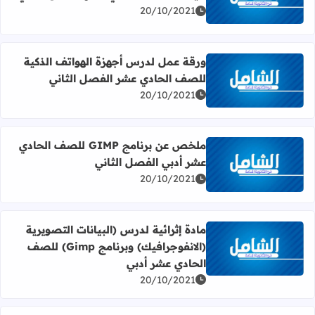
اقرأ المزيد عن ورقة عمل لدرس المعالجات الدقيقة في حياتن
20/10/2021
ورقة عمل لدرس أجهزة الهواتف الذكية
للصف الحادي عشر الفصل الثاني
اقرأ المزيد عن ورقة عمل لدرس أجهزة الهواتف الذكية للصف 
20/10/2021
ملخص عن برنامج GIMP للصف الحادي
عشر أدبي الفصل الثاني
اقرأ المزيد عن ملخص عن برنامج GIMP للصف الحادي عشر أدبي الفصل الثاني
20/10/2021
مادة إثرائية لدرس (البيانات التصويرية
(الانفوجرافيك) وبرنامج Gimp) للصف
اقرأ المزيد عن مادة إثرائية لدرس (البيانات التصويرية (الانفوجرافيك) وبرنامج Gimp)
الحادي عشر أدبي
20/10/2021