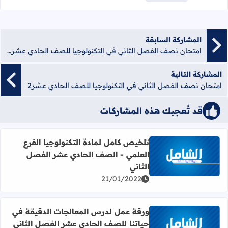
المشاركة السابقة
امتحان نصف الفصل الثاني في التكنولوجيا للصف الحادي عشر ة (1)
المشاركة التالية
امتحان نصف الفصل الثاني في التكنولوجيا للصف الحادي عشر2
قد تُعجبك هذه المشاركات
تلخيص كامل لمادة التكنولوجيا الفرع
العلمي - الصف الحادي عشر الفصل
اقرأ المزيد عن تلخيص كامل لمادة التكنولوجيا الفرع العلمي 
الثاني
21/01/2022
ورقة عمل لدرس المعالجات الدقيقة في
حياتنا للصف الحادي عشر الفصل الثاني