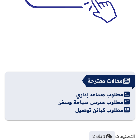
مقالات مقترحة
مطلوب مساعد إداري
مطلوب مدرس سياحة وسفر
مطلوب كباتن توصيل
التصنيفات
11 تك 2