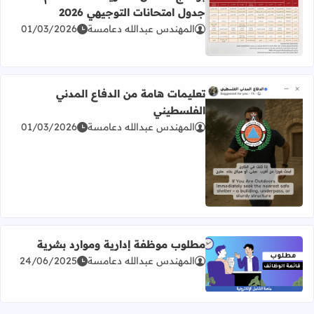
جدول امتحانات التوجيهي 2026
المهندس عبدالله دعامسة
01/03/2026
اقرأ المزيد عن برنامج امتحان الثانوية العامة للعام 2026 جدول امتحانات التوجيهي 2026
تعليمات هامة من الدفاع المدني
الفلسطيني
المهندس عبدالله دعامسة
01/03/2026
اقرأ المزيد عن تعليمات هامة من الدفاع المدني الفلسطيني
مطلوب موظفة إدارية وموارد بشرية
المهندس عبدالله دعامسة
24/06/2025
اقرأ المزيد عن مطلوب موظفة إدارية وموارد بشرية