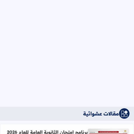
مقالات عشوائية
برنامج امتحان الثانوية العامة للعام 2026