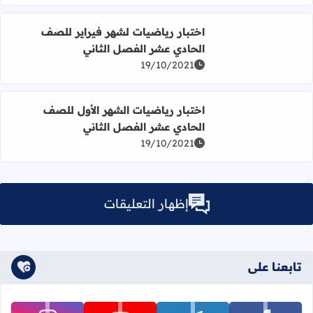
اقرأ المزيد عن اختبار رياضيات لشهر فيراير للصف الحادي عش
اختبار رياضيات لشهر فيراير للصف
الحادي عشر الفصل الثاني
19/10/2021
اقرأ المزيد عن اختبار رياضيات الشهر الأول للصف الحادي عشر
اختبار رياضيات الشهر الأول للصف
الحادي عشر الفصل الثاني
19/10/2021
إظهار التعليقات
تابعنا على