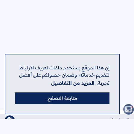
إن هذا الموقع يستخدم ملفات تعريف الارتباط
لتقديم خدماته، وضمان حصولكم على أفضل
تجربة.
المزيد من التفاصيل
متابعة التصفح
الصفحات