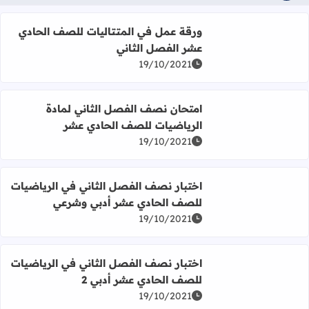
اقرأ المزيد عن ورقة عمل في المتتاليات للصف الحادي عشر ا
ورقة عمل في المتتاليات للصف الحادي
عشر الفصل الثاني
19/10/2021
اقرأ المزيد عن امتحان نصف الفصل الثاني لمادة الرياضيات
امتحان نصف الفصل الثاني لمادة
الرياضيات للصف الحادي عشر
19/10/2021
اقرأ المزيد عن اختبار نصف الفصل الثاني في الرياضيات لل
اختبار نصف الفصل الثاني في الرياضيات
للصف الحادي عشر أدبي وشرعي
19/10/2021
اقرأ المزيد عن اختبار نصف الفصل الثاني في الرياضيات للصف
اختبار نصف الفصل الثاني في الرياضيات
للصف الحادي عشر أدبي 2
19/10/2021