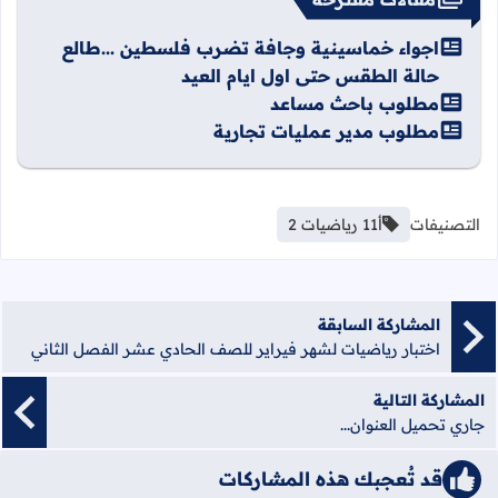
اجواء خماسينية وجافة تضرب فلسطين ...طالع
حالة الطقس حتى اول ايام العيد
مطلوب باحث مساعد
مطلوب مدير عمليات تجارية
التصنيفات
أ11 رياضيات 2
المشاركة السابقة
اختبار رياضيات لشهر فيراير للصف الحادي عشر الفصل الثاني
المشاركة التالية
جاري تحميل العنوان...
قد تُعجبك هذه المشاركات