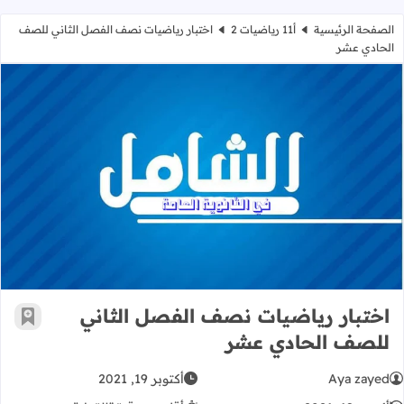
الصفحة الرئيسية
أ11 رياضيات 2
اختبار رياضيات نصف الفصل الثاني للصف
الحادي عشر
اختبار رياضيات نصف الفصل الثاني 
اختبار رياضيات نصف الفصل الثاني
أضف إ
للصف الحادي عشر
Aya zayed
أكتوبر 19, 2021