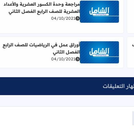
مراجعة وحدة الكسور العشرية والأعداد
العشرية للصف الرابع الفصل الثاني
أعداد العشرية للصف الرابع الفصل الثاني
اقرأ المزيد عن مراجعة وحدة الكسور العشرية والأعداد ا
04/10/2021
أوراق عمل في الرياضيات للصف الرابع
الفصل الثاني
لرابع الفصل الثاني
اقرأ المزيد عن أوراق عمل في الرياضيات للصف الرابع ال
04/10/2021
ار التعليقات