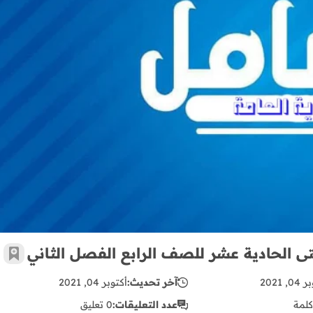
مراجعة رياضيات من الوحدة التاسعة وحتى الحادية عشر للصف الرابع ا
ى الحادية عشر للصف الرابع الفصل الثاني
أضف 
, 2021
آخر تحديث:
أكتوبر 04, 2021
كلمة
عدد التعليقات:
0 تعليق