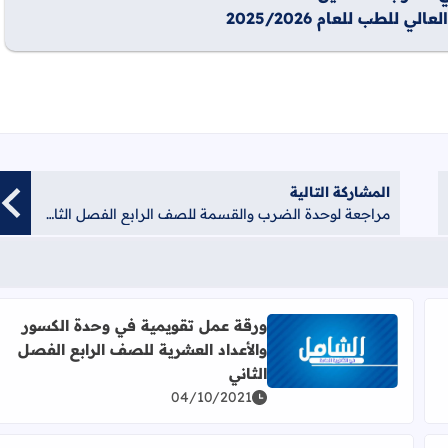
لطب للعام 2025/2026
المشاركة التالية
مراجعة لوحدة الضرب والقسمة للصف الرابع الفصل الثاني
ورقة عمل تقويمية في وحدة الكسور
والأعداد العشرية للصف الرابع الفصل
 للصف الرابع الفصل الثاني
اقرأ المزيد عن ورقة عمل تقويمية في وحدة الكسور والأع
الثاني
04/10/2021