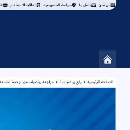
من نحن
اتصل بنا
سياسة الخصوصية
اتفاقية الاستخدام
ال
الصفحة الرئيسية
رابع رياضيات 2
مراجعة رياضيات من الوحدة التاسعة 