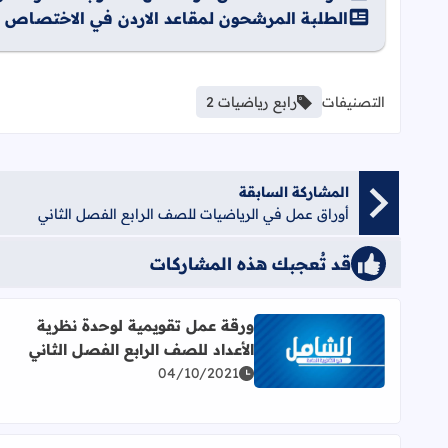
الطلبة المرشحون لمقاعد الاردن في الاختصاص العالي ل
التصنيفات
رابع رياضيات 2
المشاركة السابقة
أوراق عمل في الرياضيات للصف الرابع الفصل الثاني
قد تُعجبك هذه المشاركات
ورقة عمل تقويمية لوحدة نظرية
الأعداد للصف الرابع الفصل الثاني
اقرأ المزيد عن ورقة عمل تقويمية لوحدة نظرية الأعداد
04/10/2021