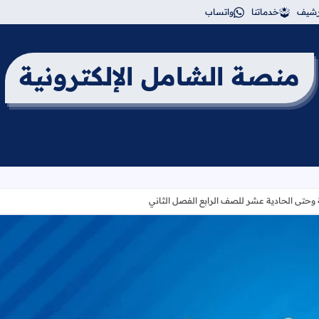
أرشيف
خدماتنا
واتساب
منصة الشامل الإلكترونية
وحتى الحادية عشر للصف الرابع الفصل الثاني