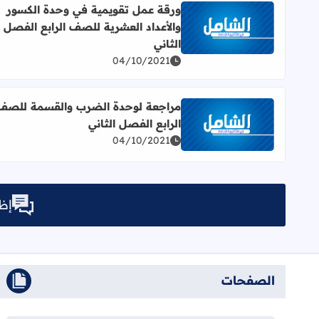
ورقة عمل تقويمية في وحدة الكسور
والأعداد العشرية للصف الرابع الفصل
اقرأ المزيد عن ورقة عمل تقويمية في وحدة الكسور وال
الثاني
04/10/2021
مراجعة لوحدة الضرب والقسمة للصف
الرابع الفصل الثاني
اقرأ المزيد عن مراجعة لوحدة الضرب والقسمة للصف ا
04/10/2021
إظه
الصفحات