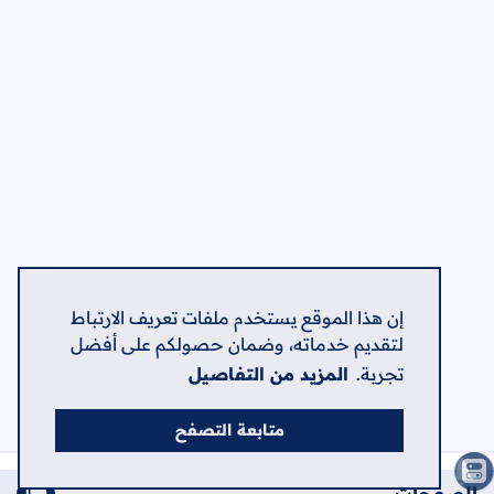
إن هذا الموقع يستخدم ملفات تعريف الارتباط
لتقديم خدماته، وضمان حصولكم على أفضل
تجربة.
المزيد من التفاصيل
متابعة التصفح
الصفحات