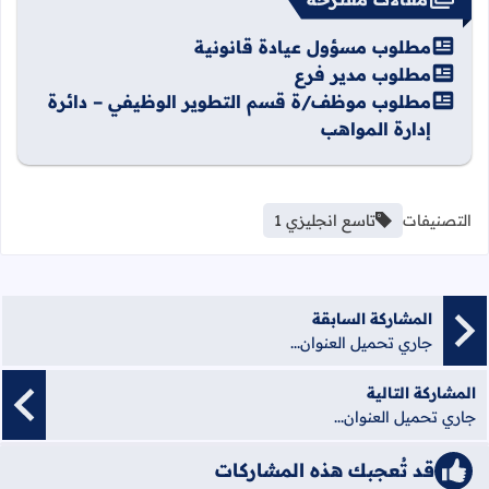
مطلوب مسؤول عيادة قانونية
مطلوب مدير فرع
مطلوب موظف/ة قسم التطوير الوظيفي – دائرة
إدارة المواهب
التصنيفات
تاسع انجليزي 1
المشاركة السابقة
جاري تحميل العنوان...
المشاركة التالية
جاري تحميل العنوان...
قد تُعجبك هذه المشاركات