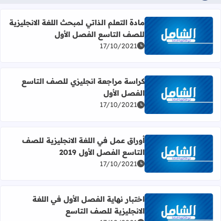
مادة التعلم الذاتي لمبحث اللغة الانجليزية
للصف التاسع الفصل الأول
اقرأ المزيد عن مادة التعلم الذاتي لمبحث اللغة الانجليزية لل
17/10/2021
كراسة مراجعة انجليزي للصف التاسع
الفصل الأول
اقرأ المزيد عن كراسة مراجعة انجليزي للصف التاسع الفصل ا
17/10/2021
أوراق عمل في اللغة الانجليزية للصف
التاسع الفصل الأول 2019
اقرأ المزيد عن أوراق عمل في اللغة الانجليزية للصف التاسع الفصل
17/10/2021
اختبار نهاية الفصل الأول في اللغة
الانجليزية للصف التاسع
اقرأ المزيد عن اختبار نهاية الفصل الأول في اللغة الانجليزية 