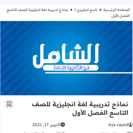
الصفحة الرئيسية
تاسع انجليزي 1
نماذج تدريبية لغة انجليزية للصف التاسع
الفصل الأول
نماذج تدريبية لغة انجليزية للصف الت
نماذج تدريبية لغة انجليزية للصف
أضف إ
التاسع الفصل الأول
Aya zayed
أكتوبر 17, 2021