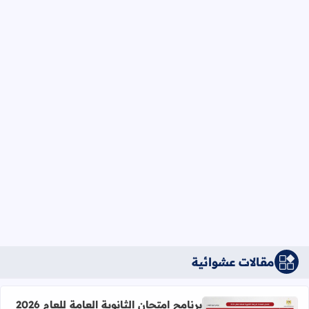
مقالات عشوائية
برنامج امتحان الثانوية العامة للعام 2026