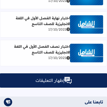
17/10/2021
اختبار نهاية الفصل الأول في اللغة
الانجليزية للصف التاسع
اقرأ المزيد عن اختبار نهاية الفصل الأول في اللغة الانجليزية 
17/10/2021
اختبار نصف الفصل الأول في اللغة
الانجليزية للصف التاسع
اقرأ المزيد عن اختبار نصف الفصل الأول في اللغة الانجليزية 
17/10/2021
إظهار التعليقات
تابعنا على