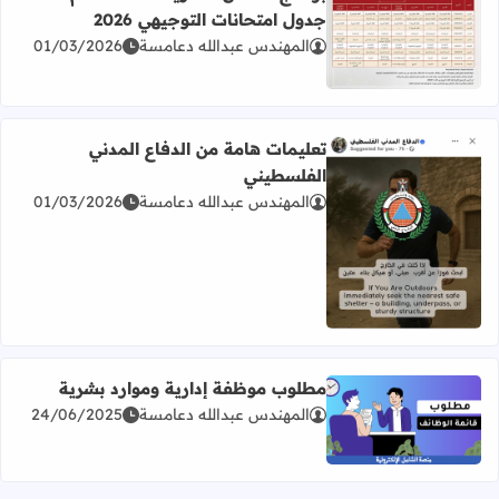
جدول امتحانات التوجيهي 2026
المهندس عبدالله دعامسة
01/03/2026
اقرأ المزيد عن برنامج امتحان الثانوية العامة للعام 2026 جدول امتحانات التوجيهي 2026
تعليمات هامة من الدفاع المدني
الفلسطيني
المهندس عبدالله دعامسة
01/03/2026
اقرأ المزيد عن تعليمات هامة من الدفاع المدني الفلسطيني
مطلوب موظفة إدارية وموارد بشرية
المهندس عبدالله دعامسة
24/06/2025
اقرأ المزيد عن مطلوب موظفة إدارية وموارد بشرية