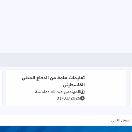
اقرأ المزيد عن تعليمات هامة من الدفاع المدني الفلسطيني
تعليمات هامة من الدفاع المدني
الفلسطيني
المهندس عبدالله دعامسة
01/03/2026
الفصل الثاني