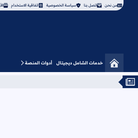
من نحن
اتصل بنا
سياسة الخصوصية
اتفاقية الاستخدام
ال
خدمات الشامل ديجيتال
أدوات المنصة