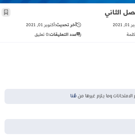
صل الثاني
أضف 
, 2021
آخر تحديث:
أكتوبر 01, 2021
كلمة
عدد التعليقات:
0 تعليق
 الامتحانات وما يلزم غيرها من
هُنا