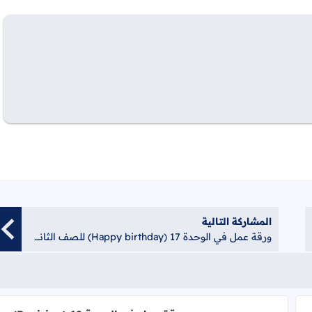
المشاركة التالية
ورقة عمل في الوحدة 17 (Happy birthday) للصف الثاني الفصل الثاني 1