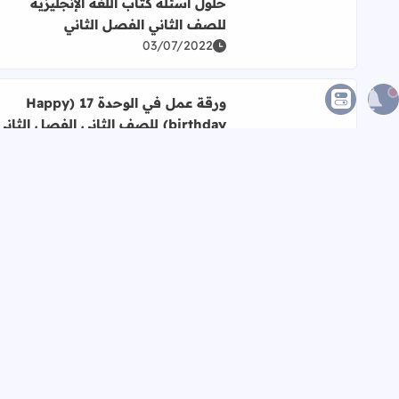
اقرأ المزيد عن حلول أسئلة كتاب اللغة الإنجليزية للصف
حلول أسئلة كتاب اللغة الإنجليزية
للصف الثاني الفصل الثاني
03/07/2022
اقرأ المزيد عن ورقة عمل في الوحدة 17 (Happy birthday) للصف الثاني الفصل الثاني 1
ورقة عمل في الوحدة 17 (Happy
birthday) للصف الثاني الفصل الثاني
1
01/10/2021
اقرأ المزيد عن أوراق عمل في الوحدة 16 (My country) للصف الثاني الفصل الثاني 1
أوراق عمل في الوحدة 16 (My
country) للصف الثاني الفصل الثاني
1
01/10/2021
إظه