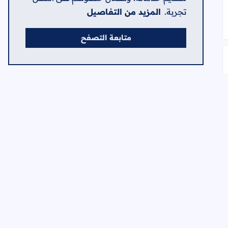
تجربة.
المزيد من التفاصيل
متابعة التصفح