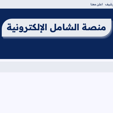
أرشيف
اعلن معنا
منصة الشامل الإلكترونية
برنامج امتح