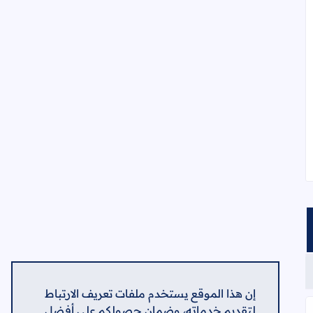
إن هذا الموقع يستخدم ملفات تعريف الارتباط
لتقديم خدماته، وضمان حصولكم على أفضل