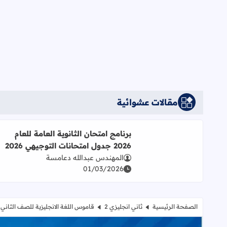
مقالات عشوائية
اقرأ المزيد عن برنامج امتحان الثانوية العامة للعام 2026 جدول امتحانات التوجيهي 2026
برنامج امتحان الثانوية العامة للعام
2026 جدول امتحانات التوجيهي 2026
المهندس عبدالله دعامسة
01/03/2026
الصفحة الرئيسية
ثاني انجليزي 2
قاموس اللغة الانجليزية للصف الثاني 