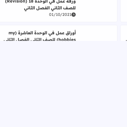
 الثاني الفصل الثاني
اقرأ المزيد عن ورقة عمل في الوحدة 18 (Revision) للصف الثاني الفصل الثاني
ورقة عمل في الوحدة 18 (Revision)
للصف الثاني الفصل الثاني
01/10/2021
اقرأ المزيد عن أوراق عمل في الوحدة العاشرة (my hobbies) للصف الثاني الفصل الثاني 1
أوراق عمل في الوحدة العاشرة (my
hobbies) للصف الثاني الفصل الثاني
1
01/10/2021
اقرأ المزيد عن أوراق عمل في الوحدة 15 (Guess Who) للصف الثاني الفصل الثاني 1
أوراق عمل في الوحدة 15 (Guess
Who) للصف الثاني الفصل الثاني 1
01/10/2021
ار التعليقات