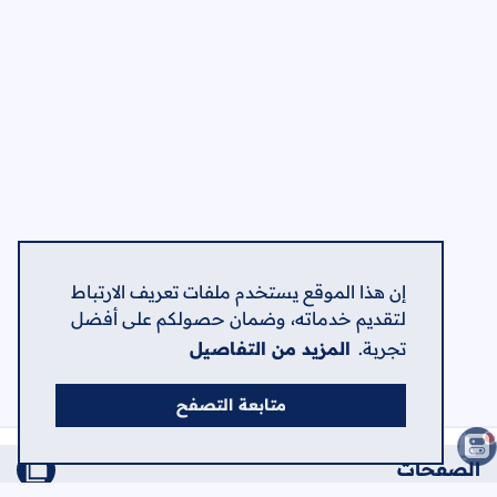
إن هذا الموقع يستخدم ملفات تعريف الارتباط
لتقديم خدماته، وضمان حصولكم على أفضل
تجربة.
المزيد من التفاصيل
متابعة التصفح
الصفحات