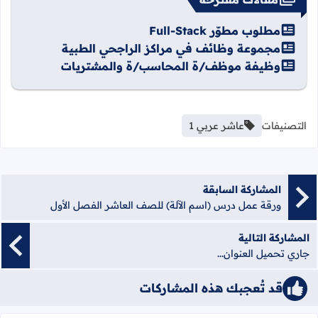
مطلوب مطوّر Full-Stack
مجموعة وظائف في مراكز الراجحي الطبية
وظيفة موظف/ة المحاسب/ة والمشتريات
التصنيفات
عاشر عربي 1
المشاركة السابقة
ورقة عمل درس (اسم الآلة) للصف العاشر الفصل الأول
المشاركة التالية
جاري تحميل العنوان...
قد تُعجبك هذه المشاركات