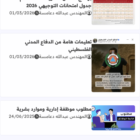
جدول امتحانات التوجيهي 2026
المهندس عبدالله دعامسة
01/03/2026
اقرأ المزيد عن برنامج امتحان الثانوية العامة للعام 2026 جدول امتحانات التوجيهي 2026
تعليمات هامة من الدفاع المدني
الفلسطيني
المهندس عبدالله دعامسة
01/03/2026
اقرأ المزيد عن تعليمات هامة من الدفاع المدني الفلسطيني
مطلوب موظفة إدارية وموارد بشرية
المهندس عبدالله دعامسة
24/06/2025
اقرأ المزيد عن مطلوب موظفة إدارية وموارد بشرية