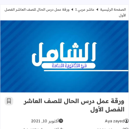
الصفحة الرئيسية
عاشر عربي 1
ورقة عمل درس الحال للصف العاشر الفصل
الأول
ورقة عمل درس الحال للصف العاشر ا
ورقة عمل درس الحال للصف العاشر
أضف إ
الفصل الأول
Aya zayed
أكتوبر 10, 2021