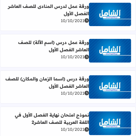
ورقة عمل لدرس المنادى للصف العاشر
الفصل الأول
اقرأ المزيد عن ورقة عمل لدرس المنادى للصف العاشر الفصل 
10/10/2021
ورقة عمل درس (اسم الآلة) للصف
العاشر الفصل الأول
اقرأ المزيد عن ورقة عمل درس (اسم الآلة) للصف العاشر الفص
10/10/2021
ورقة درس (اسما الزمان والمكان) للصف
العاشر الفصل الأول
اقرأ المزيد عن ورقة درس (اسما الزمان والمكان) للصف العاش
10/10/2021
نموذج امتحان نهاية الفصل الأول في
اللغة العربية للصف العاشر2
اقرأ المزيد عن نموذج امتحان نهاية الفصل الأول في اللغة الع
10/10/2021