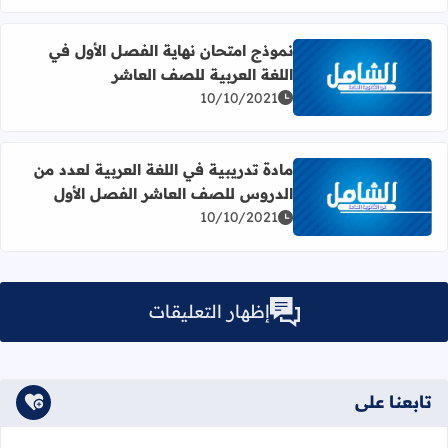
نموذج امتحان نهاية الفصل الأول في
اللغة العربية للصف العاشر
اقرأ المزيد عن نموذج امتحان نهاية الفصل الأول في اللغة الع
10/10/2021
مادة تدريبية في اللغة العربية لعدد من
الدروس للصف العاشر الفصل الأول
اقرأ المزيد عن مادة تدريبية في اللغة العربية لعدد من الدر
10/10/2021
إظهار التعليقات
تابعنا على