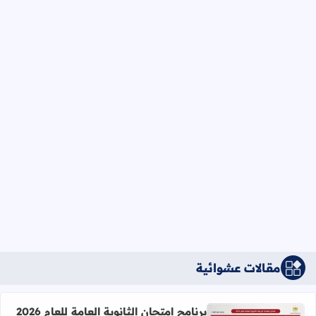
مقالات عشوائية
برنامج امتحان الثانوية العامة للعام 2026