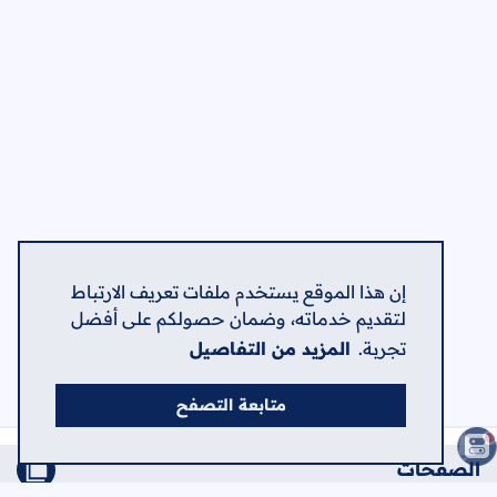
إن هذا الموقع يستخدم ملفات تعريف الارتباط
لتقديم خدماته، وضمان حصولكم على أفضل
تجربة.
المزيد من التفاصيل
متابعة التصفح
الصفحات