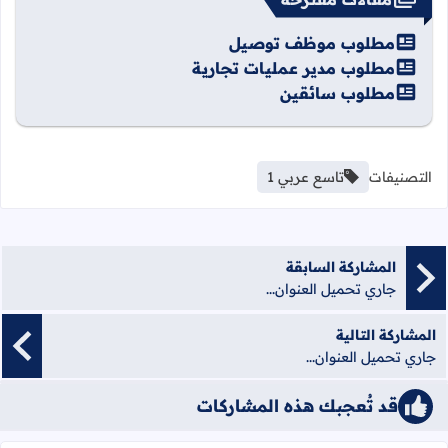
مطلوب موظف توصيل
مطلوب مدير عمليات تجارية
مطلوب سائقين
التصنيفات
تاسع عربي 1
المشاركة السابقة
جاري تحميل العنوان...
المشاركة التالية
جاري تحميل العنوان...
قد تُعجبك هذه المشاركات