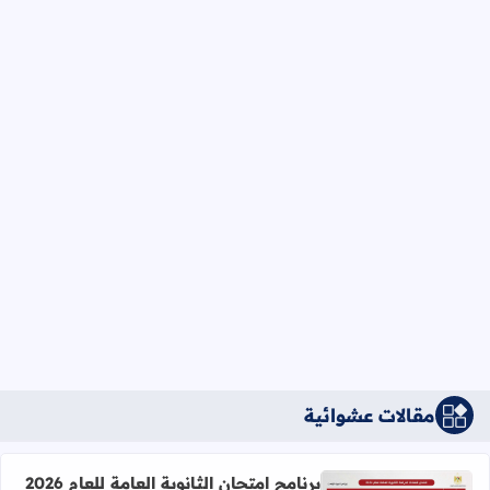
مقالات عشوائية
برنامج امتحان الثانوية العامة للعام 2026