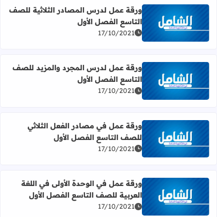
ورقة عمل لدرس المصادر الثلاثية للصف
التاسع الفصل الأول
اقرأ المزيد عن ورقة عمل لدرس المصادر الثلاثية للصف التاس
17/10/2021
ورقة عمل لدرس المجرد والمزيد للصف
التاسع الفصل الأول
اقرأ المزيد عن ورقة عمل لدرس المجرد والمزيد للصف التاسع
17/10/2021
ورقة عمل في مصادر الفعل الثلاثي
للصف التاسع الفصل الأول
اقرأ المزيد عن ورقة عمل في مصادر الفعل الثلاثي للصف التا
17/10/2021
ورقة عمل في الوحدة الأولى في اللغة
العربية للصف التاسع الفصل الأول
اقرأ المزيد عن ورقة عمل في الوحدة الأولى في اللغة العربية
17/10/2021