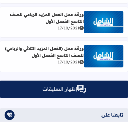
ورقة عمل الفعل المزيد الرباعي للصف
التاسع الفصل الأول
اقرأ المزيد عن ورقة عمل الفعل المزيد الرباعي للصف التاسع 
17/10/2021
ورقة عمل (الفعل المزيد الثلاثي والرباعي)
للصف التاسع الفصل الأول
اقرأ المزيد عن ورقة عمل (الفعل المزيد الثلاثي والرباعي) لل
17/10/2021
إظهار التعليقات
تابعنا على