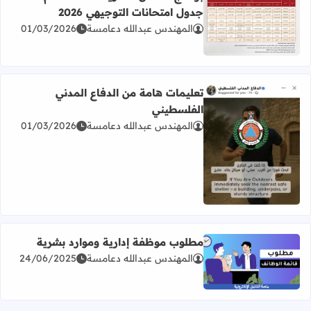
جدول امتحانات التوجيهي 2026
المهندس عبدالله دعامسة
01/03/2026
اقرأ المزيد عن برنامج امتحان الثانوية العامة للعام 2026 جدول امتحانات التوجيهي 2026
تعليمات هامة من الدفاع المدني
الفلسطيني
المهندس عبدالله دعامسة
01/03/2026
اقرأ المزيد عن تعليمات هامة من الدفاع المدني الفلسطيني
مطلوب موظفة إدارية وموارد بشرية
المهندس عبدالله دعامسة
24/06/2025
اقرأ المزيد عن مطلوب موظفة إدارية وموارد بشرية