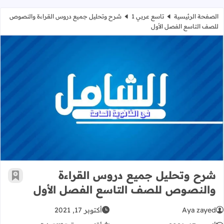
الصفحة الرئيسية
تاسع عربي 1
شرح وتحليل جميع دروس القراءة والنصوص
للصف التاسع الفصل الأول
شرح وتحليل جميع دروس القراءة وال
شرح وتحليل جميع دروس القراءة
أضف إ
والنصوص للصف التاسع الفصل الأول
Aya zayed
أكتوبر 17, 2021