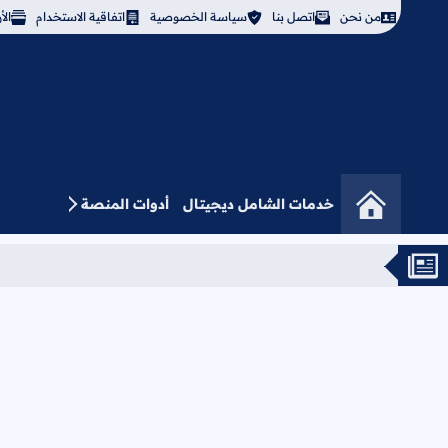
من نحن
اتصل بنا
سياسة الخصوصية
اتفاقية الاستخدام
ال
خدمات الشامل ديجيتال
أدوات المنصة