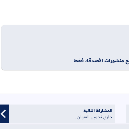
فح منشورات الأصدقاء فقط
المشاركة التالية
جاري تحميل العنوان...