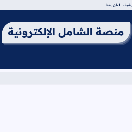
أرشيف
اعلن معنا
منصة الشامل الإلكترونية
برنامج 