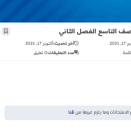
لصف التاسع الفصل الثاني
أضف 
, 2021
آخر تحديث:
أكتوبر 17, 2021
كلمة
عدد التعليقات:
0 تعليق
 الامتحانات وما يلزم غيرها من
هُنا