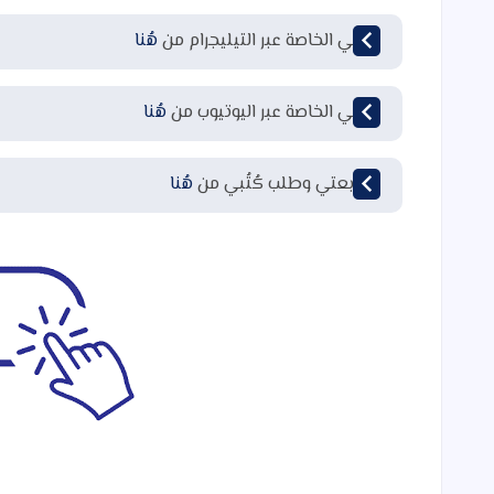
قناتي الخاصة عبر التيليجرام من
هُنا
قناتي الخاصة عبر اليوتيوب من
هُنا
لمتابعتي وطلب كُتُبي من
هُنا