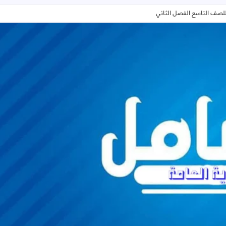
للصف التاسع الفصل الثاني
ورقة عمل في تفاعلات الاحلال البسيط للصف التاسع الفصل الثاني