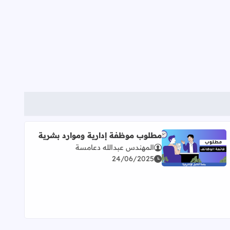
مطلوب موظفة إدارية وموارد بشرية
المهندس عبدالله دعامسة
اقرأ المزيد عن مطلوب موظفة إدارية وموارد بشرية
24/06/2025