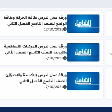
ورقة عمل لدرس طاقة الحركة وطاقة
الوضع للصف التاسع الفصل الثاني
لصف التاسع الفصل الثاني
اقرأ المزيد عن ورقة عمل لدرس طاقة الحركة وطاقة ال
17/10/2021
ورقة عمل لدرس المركبات التساهمية
والأيونية للصف التاسع الفصل الثاني
ائية للصف التاسع الفصل الثاني
اقرأ المزيد عن ورقة عمل لدرس المركبات التساهمية والأ
17/10/2021
ورقة عمل لدرس (الأكسدة والاختزال)
للصف التاسع الفصل الثاني
تمثيل لويس للصف التاسع الفصل الثاني
اقرأ المزيد عن ورقة عمل لدرس (الأكسدة والاختزال) لل
17/10/2021