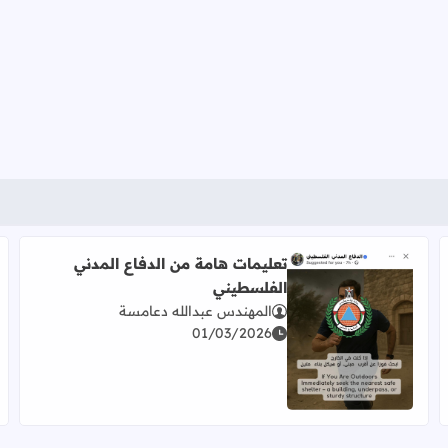
تعليمات هامة من الدفاع المدني
الفلسطيني
المهندس عبدالله دعامسة
01/03/2026
اقرأ المزيد عن تعليمات هامة من الدفاع المدني الفلسطيني