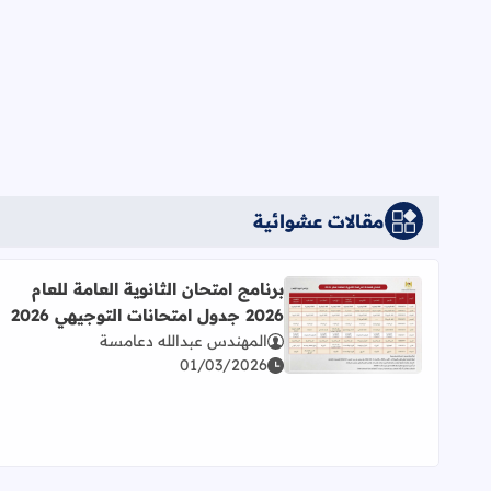
مقالات عشوائية
برنامج امتحان الثانوية العامة للعام
2026 جدول امتحانات التوجيهي 2026
اقرأ المزيد عن برنامج امتحان الثانوية العامة للعام 2026 جدول امتحانات التوجيهي 2026
المهندس عبدالله دعامسة
01/03/2026