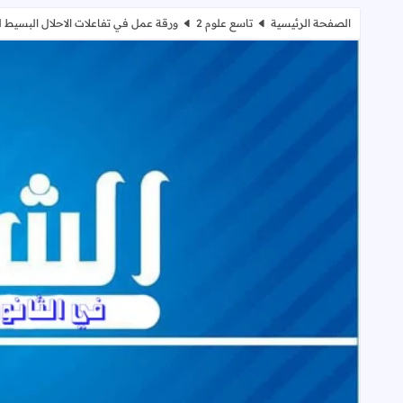
الصفحة الرئيسية
تاسع علوم 2
ورقة عمل في تفاعلات الاحلال البسيط 