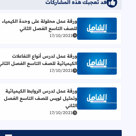
قد تُعجبك هذه المشاركات
ورقة عمل محلولة على وحدة الكيمياء
للصف التاسع الفصل الثاني
اقرأ المزيد عن ورقة عمل محلولة على وحدة الكيمياء ل
17/10/2021
ورقة عمل لدرس أنواع التفاعلات
الكيميائية للصف التاسع الفصل الثاني
اقرأ المزيد عن ورقة عمل لدرس أنواع التفاعلات الكيمي
17/10/2021
ورقة عمل لدرس الروابط الكيميائية
وتمثيل لويس للصف التاسع الفصل
اقرأ المزيد عن ورقة عمل لدرس الروابط الكيميائية و
الثاني
17/10/2021