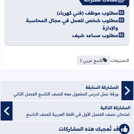
مطلوب موظف (فني كهرباء)
مطلوب شخص للعمل في مجال المحاسبة
والإدارة
مطلوب مساعد شيف
التصنيفات
تاسع عربي 1
المشاركة السابقة
ورقة عمل لدرس المفعول معه للصف التاسع الفصل الثاني
المشاركة التالية
.امتحان نصف الفصل الأول في اللغة العربية للصف التاسع
قد تُعجبك هذه المشاركات