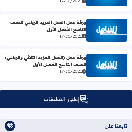
17/10/2021
ورقة عمل الفعل المزيد الرباعي للصف
التاسع الفصل الأول
اقرأ المزيد عن ورقة عمل الفعل المزيد الرباعي للصف التاسع 
17/10/2021
ورقة عمل (الفعل المزيد الثلاثي والرباعي)
للصف التاسع الفصل الأول
اقرأ المزيد عن ورقة عمل (الفعل المزيد الثلاثي والرباعي) لل
17/10/2021
إظهار التعليقات
تابعنا على