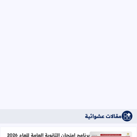
مقالات عشوائية
برنامج امتحان الثانوية العامة للعام 2026