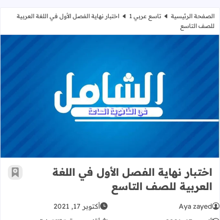
الصفحة الرئيسية
تاسع عربي 1
اختبار نهاية الفصل الأول في اللغة العربية
للصف التاسع
اختبار نهاية الفصل الأول في اللغة ال
اختبار نهاية الفصل الأول في اللغة
أضف إ
العربية للصف التاسع
Aya zayed
أكتوبر 17, 2021