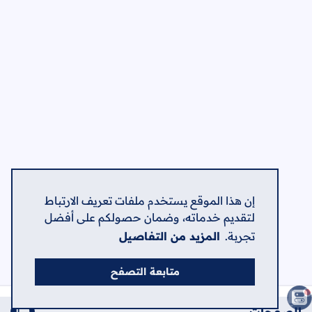
إن هذا الموقع يستخدم ملفات تعريف الارتباط
لتقديم خدماته، وضمان حصولكم على أفضل
تجربة.
المزيد من التفاصيل
متابعة التصفح
الصفحات