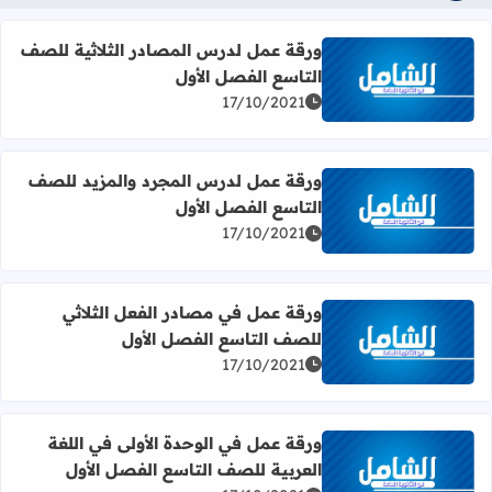
ورقة عمل لدرس المصادر الثلاثية للصف
التاسع الفصل الأول
اقرأ المزيد عن ورقة عمل لدرس المصادر الثلاثية للصف التاس
17/10/2021
ورقة عمل لدرس المجرد والمزيد للصف
التاسع الفصل الأول
اقرأ المزيد عن ورقة عمل لدرس المجرد والمزيد للصف التاسع
17/10/2021
ورقة عمل في مصادر الفعل الثلاثي
للصف التاسع الفصل الأول
اقرأ المزيد عن ورقة عمل في مصادر الفعل الثلاثي للصف التا
17/10/2021
ورقة عمل في الوحدة الأولى في اللغة
العربية للصف التاسع الفصل الأول
اقرأ المزيد عن ورقة عمل في الوحدة الأولى في اللغة العربية