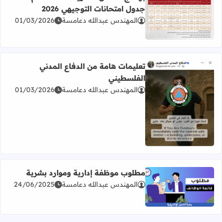
جدول امتحانات التوجيهي 2026
المهندس عبدالله دعامسة
01/03/2026
اقرأ المزيد عن برنامج امتحان الثانوية العامة للعام 2026 جدول امتحانات التوجيهي 2026
تعليمات هامة من الدفاع المدني
الفلسطيني
المهندس عبدالله دعامسة
01/03/2026
اقرأ المزيد عن تعليمات هامة من الدفاع المدني الفلسطيني
مطلوب موظفة إدارية وموارد بشرية
المهندس عبدالله دعامسة
24/06/2025
اقرأ المزيد عن مطلوب موظفة إدارية وموارد بشرية