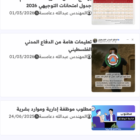
جدول امتحانات التوجيهي 2026
المهندس عبدالله دعامسة
01/03/2026
اقرأ المزيد عن برنامج امتحان الثانوية العامة للعام 2026 جدول امتحانات التوجيهي 2026
تعليمات هامة من الدفاع المدني
الفلسطيني
المهندس عبدالله دعامسة
01/03/2026
اقرأ المزيد عن تعليمات هامة من الدفاع المدني الفلسطيني
مطلوب موظفة إدارية وموارد بشرية
المهندس عبدالله دعامسة
24/06/2025
اقرأ المزيد عن مطلوب موظفة إدارية وموارد بشرية