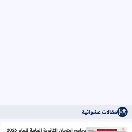
مقالات عشوائية
برنامج امتحان الثانوية العامة للعام 2026