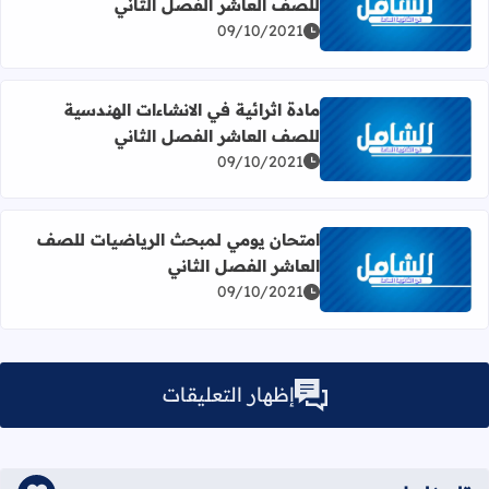
للصف العاشر الفصل الثاني
اقرأ المزيد عن مادة إثرائية في وحدة الاقترانات المثلثية للص
09/10/2021
مادة اثرائية في الانشاءات الهندسية
للصف العاشر الفصل الثاني
اقرأ المزيد عن مادة اثرائية في الانشاءات الهندسية للصف الع
09/10/2021
امتحان يومي لمبحث الرياضيات للصف
العاشر الفصل الثاني
اقرأ المزيد عن امتحان يومي لمبحث الرياضيات للصف العاشر 
09/10/2021
إظهار التعليقات