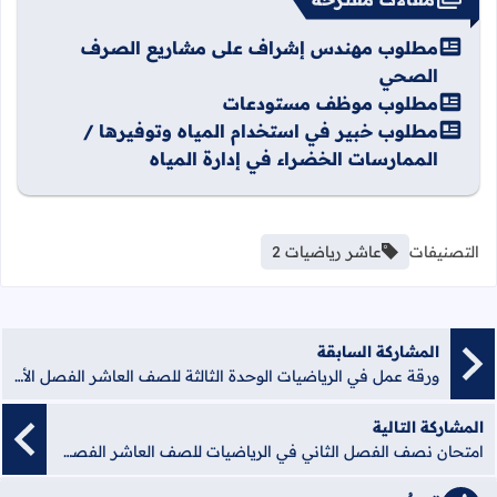
مطلوب مهندس إشراف على مشاريع الصرف
الصحي
مطلوب موظف مستودعات
مطلوب خبير في استخدام المياه وتوفيرها /
الممارسات الخضراء في إدارة المياه
التصنيفات
عاشر رياضيات 2
المشاركة السابقة
ورقة عمل في الرياضيات الوحدة الثالثة للصف العاشر الفصل الأول
المشاركة التالية
امتحان نصف الفصل الثاني في الرياضيات للصف العاشر الفصل الثاني