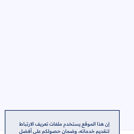
إن هذا الموقع يستخدم ملفات تعريف الارتباط
لتقديم خدماته، وضمان حصولكم على أفضل