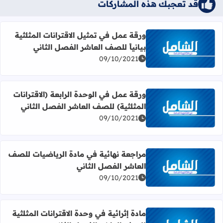
قد تُعجبك هذه المشاركات
ورقة عمل في تمثيل الاقترانات المثلثية
بيانياً للصف العاشر الفصل الثاني
اقرأ المزيد عن ورقة عمل في تمثيل الاقترانات المثلثية بيانياً
09/10/2021
ورقة عمل في الوحدة الرابعة (الاقترانات
المثلثية) للصف العاشر الفصل الثاني
اقرأ المزيد عن ورقة عمل في الوحدة الرابعة (الاقترانات المثل
09/10/2021
مراجعة نهائية في مادة الرياضيات للصف
العاشر الفصل الثاني
اقرأ المزيد عن مراجعة نهائية في مادة الرياضيات للصف العاش
09/10/2021
مادة إثرائية في وحدة الاقترانات المثلثية