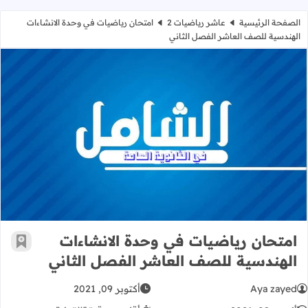
الصفحة الرئيسية
عاشر رياضيات 2
امتحان رياضيات في وحدة الانشاءات
الهندسية للصف العاشر الفصل الثاني
امتحان رياضيات في وحدة الانشاءات ا
امتحان رياضيات في وحدة الانشاءات
أضف إ
الهندسية للصف العاشر الفصل الثاني
Aya zayed
أكتوبر 09, 2021