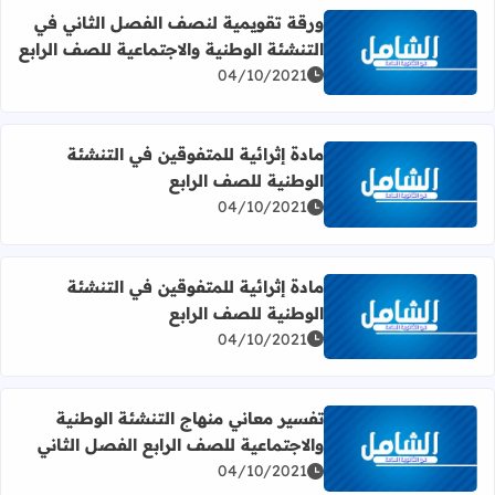
ورقة تقويمية لنصف الفصل الثاني في
التنشئة الوطنية والاجتماعية للصف الرابع
اقرأ المزيد عن ورقة تقويمية لنصف الفصل الثاني في التنشئة 
04/10/2021
مادة إثرائية للمتفوقين في التنشئة
الوطنية للصف الرابع
اقرأ المزيد عن مادة إثرائية للمتفوقين في التنشئة الوطنية لل
04/10/2021
مادة إثرائية للمتفوقين في التنشئة
الوطنية للصف الرابع
اقرأ المزيد عن مادة إثرائية للمتفوقين في التنشئة الوطنية لل
04/10/2021
تفسير معاني منهاج التنشئة الوطنية
والاجتماعية للصف الرابع الفصل الثاني
اقرأ المزيد عن تفسير معاني منهاج التنشئة الوطنية والاجتماع
04/10/2021