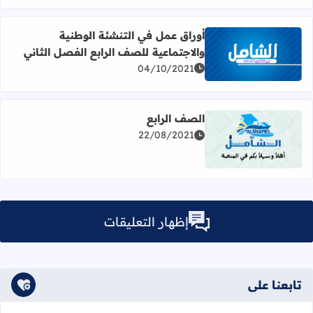
أوراق عمل في التنشئة الوطنية
والاجتماعية للصف الرابع الفصل الثاني
اقرأ المزيد عن أوراق عمل في التنشئة الوطنية والاجتماعية لل
04/10/2021
الصف الرابع
22/08/2021
اقرأ المزيد عن الصف الرابع
إظهار التعليقات
تابعنا على