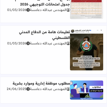
جدول امتحانات التوجيهي 2026
المهندس عبدالله دعامسة
01/03/2026
اقرأ المزيد عن برنامج امتحان الثانوية العامة للعام 2026 جدول امتحانات التوجيهي 2026
تعليمات هامة من الدفاع المدني
الفلسطيني
المهندس عبدالله دعامسة
01/03/2026
اقرأ المزيد عن تعليمات هامة من الدفاع المدني الفلسطيني
مطلوب موظفة إدارية وموارد بشرية
المهندس عبدالله دعامسة
24/06/2025
اقرأ المزيد عن مطلوب موظفة إدارية وموارد بشرية