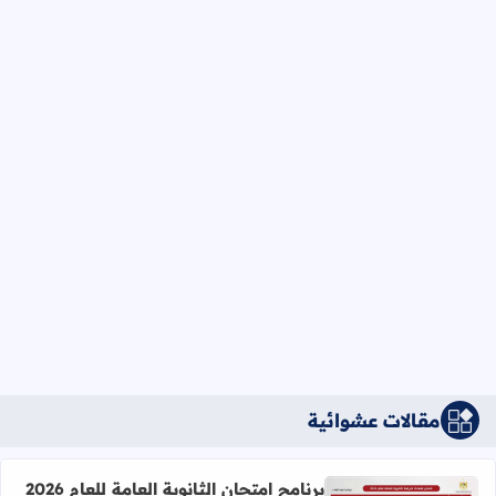
مقالات عشوائية
برنامج امتحان الثانوية العامة للعام 2026