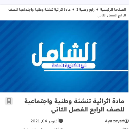
الصفحة الرئيسية
رابع وطنية 2
مادة اثرائية تنشئة وطنية واجتماعية للصف
الرابع الفصل الثاني
مادة اثرائية تنشئة وطنية واجتماعية ل
مادة اثرائية تنشئة وطنية واجتماعية
أضف إ
للصف الرابع الفصل الثاني
Aya zayed
أكتوبر 04, 2021