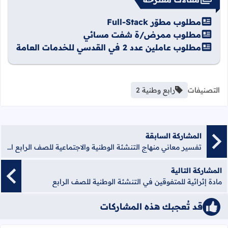
مطلوب مطوّر Full-Stack
مطلوب ممرض/ة شفت مسائي
مطلوب عاملين عدد 2 في القدسي للخدمات العامة
التصنيفات
رابع وطنية 2
المشاركة السابقة
تفسير معاني منهاج التنشئة الوطنية والاجتماعية للصف الرابع الفصل الثاني
المشاركة التالية
مادة إثرائية للمتفوقين في التنشئة الوطنية للصف الرابع
قد تُعجبك هذه المشاركات