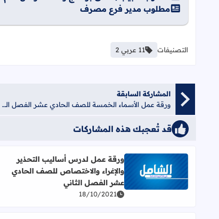
مطلوب مدير فرع مصرف
التصنيفات
11 عربي 2
المشاركة السابقة
ورقة عمل الأسماء الخمسة للصف الحادي عشر الفصل الثاني
قد تُعجبك هذه المشاركات
ورقة عمل لدرس أساليب التحذير
والإغراء والاختصاص للصف الحادي
اقرأ المزيد عن ورقة عمل لدرس أساليب التحذير والإ
عشر الفصل الثاني
18/10/2021