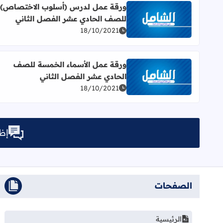
ورقة عمل لدرس (أسلوب الاختصاص)
للصف الحادي عشر الفصل الثاني
اقرأ المزيد عن ورقة عمل لدرس (أسلوب الاختصاص) 
18/10/2021
ورقة عمل الأسماء الخمسة للصف
الحادي عشر الفصل الثاني
اقرأ المزيد عن ورقة عمل الأسماء الخمسة للصف الحا
18/10/2021
إظه
الصفحات
الرئيسية