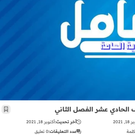
ورقة عمل في درس أسلوب الشرط للصف الحادي عشر الفصل الثاني
لحادي عشر الفصل الثاني
أضف 
, 2021
آخر تحديث:
أكتوبر 18, 2021
كلمة
عدد التعليقات:
0 تعليق