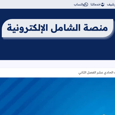
أرشيف
خدماتنا
واتساب
منصة الشامل الإلكترونية
لحادي عشر الفصل الثاني