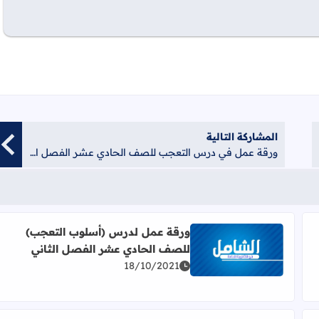
المشاركة التالية
ورقة عمل في درس التعجب للصف الحادي عشر الفصل الثاني
ورقة عمل لدرس (أسلوب التعجب)
للصف الحادي عشر الفصل الثاني
غراء والاختصاص للصف الحادي عشر الفصل الثاني
اقرأ المزيد عن ورقة عمل لدرس (أسلوب التعجب) للصف 
18/10/2021