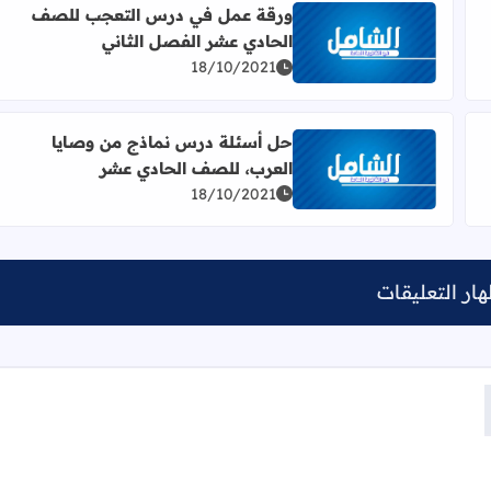
ورقة عمل في درس التعجب للصف
الحادي عشر الفصل الثاني
للصف الحادي عشر الفصل الثاني
اقرأ المزيد عن ورقة عمل في درس التعجب للصف الحاد
18/10/2021
حل أسئلة درس نماذج من وصايا
العرب، للصف الحادي عشر
دي عشر الفصل الثاني
اقرأ المزيد عن حل أسئلة درس نماذج من وصايا العرب،
18/10/2021
ار التعليقات