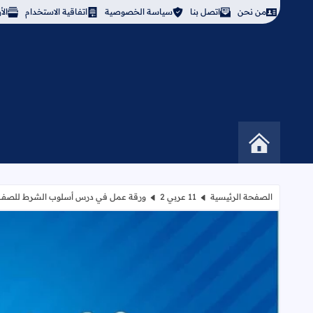
من نحن
اتصل بنا
سياسة الخصوصية
اتفاقية الاستخدام
ال
الصفحة الرئيسية
11 عربي 2
ورقة عمل في درس أسلوب الشرط للصف ا