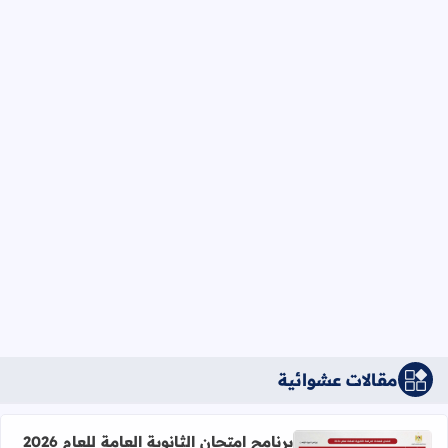
مقالات عشوائية
برنامج امتحان الثانوية العامة للعام 2026