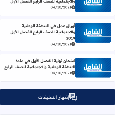
والاجتماعية للصف الرابع الفصل الأول
اقرأ المزيد عن بنك المعلومات في التنشئة الوطنية والاجتماعي
04/10/2021
أوراق عمل في التنشئة الوطنية
والاجتماعية للصف الرابع الفصل الأول
اقرأ المزيد عن أوراق عمل في التنشئة الوطنية والاجتماعية للصف 
2019
04/10/2021
امتحان نهاية الفصل الأول في مادة
التنشئة الوطنية والاجتماعية للصف الرابع
اقرأ المزيد عن امتحان نهاية الفصل الأول في مادة التنشئة الو
04/10/2021
إظهار التعليقات