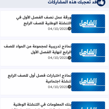
قد تُعجبك هذه المشاركات
ورقة عمل نصف الفصل الأول في
التنشئة الوطنية للصف الرابع
اقرأ المزيد عن ورقة عمل نصف الفصل الأول في التنشئة الوط
04/10/2021
نماذج تدريبية لمجموعة من المواد للصف
الرابع لنهاية الفصل الأول
اقرأ المزيد عن نماذج تدريبية لمجموعة من المواد للصف الرابع
04/10/2021
نماذج اختبارات فصل أول للصف الرابع
تنشئة اجتماعية
اقرأ المزيد عن نماذج اختبارات فصل أول للصف الرابع تنشئة 
04/10/2021
بنك المعلومات في التنشئة الوطنية