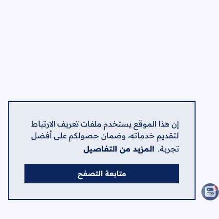
إن هذا الموقع يستخدم ملفات تعريف الارتباط
لتقديم خدماته، وضمان حصولكم على أفضل
تجربة.
المزيد من التفاصيل
متابعة التصفح