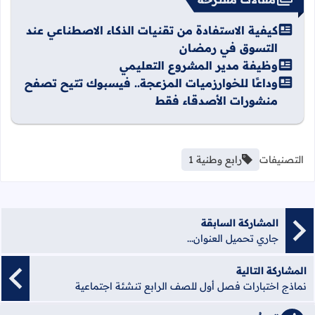
كيفية الاستفادة من تقنيات الذكاء الاصطناعي عند
التسوق في رمضان
وظيفة مدير المشروع التعليمي
وداعًا للخوارزميات المزعجة.. فيسبوك تتيح تصفح
منشورات الأصدقاء فقط
التصنيفات
رابع وطنية 1
المشاركة السابقة
جاري تحميل العنوان...
المشاركة التالية
نماذج اختبارات فصل أول للصف الرابع تنشئة اجتماعية