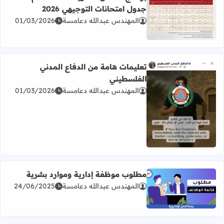
جدول امتحانات التوجيهي 2026
المهندس عبدالله دعامسة
01/03/2026
اقرأ المزيد عن برنامج امتحان الثانوية العامة للعام 2026 جدول امتحانات التوجيهي 2026
تعليمات هامة من الدفاع المدني
الفلسطيني
المهندس عبدالله دعامسة
01/03/2026
اقرأ المزيد عن تعليمات هامة من الدفاع المدني الفلسطيني
مطلوب موظفة إدارية وموارد بشرية
المهندس عبدالله دعامسة
24/06/2025
اقرأ المزيد عن مطلوب موظفة إدارية وموارد بشرية