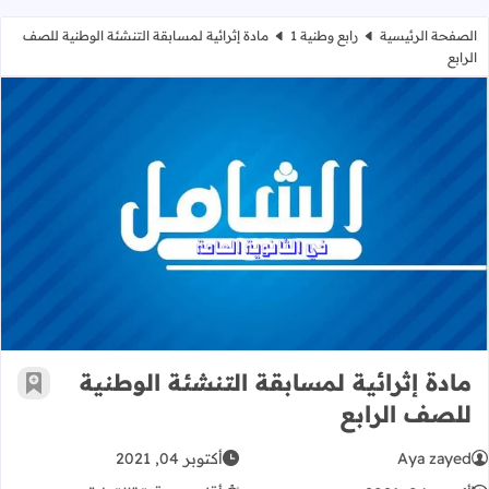
الصفحة الرئيسية
رابع وطنية 1
مادة إثرائية لمسابقة التنشئة الوطنية للصف
الرابع
مادة إثرائية لمسابقة التنشئة الوطنية
مادة إثرائية لمسابقة التنشئة الوطنية
أضف إ
للصف الرابع
Aya zayed
أكتوبر 04, 2021