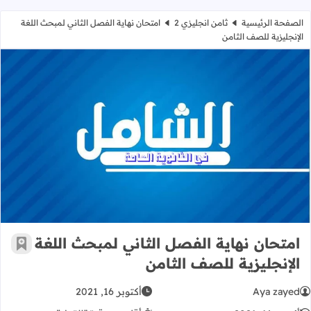
الصفحة الرئيسية
ثامن انجليزي 2
امتحان نهاية الفصل الثاني لمبحث اللغة
الإنجليزية للصف الثامن
امتحان نهاية الفصل الثاني لمبحث اللغ
امتحان نهاية الفصل الثاني لمبحث اللغة
أضف إ
الإنجليزية للصف الثامن
Aya zayed
أكتوبر 16, 2021