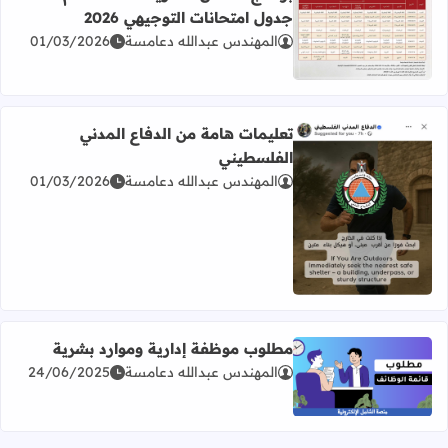
جدول امتحانات التوجيهي 2026
المهندس عبدالله دعامسة
01/03/2026
اقرأ المزيد عن برنامج امتحان الثانوية العامة للعام 2026 جدول امتحانات التوجيهي 2026
تعليمات هامة من الدفاع المدني
الفلسطيني
المهندس عبدالله دعامسة
01/03/2026
اقرأ المزيد عن تعليمات هامة من الدفاع المدني الفلسطيني
مطلوب موظفة إدارية وموارد بشرية
المهندس عبدالله دعامسة
24/06/2025
اقرأ المزيد عن مطلوب موظفة إدارية وموارد بشرية