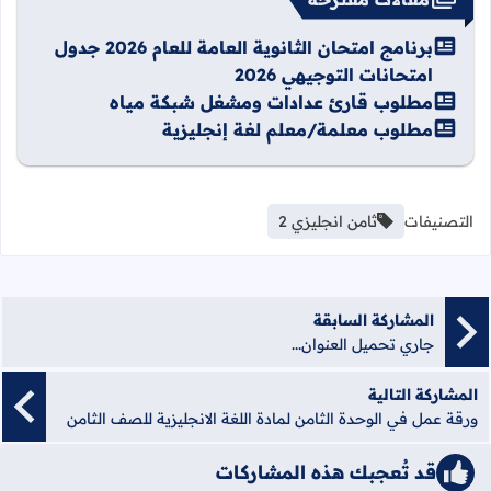
برنامج امتحان الثانوية العامة للعام 2026 جدول
امتحانات التوجيهي 2026
مطلوب قارئ عدادات ومشغل شبكة مياه
مطلوب معلمة/معلم لغة إنجليزية
التصنيفات
ثامن انجليزي 2
المشاركة السابقة
جاري تحميل العنوان...
المشاركة التالية
ورقة عمل في الوحدة الثامن لمادة اللغة الانجليزية للصف الثامن
قد تُعجبك هذه المشاركات