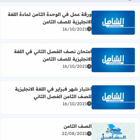
ورقة عمل في الوحدة الثامن لمادة اللغة
الانجليزية للصف الثامن
اقرأ المزيد عن ورقة عمل في الوحدة الثامن لمادة اللغة الانجل
16/10/2021
امتحان نصف الفصل الثاني في اللغة
الانجليزية للصف الثامن
اقرأ المزيد عن امتحان نصف الفصل الثاني في اللغة الانجليزي
16/10/2021
اختبار شهر فبراير في اللغة الانجليزية
للصف الثامن الفصل الثاني
اقرأ المزيد عن اختبار شهر فبراير في اللغة الانجليزية للصف ال
16/10/2021
الصف الثامن
22/08/2021
اقرأ المزيد عن الصف الثامن