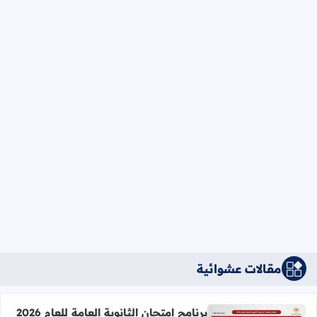
مقالات عشوائية
برنامج امتحان الثانوية العامة للعام 2026