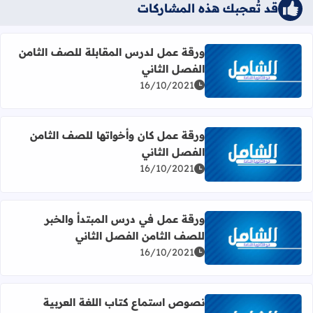
قد تُعجبك هذه المشاركات
ورقة عمل لدرس المقابلة للصف الثامن
الفصل الثاني
اقرأ المزيد عن ورقة عمل لدرس المقابلة للصف الثامن الفصل 
16/10/2021
ورقة عمل كان وأخواتها للصف الثامن
الفصل الثاني
اقرأ المزيد عن ورقة عمل كان وأخواتها للصف الثامن الفصل ال
16/10/2021
ورقة عمل في درس المبتدأ والخبر
للصف الثامن الفصل الثاني
اقرأ المزيد عن ورقة عمل في درس المبتدأ والخبر للصف الثام
16/10/2021
نصوص استماع كتاب اللغة العربية