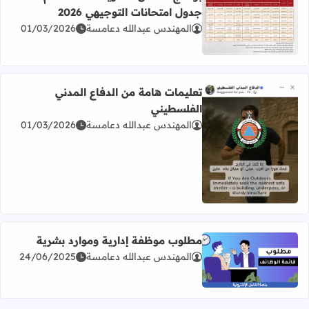
جدول امتحانات التوجيهي 2026
المهندس عبدالله دعامسة
01/03/2026
اقرأ المزيد عن برنامج امتحان الثانوية العامة للعام 2026 جدول امتحانات التوجيهي 2026
تعليمات هامة من الدفاع المدني
الفلسطيني
المهندس عبدالله دعامسة
01/03/2026
اقرأ المزيد عن تعليمات هامة من الدفاع المدني الفلسطيني
مطلوب موظفة إدارية وموارد بشرية
المهندس عبدالله دعامسة
24/06/2025
اقرأ المزيد عن مطلوب موظفة إدارية وموارد بشرية