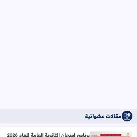
مقالات عشوائية
برنامج امتحان الثانوية العامة للعام 2026