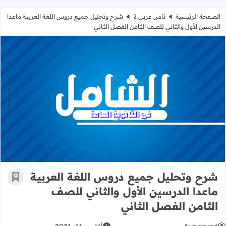
الصفحة الرئيسية
ثامن عربي 2
شرح وتحليل جميع دروس اللغة العربية ماعدا
الدرسين الأول والثاني للصف الثامن الفصل الثاني
شرح وتحليل جميع دروس اللغة العربية 
شرح وتحليل جميع دروس اللغة العربية
أضف إ
ماعدا الدرسين الأول والثاني للصف
الثامن الفصل الثاني