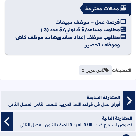
مقالات مقترحة
فرصة عمل – موظف مبيعات
مطلوب مساعد/ة قانوني/ة عدد (3 )
مطلوب موظف إعداد ساندويشات، موظف كاش،
وموظف تحضير
التصنيفات
ثامن عربي 2
المشاركة السابقة
أوراق عمل في قواعد اللغة العربية للصف الثامن الفصل الثاني
المشاركة التالية
نصوص استماع كتاب اللغة العربية للصف الثامن الفصل الثاني