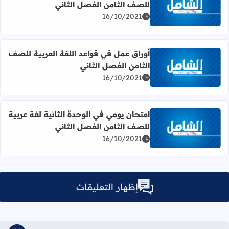
للصف الثامن الفصل الثاني
اقرأ المزيد عن نصوص استماع كتاب اللغة العربية للصف الثام
16/10/2021
أوراق عمل في قواعد اللغة العربية للصف
الثامن الفصل الثاني
اقرأ المزيد عن أوراق عمل في قواعد اللغة العربية للصف الثام
16/10/2021
امتحان يومي في الوحدة الثانية لغة عربية
للصف الثامن الفصل الثاني
اقرأ المزيد عن امتحان يومي في الوحدة الثانية لغة عربية للص
16/10/2021
إظهار التعليقات