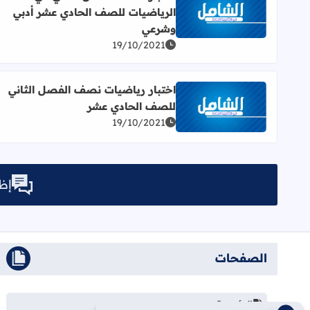
الرياضيات للصف الحادي عشر أدبي
اقرأ المزيد عن اختبار نصف الفصل الثاني في الريا
وشرعي
19/10/2021
اختبار رياضيات نصف الفصل الثاني
للصف الحادي عشر
اقرأ المزيد عن اختبار رياضيات نصف الفصل الثاني ل
19/10/2021
إظه
الصفحات
الرئيسية
إغلاق النافذة