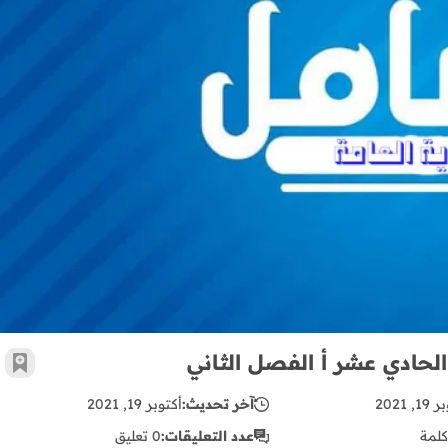
اختبار الشهر الأول في الرياضيات للصف الحادي عشر أ الفصل الثاني
الحادي عشر أ الفصل الثاني
أضف 
, 2021
آخر تحديث:
أكتوبر 19, 2021
كلمة
عدد التعليقات:
0 تعليق