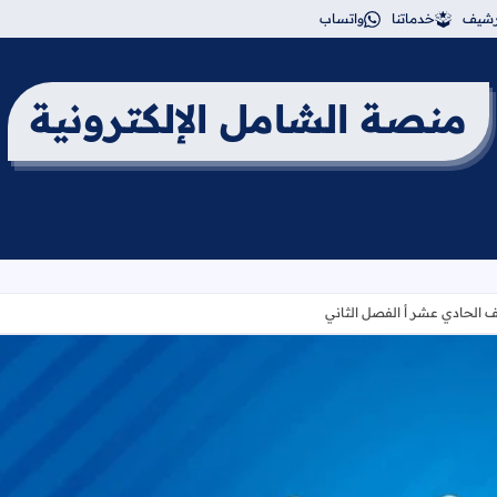
أرشيف
خدماتنا
واتساب
منصة الشامل الإلكترونية
ف الحادي عشر أ الفصل الثاني