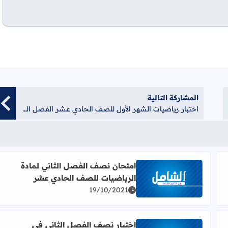
المشاركة التالية
اختبار رياضيات الشهر الأول للصف الحادي عشر الفصل الثاني
امتحان نصف الفصل الثاني لمادة
الرياضيات للصف الحادي عشر
 عشر الفصل الثاني
اقرأ المزيد عن امتحان نصف الفصل الثاني لمادة الريا
19/10/2021
اختبار نصف الفصل الثاني في