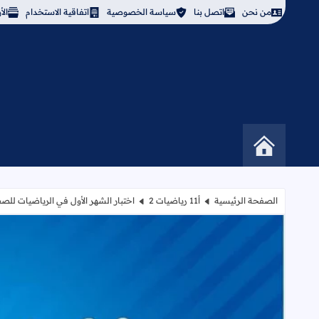
من نحن
اتصل بنا
سياسة الخصوصية
اتفاقية الاستخدام
ال
الصفحة الرئيسية
أ11 رياضيات 2
اختبار الشهر الأول في الرياضيات للص