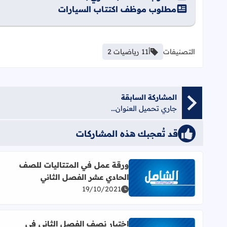
مطلوب موظف اكتتاب السيارات
التصنيفات
أ11 رياضيات 2
المشاركة السابقة
جاري تحميل العنوان...
قد تُعجبك هذه المشاركات
ورقة عمل في المتتاليات للصف
الحادي عشر الفصل الثاني
اقرأ المزيد عن ورقة عمل في المتتاليات للصف الحادي
19/10/2021
اختبار نصف الفصل الثاني في