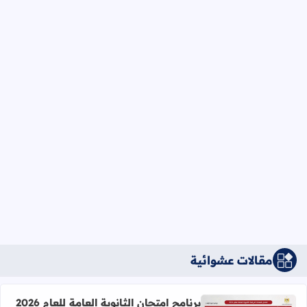
مقالات عشوائية
برنامج امتحان الثانوية العامة للعام 2026