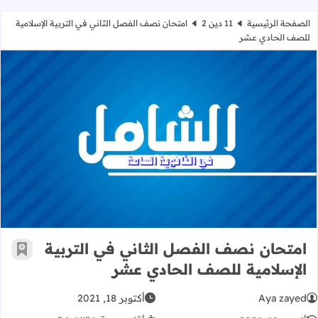
الصفحة الرئيسية
11 دين 2
امتحان نصف الفصل الثاني في التربية الإسلامية
للصف الحادي عشر
امتحان نصف الفصل الثاني في التربية
امتحان نصف الفصل الثاني في التربية
أضف إ
الإسلامية للصف الحادي عشر
Aya zayed
أكتوبر 18, 2021