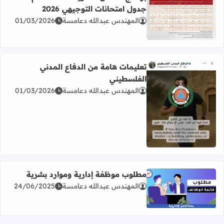
جدول امتحانات التوجيهي 2026
المهندس عبدالله دعامسة
01/03/2026
اقرأ المزيد عن برنامج امتحان الثانوية العامة للعام 2026 جدول امتحانات التوجيهي 2026
تعليمات هامة من الدفاع المدني
الفلسطيني
المهندس عبدالله دعامسة
01/03/2026
اقرأ المزيد عن تعليمات هامة من الدفاع المدني الفلسطيني
مطلوب موظفة إدارية وموارد بشرية
المهندس عبدالله دعامسة
24/06/2025
اقرأ المزيد عن مطلوب موظفة إدارية وموارد بشرية