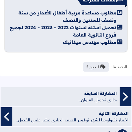
مطلوب مساعدة مربية أطفال للأعمار من سنة
ونصف للسنتين والنصف
تحميل أسئلة لسنوات 2022 - 2023 - 2024 لجميع
فروع الثانوية العامة
مطلوب مهندس ميكانيك
التصنيفات
11 دين 2
المشاركة السابقة
جاري تحميل العنوان...
المشاركة التالية
اختبار تكنولوجيا لشهر نوفمبر للصف الحادي عشر علمي الفصل الأول