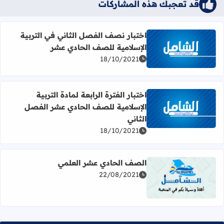
قد تُعجبك هذه المشاركات
اختبار نصف الفصل الثاني في التربية
الإسلامية للصف الحادي عشر
اقرأ المزيد عن اختبار نصف الفصل الثاني في التربية الإسلا
18/10/2021
اختبار الفترة الرابعة لمادة التربية
الإسلامية للصف الحادي عشر الفصل
اقرأ المزيد عن اختبار الفترة الرابعة لمادة التربية الإسلامية
الثاني
18/10/2021
الصف الحادي عشر العلمي
22/08/2021
اقرأ المزيد عن الصف الحادي عشر العلمي