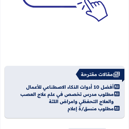
مقالات مقترحة
أفضل 10 أدوات الذكاء الاصطناعي للأعمال
مطلوب مدرس تخصص في علم علاج العصب
والعلاج التحفظي وامراض اللثة
مطلوب منسق/ة إعلام