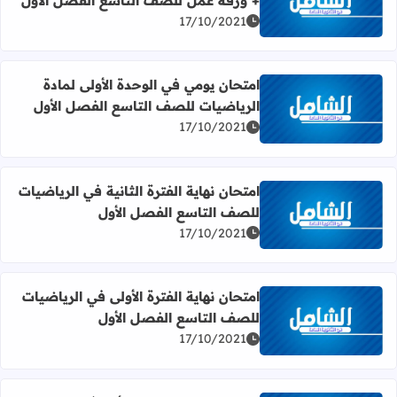
+ ورقة عمل للصف التاسع الفصل الأول
اقرأ المزيد عن تلخيص رياضيات درس (الأعداد الحقيقية) + و
17/10/2021
امتحان يومي في الوحدة الأولى لمادة
الرياضيات للصف التاسع الفصل الأول
اقرأ المزيد عن امتحان يومي في الوحدة الأولى لمادة الرياضي
17/10/2021
امتحان نهاية الفترة الثانية في الرياضيات
للصف التاسع الفصل الأول
اقرأ المزيد عن امتحان نهاية الفترة الثانية في الرياضيات للص
17/10/2021
امتحان نهاية الفترة الأولى في الرياضيات
للصف التاسع الفصل الأول
اقرأ المزيد عن امتحان نهاية الفترة الأولى في الرياضيات للص
17/10/2021