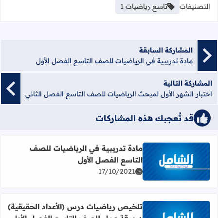
التصنيفات
تاسع رياضيات 1
المشاركة السابقة
مادة تدريبية في الرياضيات للصف التاسع الفصل الأول
المشاركة التالية
اختبار الشهر الأول لمبحث الرياضيات للصف التاسع الفصل الثاني
قد تُعجبك هذه المشاركات
مادة تدريبية في الرياضيات للصف
التاسع الفصل الأول
اقرأ المزيد عن مادة تدريبية في الرياضيات للصف التاسع الفص
17/10/2021
تلخيص رياضيات درس (الأعداد الحقيقية)