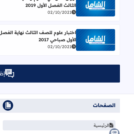
الثالث الفصل الأول 2019
اقرأ المزيد عن أوراق عمل في العلوم والحياة للصف الثالث
02/10/2021
اختبار علوم للصف الثالث نهاية الفصل
الأول صباحي 2017
اقرأ المزيد عن اختبار علوم للصف الثالث نهاية الفصل الأو
02/10/2021
إظه
الصفحات
الرئيسية