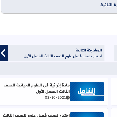
المشاركة التالية
اختبار نصف فصل علوم للصف الثالث الفصل الأول
مادة إثرائية في العلوم الحياتية للصف
الثالث الفصل الأول
 الثالث لنهاية الفصل الأول
اقرأ المزيد عن مادة إثرائية في العلوم الحياتية للصف الث
02/10/2021
اختبار نصف فصل علوم للصف الثالث