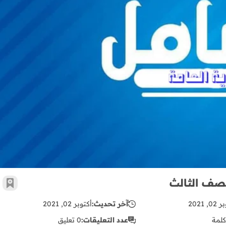
اختبار نصف الفصل الأول لمادة العلوم للصف الثالث
لصف الثالث
أضف 
, 2021
آخر تحديث:
أكتوبر 02, 2021
كلمة
عدد التعليقات:
0 تعليق