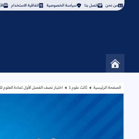
من نحن
اتصل بنا
سياسة الخصوصية
اتفاقية الاستخدام
ال
الصفحة الرئيسية
ثالث علوم 1
اختبار نصف الفصل الأول لمادة العلوم ل