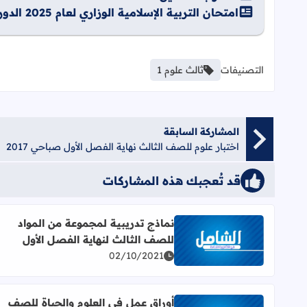
امتحان التربية الإسلامية الوزاري لعام 2025 الدورة الثانية
التصنيفات
ثالث علوم 1
المشاركة السابقة
اختبار علوم للصف الثالث نهاية الفصل الأول صباحي 2017
قد تُعجبك هذه المشاركات
نماذج تدريبية لمجموعة من المواد
للصف الثالث لنهاية الفصل الأول
اقرأ المزيد عن نماذج تدريبية لمجموعة من المواد للصف
02/10/2021
أوراق عمل في العلوم والحياة للصف