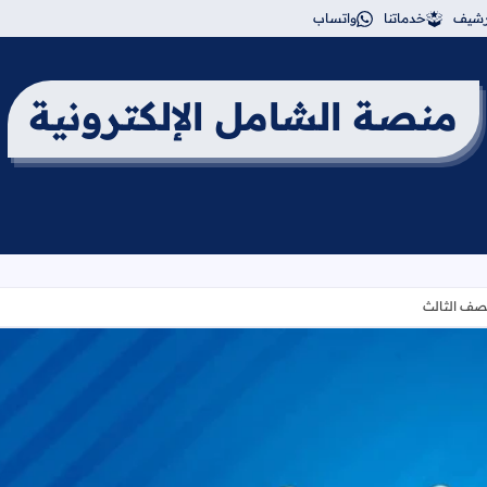
أرشيف
خدماتنا
واتساب
منصة الشامل الإلكترونية
لصف الثالث