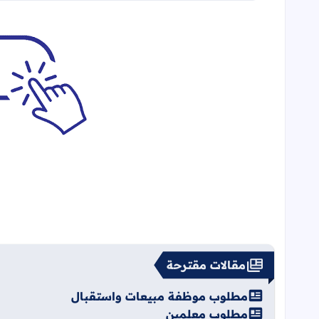
مقالات مقترحة
مطلوب موظفة مبيعات واستقبال
مطلوب معلمين