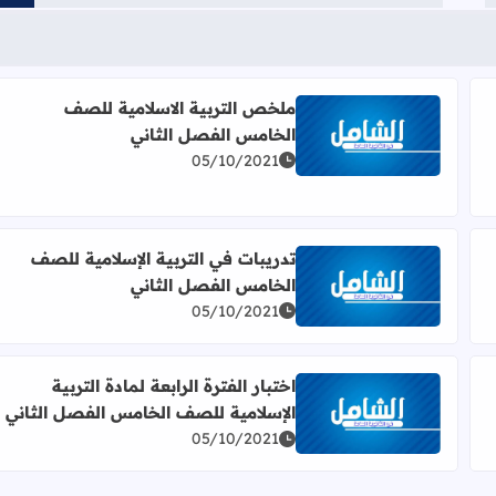
ملخص التربية الاسلامية للصف
الخامس الفصل الثاني
ة الإسلامية للصف الخامس (الفصل الثاني)
اقرأ المزيد عن ملخص التربية الاسلامية للصف الخامس 
05/10/2021
تدريبات في التربية الإسلامية للصف
الخامس الفصل الثاني
صف الخامس الفصل الثاني
اقرأ المزيد عن تدريبات في التربية الإسلامية للصف الخ
05/10/2021
اختبار الفترة الرابعة لمادة التربية
الإسلامية للصف الخامس الفصل الثاني
 الإسلامية للصف الخامس
اقرأ المزيد عن اختبار الفترة الرابعة لمادة التربية الإس
05/10/2021