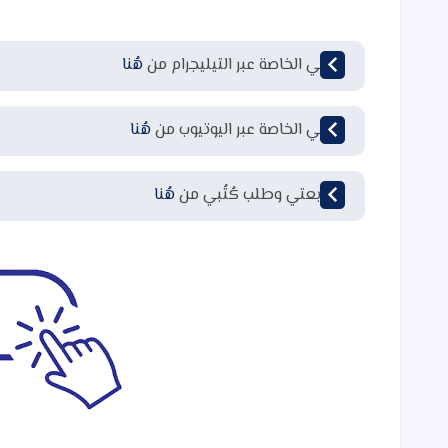
قناتي الخاصة عبر التيليجرام من
هُنا
قناتي الخاصة عبر اليوتيوب من
هُنا
لمتابعتي وطلب كُتُبي من
هُنا