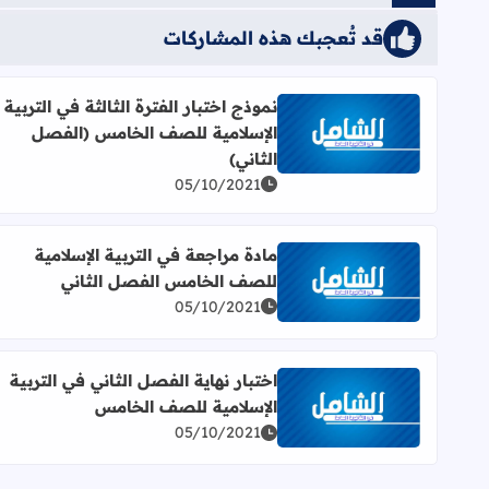
قد تُعجبك هذه المشاركات
نموذج اختبار الفترة الثالثة في التربية
الإسلامية للصف الخامس (الفصل
اقرأ المزيد عن نموذج اختبار الفترة الثالثة في التربي
الثاني)
05/10/2021
مادة مراجعة في التربية الإسلامية
للصف الخامس الفصل الثاني
اقرأ المزيد عن مادة مراجعة في التربية الإسلامية لل
05/10/2021
اختبار نهاية الفصل الثاني في التربية
الإسلامية للصف الخامس
اقرأ المزيد عن اختبار نهاية الفصل الثاني في التربية
05/10/2021