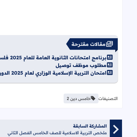
مقالات مقترحة
برنامج امتحانات الثانوية العامة للعام 2025 فلسطين
مطلوب موظف توصيل
امتحان التربية الإسلامية الوزاري لعام 2025 الدورة الثانية
التصنيفات
خامس دين 2
المشاركة السابقة
ملخص التربية الاسلامية للصف الخامس الفصل الثاني