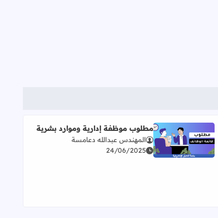
مطلوب موظفة إدارية وموارد بشرية
المهندس عبدالله دعامسة
اقرأ المزيد عن مطلوب موظفة إدارية وموارد بشرية
24/06/2025