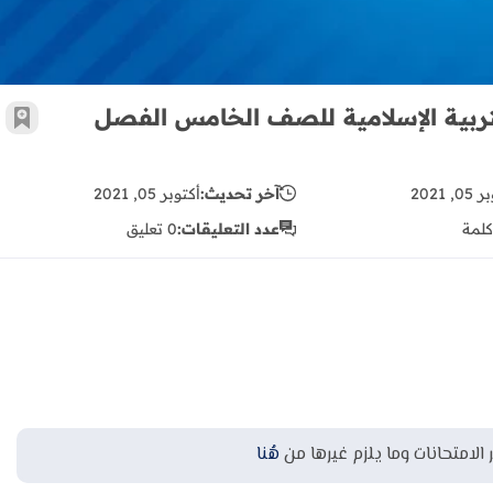
ية الإسلامية للصف الخامس الفصل
أضف 
, 2021
آخر تحديث:
أكتوبر 05, 2021
كلمة
عدد التعليقات:
0 تعليق
 الامتحانات وما يلزم غيرها من
هُنا