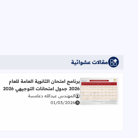
مقالات عشوائية
برنامج امتحان الثانوية العامة للعام
2026 جدول امتحانات التوجيهي 2026
اقرأ المزيد عن برنامج امتحان الثانوية العامة للعام 2026 جدول امتحانات التوجيهي 2026
المهندس عبدالله دعامسة
01/03/2026