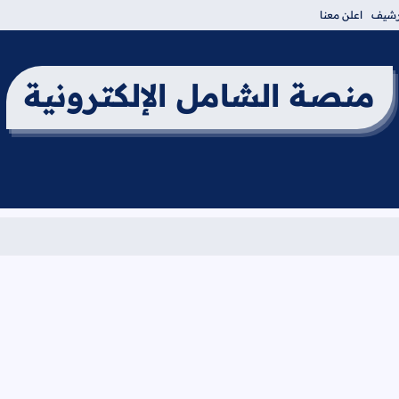
أرشيف
اعلن معنا
منصة الشامل الإلكترونية
برنامج ام