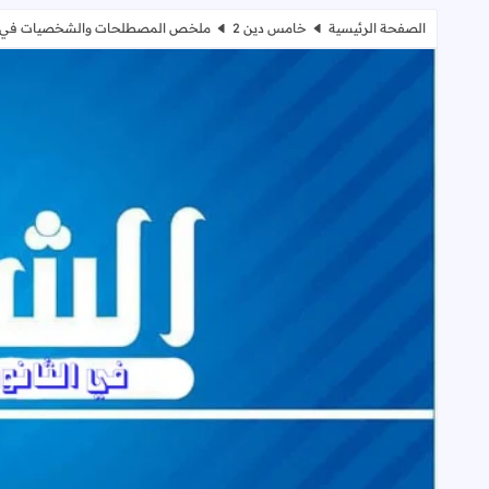
الصفحة الرئيسية
خامس دين 2
ملخص المصطلحات والشخصيات في التر