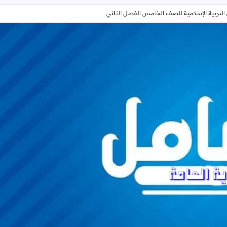
بية الإسلامية للصف الخامس الفصل الثاني
ملخص المصطلحات والشخصيات في التربية الإسلامية للصف الخامس 