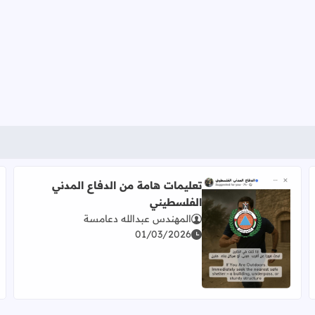
تعليمات هامة من الدفاع المدني
الفلسطيني
المهندس عبدالله دعامسة
01/03/2026
اقرأ المزيد عن تعليمات هامة من الدفاع المدني الفلسطيني