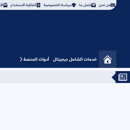
من نحن
اتصل بنا
سياسة الخصوصية
اتفاقية الاستخدام
ال
خدمات الشامل ديجيتال
أدوات المنصة