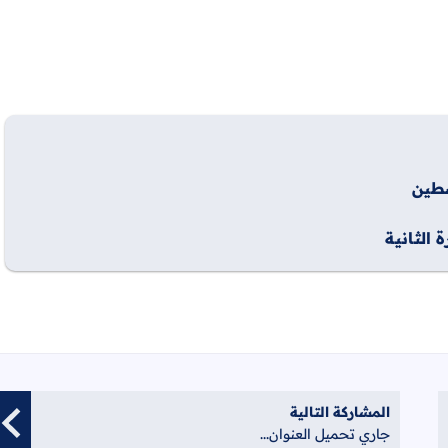
المشاركة التالية
جاري تحميل العنوان...