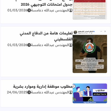
جدول امتحانات التوجيهي 2026
المهندس عبدالله دعامسة
01/03/2026
اقرأ المزيد عن برنامج امتحان الثانوية العامة للعام 2026 جدول امتحانات التوجيهي 2026
تعليمات هامة من الدفاع المدني
الفلسطيني
المهندس عبدالله دعامسة
01/03/2026
اقرأ المزيد عن تعليمات هامة من الدفاع المدني الفلسطيني
مطلوب موظفة إدارية وموارد بشرية
المهندس عبدالله دعامسة
24/06/2025
اقرأ المزيد عن مطلوب موظفة إدارية وموارد بشرية