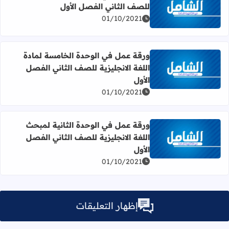
للصف الثاني الفصل الأول
اقرأ المزيد عن ورقة عمل في الوحدة الرابعة (My body) للصف الثاني الفصل الأول
01/10/2021
ورقة عمل في الوحدة الخامسة لمادة
اللغة الانجليزية للصف الثاني الفصل
اقرأ المزيد عن ورقة عمل في الوحدة الخامسة لمادة اللغة الان
الأول
01/10/2021
ورقة عمل في الوحدة الثانية لمبحث
اللغة الانجليزية للصف الثاني الفصل
اقرأ المزيد عن ورقة عمل في الوحدة الثانية لمبحث اللغة الانج
الأول
01/10/2021
إظهار التعليقات