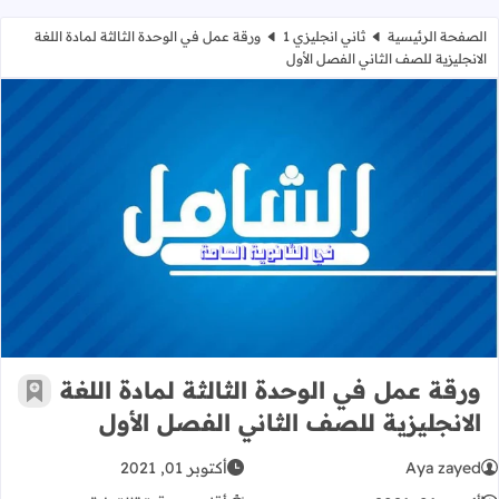
الصفحة الرئيسية
ثاني انجليزي 1
ورقة عمل في الوحدة الثالثة لمادة اللغة
الانجليزية للصف الثاني الفصل الأول
ورقة عمل في الوحدة الثالثة لمادة اللغ
ورقة عمل في الوحدة الثالثة لمادة اللغة
أضف إ
الانجليزية للصف الثاني الفصل الأول
Aya zayed
أكتوبر 01, 2021