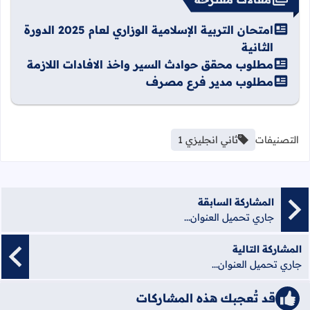
امتحان التربية الإسلامية الوزاري لعام 2025 الدورة
الثانية
مطلوب محقق حوادث السير واخذ الافادات اللازمة
مطلوب مدير فرع مصرف
التصنيفات
ثاني انجليزي 1
المشاركة السابقة
جاري تحميل العنوان...
المشاركة التالية
جاري تحميل العنوان...
قد تُعجبك هذه المشاركات