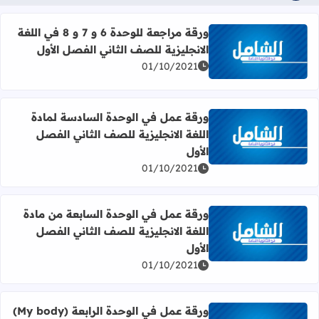
ورقة مراجعة للوحدة 6 و 7 و 8 في اللغة
الانجليزية للصف الثاني الفصل الأول
اقرأ المزيد عن ورقة مراجعة للوحدة 6 و 7 و 8 في اللغة الانجليزية للصف الثاني الفصل الأول
01/10/2021
ورقة عمل في الوحدة السادسة لمادة
اللغة الانجليزية للصف الثاني الفصل
اقرأ المزيد عن ورقة عمل في الوحدة السادسة لمادة اللغة الان
الأول
01/10/2021
ورقة عمل في الوحدة السابعة من مادة
اللغة الانجليزية للصف الثاني الفصل
اقرأ المزيد عن ورقة عمل في الوحدة السابعة من مادة اللغة ال
الأول
01/10/2021
ورقة عمل في الوحدة الرابعة (My body)