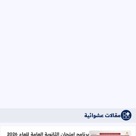
مقالات عشوائية
برنامج امتحان الثانوية العامة للعام 2026