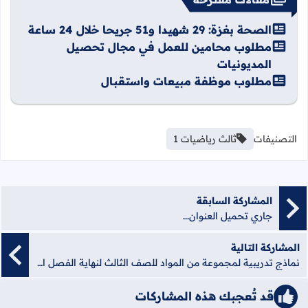
الصحة بغزة: 29 شهيدا و51 جريحا خلال 24 ساعة
مطلوب محامين للعمل في مجال تحصيل
المديونيات
مطلوب موظفة مبيعات واستقبال
التصنيفات
ثالث رياضيات 1
المشاركة السابقة
جاري تحميل العنوان...
المشاركة التالية
نماذج تدريبية لمجموعة من المواد للصف الثالث لنهاية الفصل الأول
قد تُعجبك هذه المشاركات