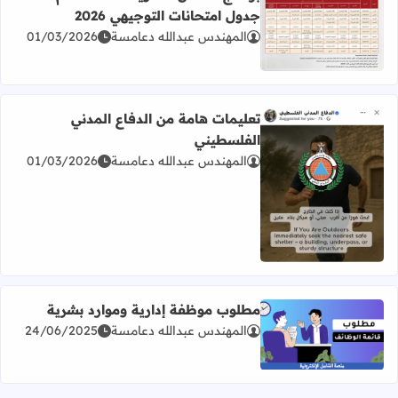
جدول امتحانات التوجيهي 2026
المهندس عبدالله دعامسة
01/03/2026
اقرأ المزيد عن برنامج امتحان الثانوية العامة للعام 2026 جدول امتحانات التوجيهي 2026
تعليمات هامة من الدفاع المدني
الفلسطيني
المهندس عبدالله دعامسة
01/03/2026
اقرأ المزيد عن تعليمات هامة من الدفاع المدني الفلسطيني
مطلوب موظفة إدارية وموارد بشرية
المهندس عبدالله دعامسة
24/06/2025
اقرأ المزيد عن مطلوب موظفة إدارية وموارد بشرية