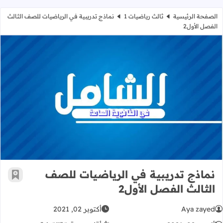
الصفحة الرئيسية
ثالث رياضيات 1
نماذج تدريبية في الرياضيات للصف الثالث
الفصل الأول2
نماذج تدريبية في الرياضيات للصف الثا
نماذج تدريبية في الرياضيات للصف
أضف إ
الثالث الفصل الأول2
Aya zayed
أكتوبر 02, 2021