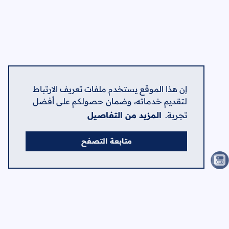
إن هذا الموقع يستخدم ملفات تعريف الارتباط
لتقديم خدماته، وضمان حصولكم على أفضل
تجربة.
المزيد من التفاصيل
متابعة التصفح
الصفحات