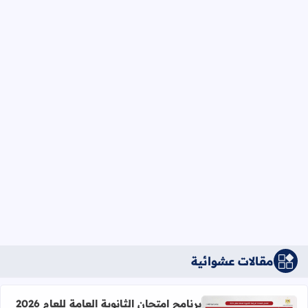
مقالات عشوائية
برنامج امتحان الثانوية العامة للعام 2026