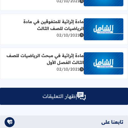
02/10/2021
مادة إثرائية للمتفوقين في مادة
الرياضيات للصف الثالث
اقرأ المزيد عن مادة إثرائية للمتفوقين في مادة الرياضيات للص
02/10/2021
مادة إثرائية في مبحث الرياضيات للصف
الثالث الفصل الأول
اقرأ المزيد عن مادة إثرائية في مبحث الرياضيات للصف الثالث
02/10/2021
إظهار التعليقات
تابعنا على