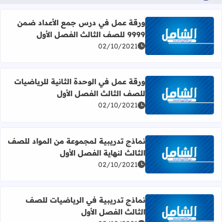
ورقة عمل في درس جمع الأعداد ضمن
9999 للصف الثالث الفصل الأول
اقرأ المزيد عن ورقة عمل في درس جمع الأعداد ضمن 9999 للصف الثالث الفصل الأول
02/10/2021
ورقة عمل في الوحدة الثانية للرياضيات
للصف الثالث الفصل الأول
اقرأ المزيد عن ورقة عمل في الوحدة الثانية للرياضيات للصف ا
02/10/2021
نماذج تدريبية لمجموعة من المواد للصف
الثالث لنهاية الفصل الأول
اقرأ المزيد عن نماذج تدريبية لمجموعة من المواد للصف الثالث
02/10/2021
نماذج تدريبية في الرياضيات للصف
الثالث الفصل الأول
اقرأ المزيد عن نماذج تدريبية في الرياضيات للصف الثالث الف