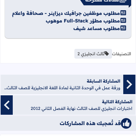
مطلوب موظفين جرافيك ديزاينر - صحافة واعلام
مطلوب مطوّر Full-Stack موهوب
مطلوب مساعد شيف
التصنيفات
ثالث انجليزي 2
المشاركة السابقة
ورقة عمل في الوحدة الثانية لمادة اللغة الانجليزية للصف الثالث الفصل الأول
المشاركة التالية
اختبارات انجليزي للصف الثالث نهاية الفصل الثاني 2012
قد تُعجبك هذه المشاركات