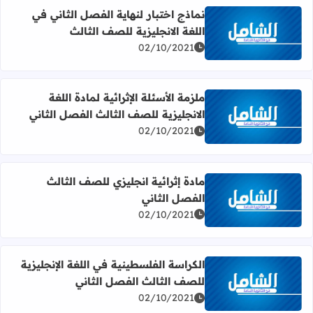
نماذج اختبار لنهاية الفصل الثاني في
اللغة الانجليزية للصف الثالث
اقرأ المزيد عن نماذج اختبار لنهاية الفصل الثاني في اللغة الان
02/10/2021
ملزمة الأسئلة الإثرائية لمادة اللغة
الانجليزية للصف الثالث الفصل الثاني
اقرأ المزيد عن ملزمة الأسئلة الإثرائية لمادة اللغة الانجليزية 
02/10/2021
مادة إثرائية انجليزي للصف الثالث
الفصل الثاني
اقرأ المزيد عن مادة إثرائية انجليزي للصف الثالث الفصل الثان
02/10/2021
الكراسة الفلسطينية في اللغة الإنجليزية
للصف الثالث الفصل الثاني
اقرأ المزيد عن الكراسة الفلسطينية في اللغة الإنجليزية للصف 
02/10/2021