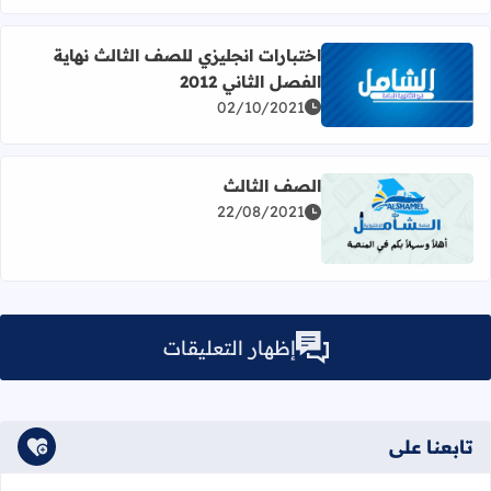
اختبارات انجليزي للصف الثالث نهاية
الفصل الثاني 2012
اقرأ المزيد عن اختبارات انجليزي للصف الثالث نهاية الفصل الثاني 
02/10/2021
الصف الثالث
22/08/2021
اقرأ المزيد عن الصف الثالث
إظهار التعليقات
تابعنا على