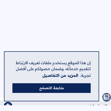
إن هذا الموقع يستخدم ملفات تعريف الارتباط
لتقديم خدماته، وضمان حصولكم على أفضل
تجربة.
المزيد من التفاصيل
متابعة التصفح
الصفحات