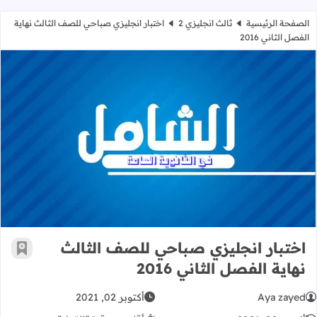
الصفحة الرئيسية
ثالث انجليزي 2
اختبار انجليزي صباحي للصف الثالث نهاية
الفصل الثاني 2016
اختبار انجليزي صباحي للصف الثالث نهاية
اختبار انجليزي صباحي للصف الثالث
أضف إ
نهاية الفصل الثاني 2016
Aya zayed
أكتوبر 02, 2021