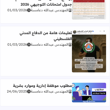
جدول امتحانات التوجيهي 2026
المهندس عبدالله دعامسة
01/03/2026
اقرأ المزيد عن برنامج امتحان الثانوية العامة للعام 2026 جدول امتحانات التوجيهي 2026
تعليمات هامة من الدفاع المدني
الفلسطيني
المهندس عبدالله دعامسة
01/03/2026
اقرأ المزيد عن تعليمات هامة من الدفاع المدني الفلسطيني
مطلوب موظفة إدارية وموارد بشرية
المهندس عبدالله دعامسة
24/06/2025
اقرأ المزيد عن مطلوب موظفة إدارية وموارد بشرية