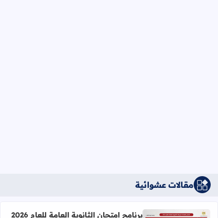
مقالات عشوائية
برنامج امتحان الثانوية العامة للعام 2026