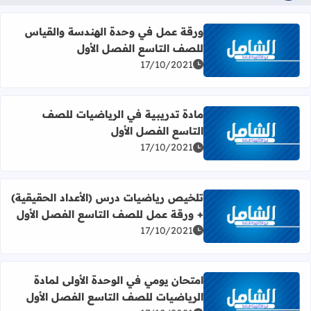
ورقة عمل في وحدة الهندسة والقياس
للصف التاسع الفصل الأول
اقرأ المزيد عن ورقة عمل في وحدة الهندسة والقياس للصف ا
17/10/2021
مادة تدريبية في الرياضيات للصف
التاسع الفصل الأول
اقرأ المزيد عن مادة تدريبية في الرياضيات للصف التاسع الفص
17/10/2021
تلخيص رياضيات درس (الأعداد الحقيقية)
+ ورقة عمل للصف التاسع الفصل الأول
اقرأ المزيد عن تلخيص رياضيات درس (الأعداد الحقيقية) + و
17/10/2021
امتحان يومي في الوحدة الأولى لمادة
الرياضيات للصف التاسع الفصل الأول
اقرأ المزيد عن امتحان يومي في الوحدة الأولى لمادة الرياضي