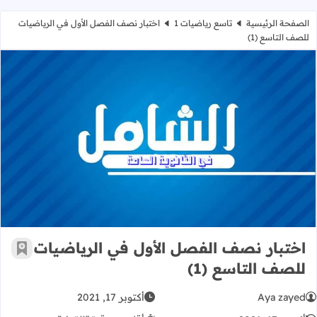
الصفحة الرئيسية
تاسع رياضيات 1
اختبار نصف الفصل الأول في الرياضيات
للصف التاسع (1)
اختبار نصف الفصل الأول في الرياضيات
اختبار نصف الفصل الأول في الرياضيات
أضف إ
للصف التاسع (1)
Aya zayed
أكتوبر 17, 2021