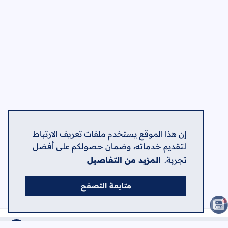
إن هذا الموقع يستخدم ملفات تعريف الارتباط
لتقديم خدماته، وضمان حصولكم على أفضل
تجربة.
المزيد من التفاصيل
متابعة التصفح
الصفحات