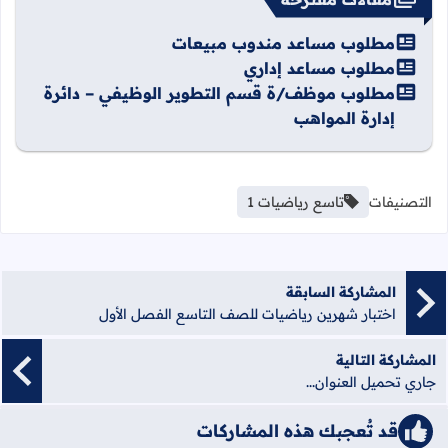
مطلوب مساعد مندوب مبيعات
مطلوب مساعد إداري
مطلوب موظف/ة قسم التطوير الوظيفي – دائرة
إدارة المواهب
التصنيفات
تاسع رياضيات 1
المشاركة السابقة
اختبار شهرين رياضيات للصف التاسع الفصل الأول
المشاركة التالية
جاري تحميل العنوان...
قد تُعجبك هذه المشاركات