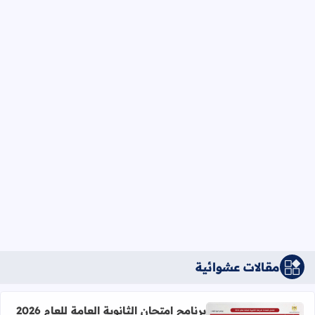
مقالات عشوائية
برنامج امتحان الثانوية العامة للعام 2026