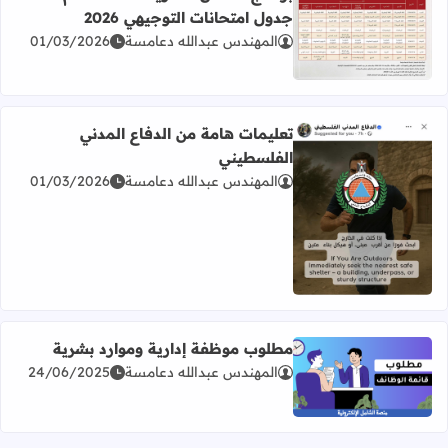
جدول امتحانات التوجيهي 2026
المهندس عبدالله دعامسة
01/03/2026
اقرأ المزيد عن برنامج امتحان الثانوية العامة للعام 2026 جدول امتحانات التوجيهي 2026
تعليمات هامة من الدفاع المدني
الفلسطيني
المهندس عبدالله دعامسة
01/03/2026
اقرأ المزيد عن تعليمات هامة من الدفاع المدني الفلسطيني
مطلوب موظفة إدارية وموارد بشرية
المهندس عبدالله دعامسة
24/06/2025
اقرأ المزيد عن مطلوب موظفة إدارية وموارد بشرية