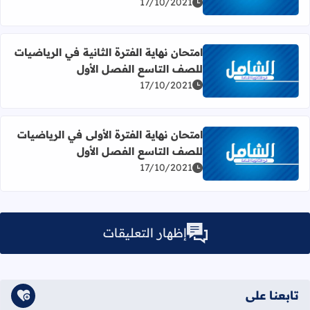
17/10/2021
امتحان نهاية الفترة الثانية في الرياضيات
للصف التاسع الفصل الأول
اقرأ المزيد عن امتحان نهاية الفترة الثانية في الرياضيات للص
17/10/2021
امتحان نهاية الفترة الأولى في الرياضيات
للصف التاسع الفصل الأول
اقرأ المزيد عن امتحان نهاية الفترة الأولى في الرياضيات للص
17/10/2021
إظهار التعليقات
تابعنا على