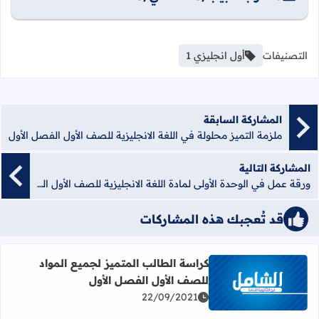
التصنيفات
أول انجليزي 1
المشاركة السابقة
ملزمة التميز محلولة في اللغة الانجليزية للصف الأول الفصل الأول
المشاركة التالية
ورقة عمل في الوحدة الأولى لمادة اللغة الانجليزية للصف الأول الفصل الأول
قد تُعجبك هذه المشاركات
كراسة الطالب المتميز لجميع المواد
للصف الأول الفصل الأول
اقرأ المزيد عن كراسة الطالب المتميز لجميع المواد للصف الأ
22/09/2021