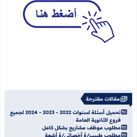
مقالات مقترحة
تحميل أسئلة لسنوات 2022 - 2023 - 2024 لجميع
فروع الثانوية العامة
مطلوب موظف مشاريع بشكل كامل
مطلوب طبيب/ة أخصائي/ة أشعة