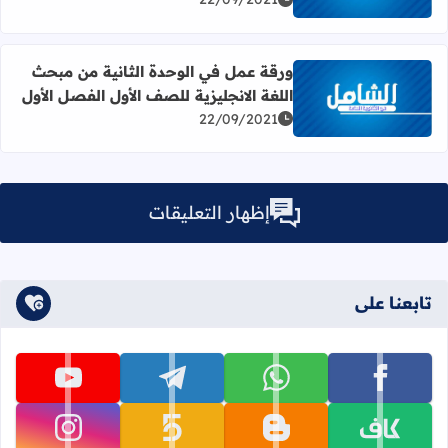
ورقة عمل في الوحدة الثانية من مبحث
اللغة الانجليزية للصف الأول الفصل الأول
اقرأ المزيد عن ورقة عمل في الوحدة الثانية من مبحث اللغة ال
22/09/2021
إظهار التعليقات
تابعنا على
تابعنا على facebook
تابعنا على whatsapp
تابعنا على telegram
تابعنا على youtube
تابعنا على kafiil
تابعنا على blogger
تابعنا على khamsat
تابعنا على instagram