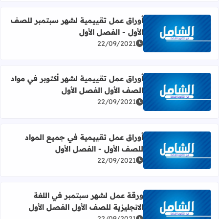
أوراق عمل تقييمية لشهر سبتمبر للصف
الأول - الفصل الأول
اقرأ المزيد عن أوراق عمل تقييمية لشهر سبتمبر للصف الأول 
22/09/2021
أوراق عمل تقييمية لشهر أكتوبر في مواد
الصف الأول الفصل الأول
اقرأ المزيد عن أوراق عمل تقييمية لشهر أكتوبر في مواد الصف
22/09/2021
أوراق عمل تقييمية في جميع المواد
للصف الأول - الفصل الأول
اقرأ المزيد عن أوراق عمل تقييمية في جميع المواد للصف الأو
22/09/2021
ورقة عمل لشهر سبتمبر في اللغة
الانجليزية للصف الأول الفصل الأول
اقرأ المزيد عن ورقة عمل لشهر سبتمبر في اللغة الانجليزية ل
22/09/2021