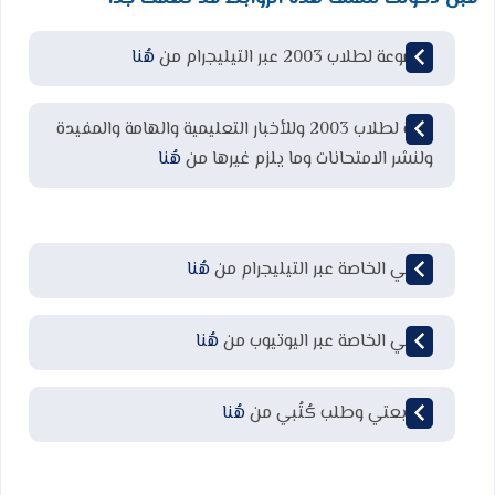
مجموعة لطلاب 2003 عبر التيليجرام من
هُنا
قناة لطلاب 2003 وللأخبار التعليمية والهامة والمفيدة
ولنشر الامتحانات وما يلزم غيرها من
هُنا
قناتي الخاصة عبر التيليجرام من
هُنا
قناتي الخاصة عبر اليوتيوب من
هُنا
لمتابعتي وطلب كُتُبي من
هُنا