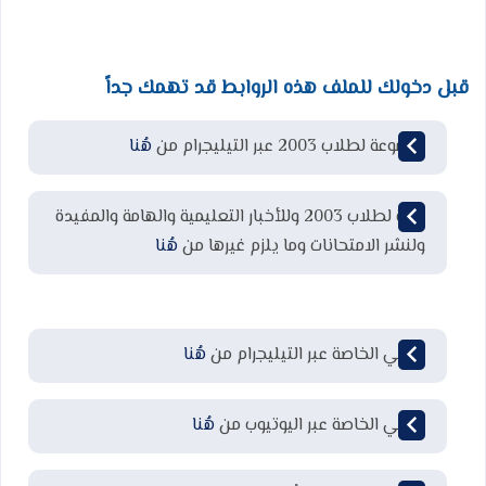
قبل دخولك للملف هذه الروابط قد تهمك جداً
مجموعة لطلاب 2003 عبر التيليجرام من
هُنا
قناة لطلاب 2003 وللأخبار التعليمية والهامة والمفيدة
ولنشر الامتحانات وما يلزم غيرها من
هُنا
قناتي الخاصة عبر التيليجرام من
هُنا
قناتي الخاصة عبر اليوتيوب من
هُنا