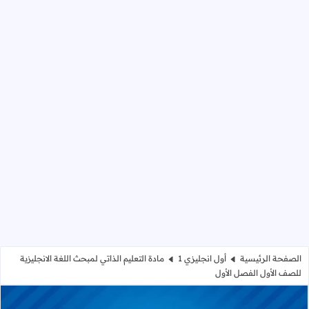
الصفحة الرئيسية
أول انجليزي 1
مادة التعليم الذاتي لمبحث اللغة الانجليزية
للصف الأول الفصل الأول