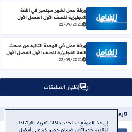
ورقة عمل لشهر سبتمبر في اللغة
الانجليزية للصف الأول الفصل الأول
اقرأ المزيد عن ورقة عمل لشهر سبتمبر في اللغة الانجليزية ل
22/09/2021
ورقة عمل في الوحدة الثانية من مبحث
اللغة الانجليزية للصف الأول الفصل الأول
اقرأ المزيد عن ورقة عمل في الوحدة الثانية من مبحث اللغة ال
22/09/2021
إظهار التعليقات
تابعنا على
إن هذا الموقع يستخدم ملفات تعريف الارتباط
لتقديم خدماته، وضمان حصولكم على أفضل