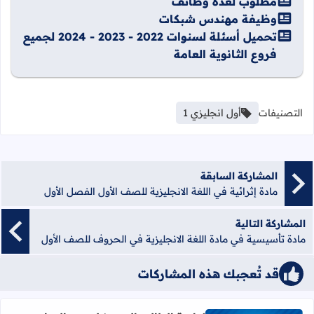
مطلوب لعدة وظائف
وظيفة مهندس شبكات
تحميل أسئلة لسنوات 2022 - 2023 - 2024 لجميع
فروع الثانوية العامة
التصنيفات
أول انجليزي 1
المشاركة السابقة
مادة إثرائية في اللغة الانجليزية للصف الأول الفصل الأول
المشاركة التالية
مادة تأسيسية في مادة اللغة الانجليزية في الحروف للصف الأول
قد تُعجبك هذه المشاركات