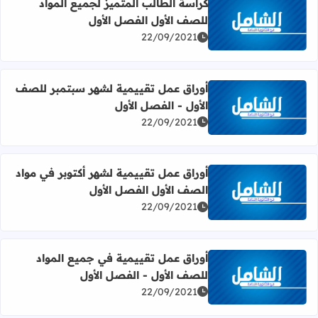
كراسة الطالب المتميز لجميع المواد
للصف الأول الفصل الأول
اقرأ المزيد عن كراسة الطالب المتميز لجميع المواد للصف الأ
22/09/2021
أوراق عمل تقييمية لشهر سبتمبر للصف
الأول - الفصل الأول
اقرأ المزيد عن أوراق عمل تقييمية لشهر سبتمبر للصف الأول 
22/09/2021
أوراق عمل تقييمية لشهر أكتوبر في مواد
الصف الأول الفصل الأول
اقرأ المزيد عن أوراق عمل تقييمية لشهر أكتوبر في مواد الصف
22/09/2021
أوراق عمل تقييمية في جميع المواد
للصف الأول - الفصل الأول
اقرأ المزيد عن أوراق عمل تقييمية في جميع المواد للصف الأو
22/09/2021