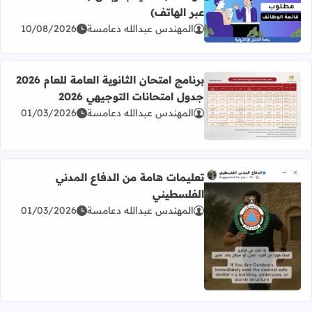
عبر الهاتف)
اقرأ المزيد عن موظف/ة عناية بالزبائن (خدمة العملاء عبر الها
المهندس عبدالله دعامسة
10/08/2026
برنامج امتحان الثانوية العامة للعام 2026
جدول امتحانات التوجيهي 2026
المهندس عبدالله دعامسة
01/03/2026
اقرأ المزيد عن برنامج امتحان الثانوية العامة للعام 2026 جدول امتحانات التوجيهي 2026
تعليمات هامة من الدفاع المدني
الفلسطيني
المهندس عبدالله دعامسة
01/03/2026
اقرأ المزيد عن تعليمات هامة من الدفاع المدني الفلسطيني