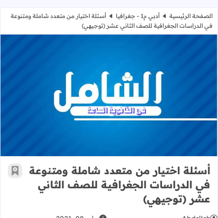
الصفحة الرئيسية
أدبي م1 - جغرافيا
أسئلة اختيار من متعدد شاملة ومتنوعة
في الدراسات الجغرافية للصف الثاني عشر (توجيهي)
أسئلة اختيار من متعدد شاملة ومتنوع
أسئلة اختيار من متعدد شاملة ومتنوعة
أضف إ
في الدراسات الجغرافية للصف الثاني
عشر (توجيهي)