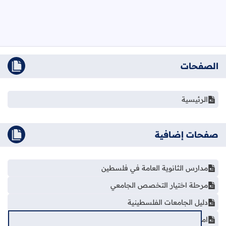
الصفحات
الرئيسية
صفحات إضافية
مدارس الثانوية العامة في فلسطين
مرحلة اختيار التخصص الجامعي
دليل الجامعات الفلسطينية
امتحانات إلكترونية - توجيهي