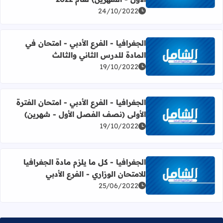
24/10/2022
الجغرافيا - الفرع الأدبي - امتحان في
المادة للدرس الثاني والثالث
اقرأ المزيد عن الجغرافيا - الفرع الأدبي - امتحان في المادة لل
19/10/2022
الجغرافيا - الفرع الأدبي - امتحان الفترة
الأولى (نصف الفصل الأول - شهرين)
اقرأ المزيد عن الجغرافيا - الفرع الأدبي - امتحان الفترة الأو
19/10/2022
الجغرافيا - كل ما يلزم مادة الجغرافيا
للامتحان الوزاري - الفرع الأدبي
اقرأ المزيد عن الجغرافيا - كل ما يلزم مادة الجغرافيا للامتحان ا
25/06/2022