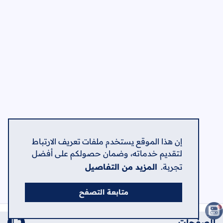
إن هذا الموقع يستخدم ملفات تعريف الارتباط
لتقديم خدماته، وضمان حصولكم على أفضل
تجربة.
المزيد من التفاصيل
متابعة التصفح
الصفحات