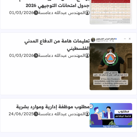
جدول امتحانات التوجيهي 2026
المهندس عبدالله دعامسة
01/03/2026
اقرأ المزيد عن برنامج امتحان الثانوية العامة للعام 2026 جدول امتحانات التوجيهي 2026
تعليمات هامة من الدفاع المدني
الفلسطيني
المهندس عبدالله دعامسة
01/03/2026
اقرأ المزيد عن تعليمات هامة من الدفاع المدني الفلسطيني
مطلوب موظفة إدارية وموارد بشرية
المهندس عبدالله دعامسة
24/06/2025
اقرأ المزيد عن مطلوب موظفة إدارية وموارد بشرية