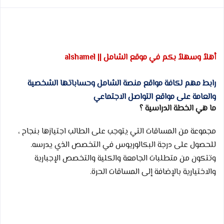
أهلاً وسهلاً بكم في موقع الشامل || alshamel
رابط مهم لكافة مواقع منصة الشامل وحساباتها الشخصية
والعامة على مواقع التواصل الاجتماعي
ما هي الخطة الدراسية ؟
مجموعة من المساقات التي يتوجب على الطالب اجتيازها بنجاح ،
للحصول على درجة البكالوريوس في التخصص الذي يدرسه.
وتتكون من متطلبات الجامعة والكلية والتخصص الإجبارية
والاختيارية بالإضافة إلى المساقات الحرة.