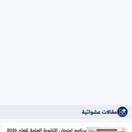
مقالات عشوائية
برنامج امتحان الثانوية العامة للعام 2026