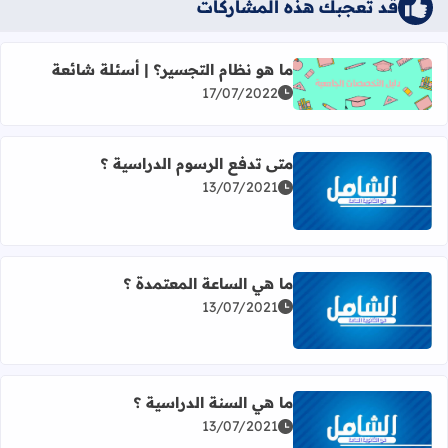
قد تُعجبك هذه المشاركات
ما هو نظام التجسير؟ | أسئلة شائعة
17/07/2022
اقرأ المزيد عن ما هو نظام التجسير؟ | أسئلة شائعة
متى تدفع الرسوم الدراسية ؟
13/07/2021
اقرأ المزيد عن متى تدفع الرسوم الدراسية ؟
ما هي الساعة المعتمدة ؟
13/07/2021
اقرأ المزيد عن ما هي الساعة المعتمدة ؟
ما هي السنة الدراسية ؟
13/07/2021
اقرأ المزيد عن ما هي السنة الدراسية ؟