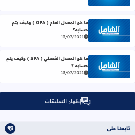
ما هو المعدل العام ( GPA ) وكيف يتم
حسابه؟
اقرأ المزيد عن ما هو المعدل العام ( GPA ) وكيف يتم حسابه؟
13/07/2021
ما هو المعدل الفصلي ( SPA ) وكيف يتم
حسابه ؟
اقرأ المزيد عن ما هو المعدل الفصلي ( SPA ) وكيف يتم حسابه ؟
13/07/2021
إظهار التعليقات
تابعنا على