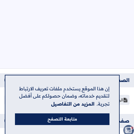
الصفحات
إن هذا الموقع يستخدم ملفات تعريف الارتباط
لتقديم خدماته، وضمان حصولكم على أفضل
الرئيسية
تجربة.
المزيد من التفاصيل
متابعة التصفح
صفحات إضافية