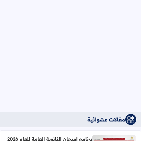
مقالات عشوائية
برنامج امتحان الثانوية العامة للعام 2026