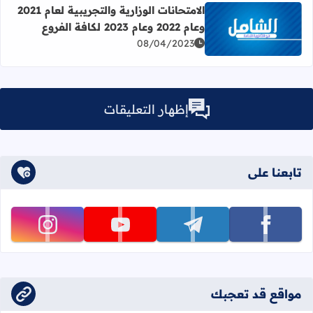
الامتحانات الوزارية والتجريبية لعام 2021
وعام 2022 وعام 2023 لكافة الفروع
اقرأ المزيد عن الامتحانات الوزارية والتجريبية لعام 2021 وعام 2022 وعام 2023 لكافة الفروع
08/04/2023
إظهار التعليقات
تابعنا على
تابعنا على facebook
تابعنا على telegram
تابعنا على youtube
تابعنا على instagram
مواقع قد تعجبك