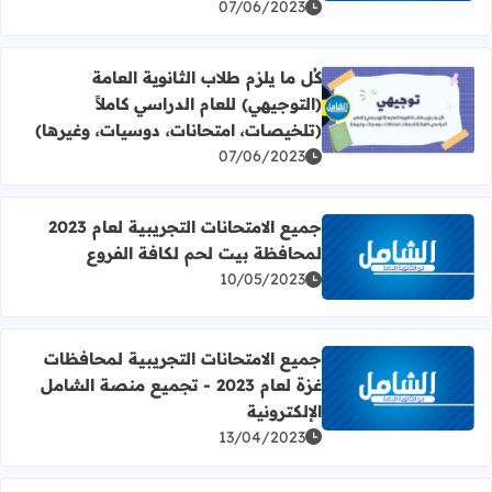
07/06/2023
كُل ما يلزم طلاب الثانوية العامة
(التوجيهي) للعام الدراسي كاملاً
اقرأ المزيد عن كُل ما يلزم طلاب الثانوية العامة (التوجيهي) ل
(تلخيصات، امتحانات، دوسيات، وغيرها)
07/06/2023
جميع الامتحانات التجريبية لعام 2023
لمحافظة بيت لحم لكافة الفروع
اقرأ المزيد عن جميع الامتحانات التجريبية لعام 2023 لمحافظة بيت لحم لكافة الفروع
10/05/2023
جميع الامتحانات التجريبية لمحافظات
غزة لعام 2023 - تجميع منصة الشامل
اقرأ المزيد عن جميع الامتحانات التجريبية لمحافظات غزة لعام 2023 - تجميع منصة الشامل الإلكترون
الإلكترونية
13/04/2023