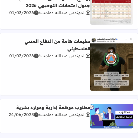
جدول امتحانات التوجيهي 2026
المهندس عبدالله دعامسة
01/03/2026
اقرأ المزيد عن برنامج امتحان الثانوية العامة للعام 2026 جدول امتحانات التوجيهي 2026
تعليمات هامة من الدفاع المدني
الفلسطيني
المهندس عبدالله دعامسة
01/03/2026
اقرأ المزيد عن تعليمات هامة من الدفاع المدني الفلسطيني
مطلوب موظفة إدارية وموارد بشرية
المهندس عبدالله دعامسة
24/06/2025
اقرأ المزيد عن مطلوب موظفة إدارية وموارد بشرية