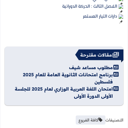
 الفصل الثالث : الحركة الدورانية
 دارات التيار المستمر
مقالات مقترحة
مطلوب مساعد شيف
برنامج امتحانات الثانوية العامة للعام 2025
فلسطين
امتحان اللغة العربية الوزاري لعام 2025 للجلسة
الأولى الدورة الأولى
التصنيفات
كافة الفروع