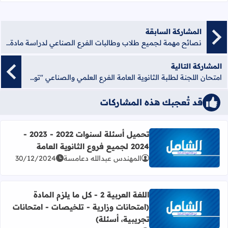
المشاركة السابقة
نصائح مهمة لجميع طلاب وطالبات الفرع الصناعي لدراسة مادة الفيزياء
المشاركة التالية
امتحان اللجنة لطلبة الثانوية العامة الفرع العلمي والصناعي "توجيهي فلسطين 2020" في مادة الفيزياء مع الاجابات
قد تُعجبك هذه المشاركات
تحميل أسئلة لسنوات 2022 - 2023 -
2024 لجميع فروع الثانوية العامة
اقرأ المزيد عن تحميل أسئلة لسنوات 2022 - 2023 - 2024 لجميع فروع الثانوية العامة
المهندس عبدالله دعامسة
30/12/2024
اللغة العربية 2 - كل ما يلزم المادة
(امتحانات وزارية - تلخيصات - امتحانات
اقرأ المزيد عن اللغة العربية 2 - كل ما يلزم المادة (امتحانات وزارية - تلخيصات - امتحانات تجريبية، أسئلة)
تجريبية، أسئلة)