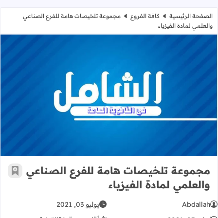
الصفحة الرئيسية
كافة الفروع
مجموعة تلخيصات هامة للفرع الصناعي
والعلمي لمادة الفيزياء
مجموعة تلخيصات هامة للفرع الصناعي و
مجموعة تلخيصات هامة للفرع الصناعي
أضف إ
والعلمي لمادة الفيزياء
Abdallah
يوليو 03, 2021