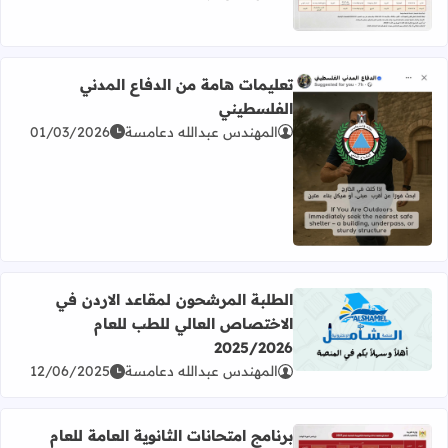
تعليمات هامة من الدفاع المدني
الفلسطيني
المهندس عبدالله دعامسة
01/03/2026
اقرأ المزيد عن تعليمات هامة من الدفاع المدني الفلسطيني
الطلبة المرشحون لمقاعد الاردن في
الاختصاص العالي للطب للعام
اقرأ المزيد عن الطلبة المرشحون لمقاعد الاردن في الاختصاص العالي 
2025/2026
المهندس عبدالله دعامسة
12/06/2025
برنامج امتحانات الثانوية العامة للعام