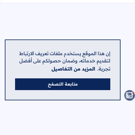
إن هذا الموقع يستخدم ملفات تعريف الارتباط
لتقديم خدماته، وضمان حصولكم على أفضل
تجربة.
المزيد من التفاصيل
متابعة التصفح