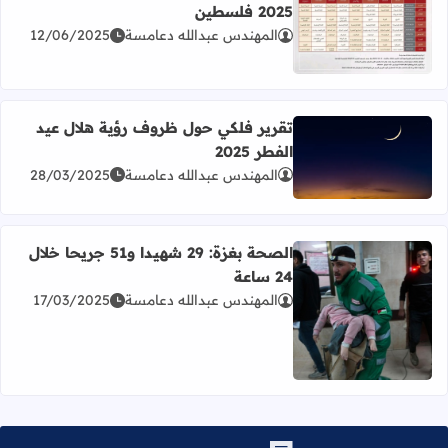
2025 فلسطين
المهندس عبدالله دعامسة
12/06/2025
اقرأ المزيد عن برنامج امتحانات الثانوية العامة للعام 2025 فلسطين
تقرير فلكي حول ظروف رؤية هلال عيد
الفطر 2025
اقرأ المزيد عن تقرير فلكي حول ظروف رؤية هلال عيد الفطر 2025
المهندس عبدالله دعامسة
28/03/2025
الصحة بغزة: 29 شهيدا و51 جريحا خلال
24 ساعة
المهندس عبدالله دعامسة
17/03/2025
اقرأ المزيد عن الصحة بغزة: 29 شهيدا و51 جريحا خلال 24 ساعة