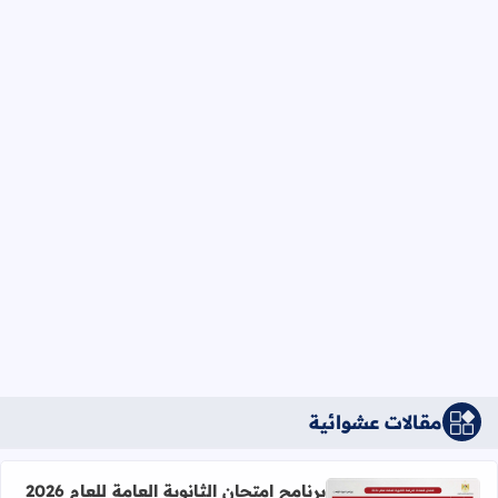
مقالات عشوائية
برنامج امتحان الثانوية العامة للعام 2026