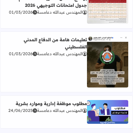
جدول امتحانات التوجيهي 2026
المهندس عبدالله دعامسة
01/03/2026
اقرأ المزيد عن برنامج امتحان الثانوية العامة للعام 2026 جدول امتحانات التوجيهي 2026
تعليمات هامة من الدفاع المدني
الفلسطيني
المهندس عبدالله دعامسة
01/03/2026
اقرأ المزيد عن تعليمات هامة من الدفاع المدني الفلسطيني
مطلوب موظفة إدارية وموارد بشرية
المهندس عبدالله دعامسة
24/06/2025
اقرأ المزيد عن مطلوب موظفة إدارية وموارد بشرية