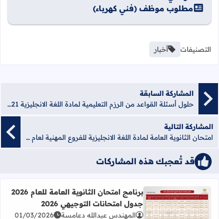
مطلوب موظف (فني كهرباء)
التصنيفات
أخبار
المشاركة السابقة
حلول أسئلة القواعد من الرزم التعليمية لمادة اللغة الانجليزية 2021- منصة الشامل الإلكترونية
المشاركة التالية
امتحان الثانوية العامة لمادة اللغة الانجليزية للفروع المهنية لعام 2021 - منصة الشامل الإلكترونية
قد تُعجبك هذه المشاركات
برنامج امتحان الثانوية العامة للعام 2026
جدول امتحانات التوجيهي 2026
المهندس عبدالله دعامسة
01/03/2026
اقرأ المزيد عن برنامج امتحان الثانوية العامة للعام 2026 جدول امتحانات التوجيهي 2026