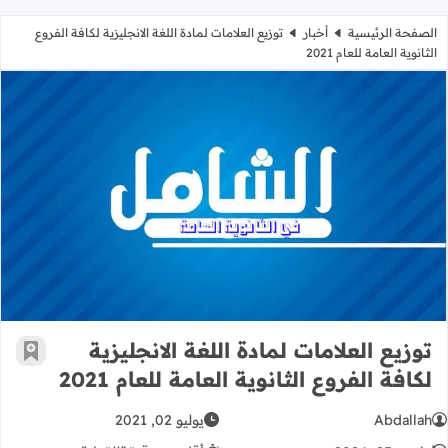
الصفحة الرئيسية
أخبار
توزيع العلامات لمادة اللغة الانجليزية لكافة الفروع
الثانوية العامة للعام 2021
توزيع العلامات لمادة اللغة الانجليزية لكاف
توزيع العلامات لمادة اللغة الانجليزية
أضف إ
لكافة الفروع الثانوية العامة للعام 2021
Abdallah
يوليو 02, 2021