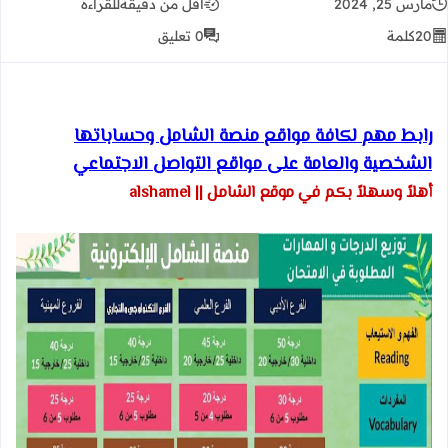
مارس 25, 2024
أقل من دقيقة
للقراءة
20
كلمة
0 تعليق
رابط مهم لكافة مواقع منصة الشامل وحساباتها
الشخصية والعامة على مواقع التواصل الاجتماعي
أهلاً وسهلاً بكم في موقع الشامل || alshamel