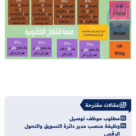
مقالات مقترحة
مطلوب موظف توصيل
وظيفة منصب مدير دائرة التسويق والتحول
الرقمي