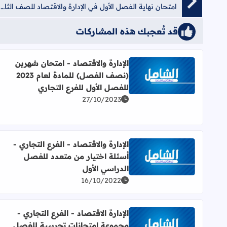
امتحان نهاية الفصل الأول في الإدارة والاقتصاد للصف الثاني عشر (توجيهي) + الحلول (غرب غزة) 2019 - 2020
قد تُعجبك هذه المشاركات
الإدارة والاقتصاد - امتحان شهرين
(نصف الفصل) للمادة لعام 2023
اقرأ المزيد عن الإدارة والاقتصاد - امتحان شهرين (نصف الفصل) للمادة لعام 3
للفصل الأول للفرع التجاري
27/10/2023
الإدارة والاقتصاد - الفرع التجاري -
أسئلة اختيار من متعدد للفصل
اقرأ المزيد عن الإدارة والاقتصاد - الفرع التجاري - أس
الدراسي الأول
16/10/2022
الإدارة الاقتصاد - الفرع التجاري -
مجموعة امتحانات تجريبية للفصل