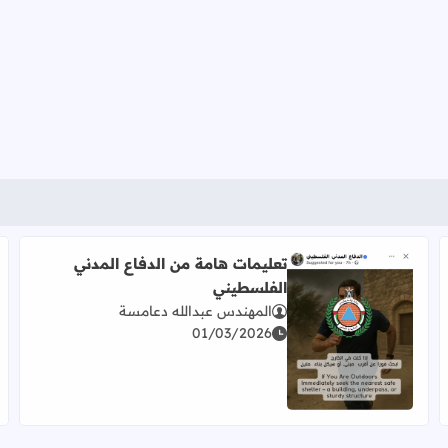
تعليمات هامة من الدفاع المدني
الفلسطيني
المهندس عبدالله دعامسة
01/03/2026
اقرأ المزيد عن تعليمات هامة من الدفاع المدني الفلسطيني