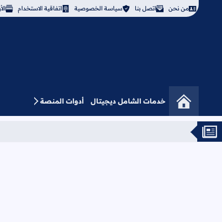
من نحن
اتصل بنا
سياسة الخصوصية
اتفاقية الاستخدام
ال
خدمات الشامل ديجيتال
أدوات المنصة