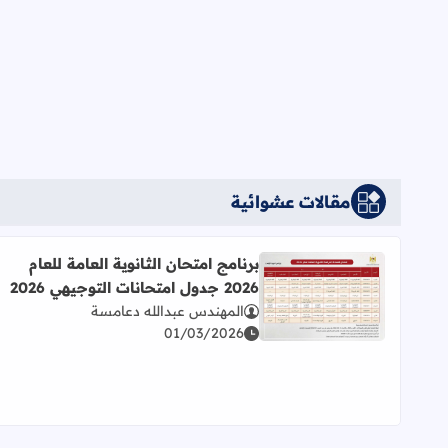
مقالات عشوائية
برنامج امتحان الثانوية العامة للعام
2026 جدول امتحانات التوجيهي 2026
اقرأ المزيد عن برنامج امتحان الثانوية العامة للعام 2026 جدول امتحانات التوجيهي 2026
المهندس عبدالله دعامسة
01/03/2026