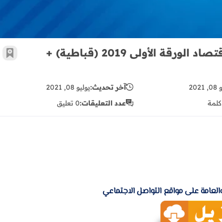
امتحان نهاية الفصل الأول في الإدارة والاقتصاد الورقة الأولى 2019 (قباطية) +
أضف 
2021
آخر تحديث:
يوليو 08, 2021
كلمة
عدد التعليقات:
0 تعليق
لعامة على مواقع التواصل الاجتماعي