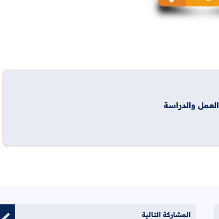
العمل والدراسة
المشاركة التالية