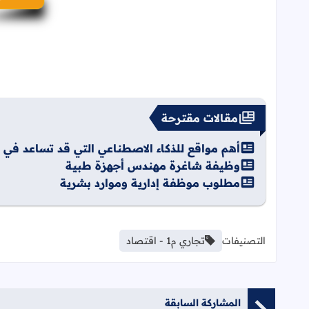
مقالات مقترحة
أهم مواقع للذكاء الاصطناعي التي قد تساعد في 
وظيفة شاغرة مهندس أجهزة طبية
مطلوب موظفة إدارية وموارد بشرية
التصنيفات
تجاري م1 - اقتصاد
المشاركة السابقة