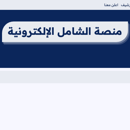
أرشيف
اعلن معنا
منصة الشامل الإلكترونية
برنامج