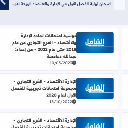
امتحان نهاية الفصل الأول في الإدارة والاقتصاد الورقة الأولى للصف الثاني عشر 2018 (قباطية) + الحلول
دوسية امتحانات لمادة الإدارة
والاقتصاد - الفرع التجاري من عام
202 للفصل الأول للفرع التجاري
اقرأ المزيد عن دوسية امتحانات لمادة الإدارة والاقتصاد - الفرع التجاري من عام 2018 حتى ع
2018 حتى عام 2022 - من إعداد:
عبدالله دعامسة
10/03/2023
الإدارة الاقتصاد - الفرع التجاري -
مجموعة امتحانات تجريبية للفصل
ئلة اختيار من متعدد للفصل الدراسي الأول
اقرأ المزيد عن الإدارة الاقتصاد - الفرع التجاري - مجموعة 
الأول لعام 2020
16/10/2022
الإدارة الاقتصاد - الفرع التجاري -
مجموعة امتحانات تجريبية للفصل