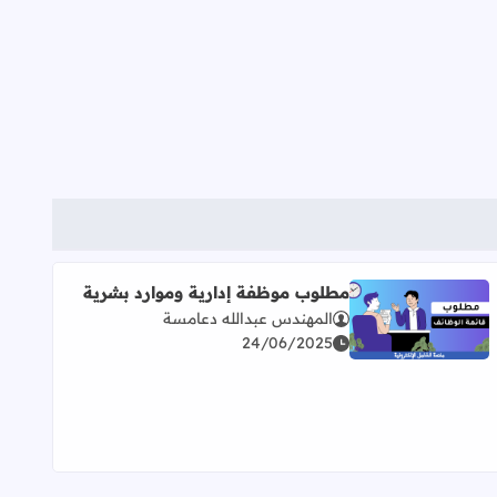
مطلوب موظفة إدارية وموارد بشرية
المهندس عبدالله دعامسة
اقرأ المزيد عن مطلوب موظفة إدارية وموارد بشرية
24/06/2025