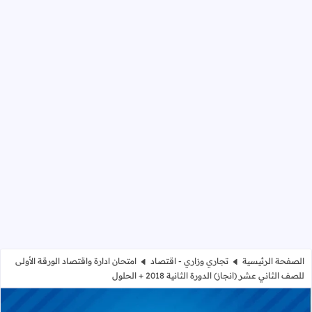
الصفحة الرئيسية
تجاري وزاري - اقتصاد
امتحان ادارة واقتصاد الورقة الأولى
للصف الثاني عشر (انجاز) الدورة الثانية 2018 + الحلول