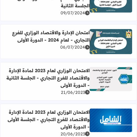
اقرأ المزيد عن امتحان الإدارة والاقتصاد الوزاري للفرع التجاري - لعام 2024 - الدورة الأولى - الجل
الجلسة الثانية
09/07/2024
امتحان الإدارة والاقتصاد الوزاري للفرع
التجاري - لعام 2024 - الدورة الأولى
اقرأ المزيد عن امتحان الإدارة والاقتصاد الوزاري للفرع التجاري - لعام 2024 - الدور
06/07/2024
الامتحان الوزاري لعام 2023 لمادة الإدارة
والاقتصاد للفرع التجاري - الجلسة الثانية
اقرأ المزيد عن الامتحان الوزاري لعام 2023 لمادة الإدارة والاقتصاد للفرع التجاري - الجلسة الثانية - الدورة الأولى
- الدورة الأولى
21/06/2023
الامتحان الوزاري لعام 2023 لمادة الإدارة
والاقتصاد للفرع التجاري - الجلسة الأولى
اقرأ المزيد عن الامتحان الوزاري لعام 2023 لمادة الإدارة والاقتصاد للفرع التجاري - الجلسة الأولى - الدورة الأولى
- الدورة الأولى
20/06/2023