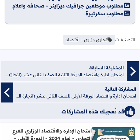
مطلوب موظفين جرافيك ديزاينر - صحافة واعلام
مطلوب سكرتيرة
التصنيفات
تجاري وزاري - اقتصاد
المشاركة السابقة
امتحان ادارة واقتصاد الورقة الثانية للصف الثاني عشر (انجاز) 2018 (الدورة الأولى) + الحلول
المشاركة التالية
امتحان ادارة واقتصاد الورقة الأولى للصف الثاني عشر (انجاز) الدورة الأولى 2018 + الحلول
قد تُعجبك هذه المشاركات
امتحان الإدارة والاقتصاد الوزاري للفرع
التجاري - لعام 2024 - الدورة الأولى -