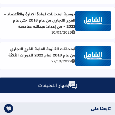
دوسية امتحانات لمادة الإدارة والاقتصاد -
الفرع التجاري من عام 2018 حتى عام
اقرأ المزيد عن دوسية امتحانات لمادة الإدارة والاقتصاد - الفرع التجاري من عام 2018 حتى عام 2022 
2022 - من إعداد: عبدالله دعامسة
10/03/2023
امتحانات الثانوية العامة للفرع التجاري
من عام 2018 لعام 2022 للدورات الثلاثة
اقرأ المزيد عن امتحانات الثانوية العامة للفرع التجاري من عام 2018 لعام 2022 للدورات الثلاثة
27/10/2022
إظهار التعليقات
تابعنا على