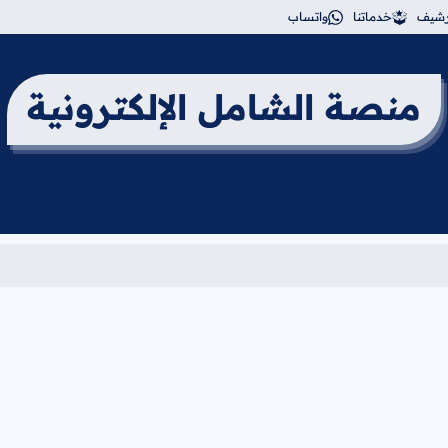
أرشيف
خدماتنا
واتساب
منصة الشامل الإلكترونية