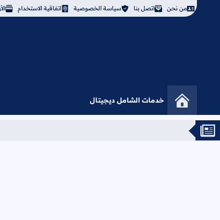
من نحن
اتصل بنا
سياسة الخصوصية
اتفاقية الاستخدام
ال
خدمات الشامل ديجيتال