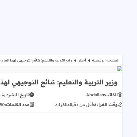
الصفحة الرئيسية
أخبار
وزير التربية والتعليم: نتائج التوجيهي لهذا ال
وزير التربية والتعليم: نتائج التوجيهي 
الكاتب:
Abdallah
تاريخ النشر:
يونيو 17, 
وقت القراءة:
أقل من دقيقة
للقراءة
عدد الكلمات:
50