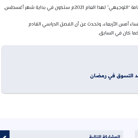
العام 2021م ستكون في بداية شهر أغسطس.
ساء أمس الأربعاء، وتحدث عن أن الفصل الدراسي القادم
عند التسوق في رمضان
المشاركة التالية