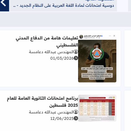
دوسية امتحانات لمادة اللغة العربية على النظام الجديد - 2021 - منصة الشامل الإلكترونية
تعليمات هامة من الدفاع المدني
الفلسطيني
المهندس عبدالله دعامسة
01/03/2026
اقرأ المزيد عن تعليمات هامة من الدفاع المدني الفلسطي
برنامج امتحانات الثانوية العامة للعام
2025 فلسطين
 العالي للطب للعام 2025/2026
اقرأ المزيد عن برنامج امتحانات الثانوية العامة للعام 2025 فلسطين
المهندس عبدالله دعامسة
12/06/2025