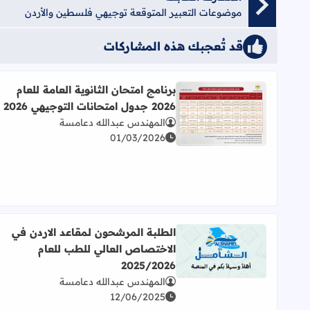
موضوعات التعبير المتوقعة توجيهي فلسطين والأردن
قد تُعجبك هذه المشاركات
برنامج امتحان الثانوية العامة للعام
2026 جدول امتحانات التوجيهي 2026
اقرأ المزيد عن برنامج امتحان الثانوية العامة للعام 2026 جدول امتحانات التوجيهي 2026
المهندس عبدالله دعامسة
01/03/2026
الطلبة المرشحون لمقاعد الاردن في
الاختصاص العالي للطب للعام
اقرأ المزيد عن الطلبة المرشحون لمقاعد الاردن في الاختصاص
2025/2026
المهندس عبدالله دعامسة
12/06/2025