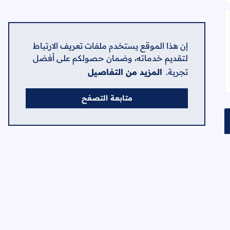
إن هذا الموقع يستخدم ملفات تعريف الارتباط
لتقديم خدماته، وضمان حصولكم على أفضل
تجربة.
المزيد من التفاصيل
متابعة التصفح