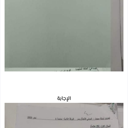
الإجابة