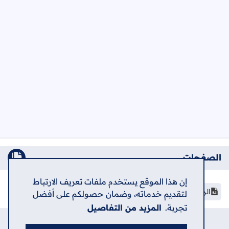
الصفحات
إن هذا الموقع يستخدم ملفات تعريف الارتباط
الرئيسية
لتقديم خدماته، وضمان حصولكم على أفضل
تجربة.
المزيد من التفاصيل
الرئيسية
حول
اتصل بنا
سياسة الخصوصية