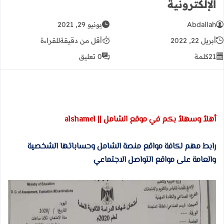
الإلكترونية
Abdallah
يونيو 29, 2021
أبريل 22, 2022
أقل من دقيقة
للقراءة
21
كلمة
0 تعليق
أهلاً وسهلاً بكم في موقع الشامل || alshamel
رابط مهم لكافة مواقع منصة الشامل وحساباتها الشخصية
والعامة على مواقع التواصل الاجتماعي