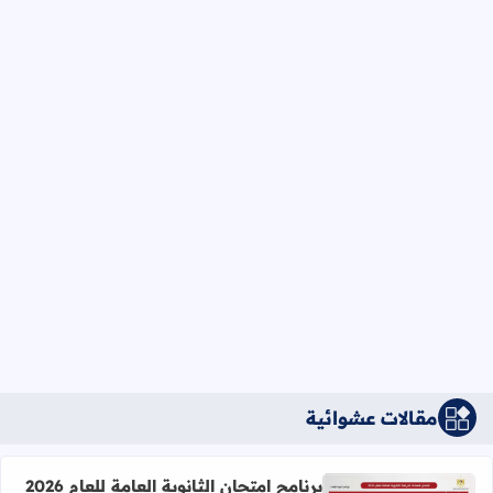
مقالات عشوائية
برنامج امتحان الثانوية العامة للعام 2026