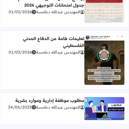
جدول امتحانات التوجيهي 2026
المهندس عبدالله دعامسة
01/03/2026
اقرأ المزيد عن برنامج امتحان الثانوية العامة للعام 2026 جدول امتحانات التوجيهي 2026
تعليمات هامة من الدفاع المدني
الفلسطيني
المهندس عبدالله دعامسة
01/03/2026
اقرأ المزيد عن تعليمات هامة من الدفاع المدني الفلسطيني
مطلوب موظفة إدارية وموارد بشرية
المهندس عبدالله دعامسة
24/06/2025
اقرأ المزيد عن مطلوب موظفة إدارية وموارد بشرية