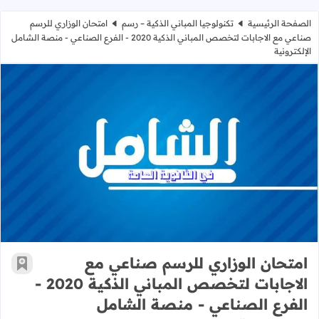
الصفحة الرئيسية
تكنولوجيا المباني الذكية – رسم
امتحان الوزاري للرسم
صناعي مع الاجابات لتخصص المباني الذكية 2020 - الفرع الصناعي - منصة الشامل
الإلكترونية
امتحان الوزاري للرسم صناعي مع الاجابات لتخصص المباني الذكية 
امتحان الوزاري للرسم صناعي مع
أضف إ
الاجابات لتخصص المباني الذكية 2020 -
الفرع الصناعي - منصة الشامل