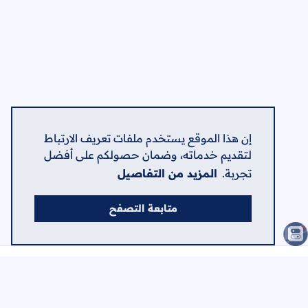
إن هذا الموقع يستخدم ملفات تعريف الارتباط
لتقديم خدماته، وضمان حصولكم على أفضل
تجربة.
المزيد من التفاصيل
متابعة التصفح
الصفحات