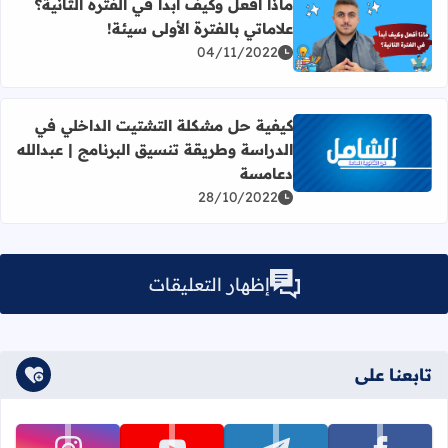
ماذا أفعل وكيف أبدأ في الفترة الثانية؟
علاماتي بالفترة الأولى سيئة!
اقرأ المزيد عن ماذا أفعل وكيف أبدأ في الفترة الثانية؟ علاماتي 
04/11/2022
كيفية حل مشكلة التشتيت الداخلي في
الدراسة وطريقة تنسيق البرنامج | عبدالله
اقرأ المزيد عن كيفية حل مشكلة التشتيت الداخلي في الدراسة
دعامسة
28/10/2022
إظهار التعليقات
تابعنا على