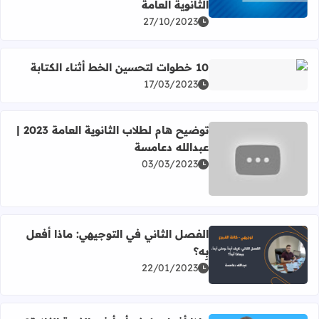
الثانوية العامة
27/10/2023
10 خطوات لتحسين الخط أثناء الكتابة
اقرأ المزيد عن 10 خطوات لتحسين الخط أثناء الكتابة
17/03/2023
توضيح هام لطلاب الثانوية العامة 2023 |
عبدالله دعامسة
03/03/2023
اقرأ المزيد عن توضيح هام لطلاب الثانوية العامة 2023 | عبدالله دعامسة
الفصل الثاني في التوجيهي: ماذا أفعل
بِه؟
اقرأ المزيد عن الفصل الثاني في التوجيهي: ماذا أفعل بِه؟
22/01/2023