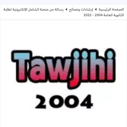
الصفحة الرئيسية
إرشادات ونصائح
رسالة من منصة الشامل الإلكترونية لطلبة
الثانوية العامة 2004 - 2022
رسالة من منصة الشامل الإلكترونية لطلبة الثان