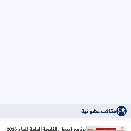
مقالات عشوائية
برنامج امتحان الثانوية العامة للعام 2026