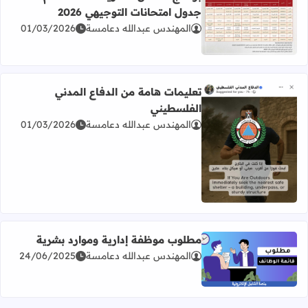
جدول امتحانات التوجيهي 2026
المهندس عبدالله دعامسة
01/03/2026
اقرأ المزيد عن برنامج امتحان الثانوية العامة للعام 2026 جدول امتحانات التوجيهي 2026
تعليمات هامة من الدفاع المدني
الفلسطيني
المهندس عبدالله دعامسة
01/03/2026
اقرأ المزيد عن تعليمات هامة من الدفاع المدني الفلسطيني
مطلوب موظفة إدارية وموارد بشرية
المهندس عبدالله دعامسة
24/06/2025
اقرأ المزيد عن مطلوب موظفة إدارية وموارد بشرية