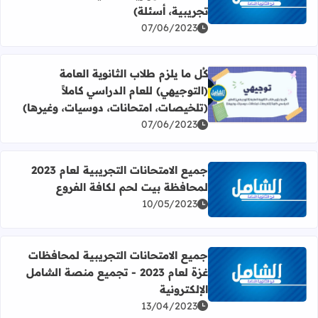
اقرأ المزيد عن اللغة العربية 2 - كل ما يلزم المادة (امتحانات وزارية - تلخيصات - امتحانات تجريبية، أسئلة)
تجريبية، أسئلة)
07/06/2023
كُل ما يلزم طلاب الثانوية العامة
(التوجيهي) للعام الدراسي كاملاً
اقرأ المزيد عن كُل ما يلزم طلاب الثانوية العامة (التوجيهي) ل
(تلخيصات، امتحانات، دوسيات، وغيرها)
07/06/2023
جميع الامتحانات التجريبية لعام 2023
لمحافظة بيت لحم لكافة الفروع
اقرأ المزيد عن جميع الامتحانات التجريبية لعام 2023 لمحافظة بيت لحم لكافة الفروع
10/05/2023
جميع الامتحانات التجريبية لمحافظات
غزة لعام 2023 - تجميع منصة الشامل
اقرأ المزيد عن جميع الامتحانات التجريبية لمحافظات غزة لعام 2023 - تجميع منصة الشامل الإلكترون
الإلكترونية
13/04/2023