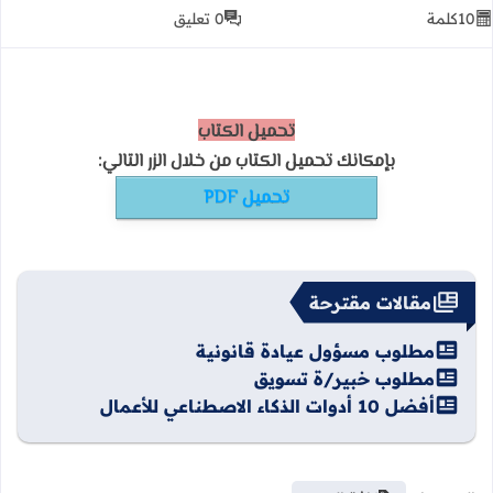
10
كلمة
0 تعليق
تحميل الكتاب
بإمكانك
تحميل الكتاب من خلال الزر التالي:
تحميل PDF
مقالات مقترحة
مطلوب مسؤول عيادة قانونية
مطلوب خبير/ة تسويق
أفضل 10 أدوات الذكاء الاصطناعي للأعمال