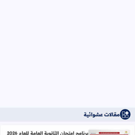
مقالات عشوائية
برنامج امتحان الثانوية العامة للعام 2026