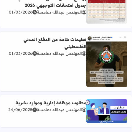
جدول امتحانات التوجيهي 2026
المهندس عبدالله دعامسة
01/03/2026
اقرأ المزيد عن برنامج امتحان الثانوية العامة للعام 2026 جدول امتحانات التوجيهي 2026
تعليمات هامة من الدفاع المدني
الفلسطيني
المهندس عبدالله دعامسة
01/03/2026
اقرأ المزيد عن تعليمات هامة من الدفاع المدني الفلسطيني
مطلوب موظفة إدارية وموارد بشرية
المهندس عبدالله دعامسة
24/06/2025
اقرأ المزيد عن مطلوب موظفة إدارية وموارد بشرية