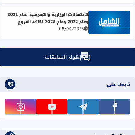
الامتحانات الوزارية والتجريبية لعام 2021
وعام 2022 وعام 2023 لكافة الفروع
اقرأ المزيد عن الامتحانات الوزارية والتجريبية لعام 2021 وعام 2022 وعام 2023 لكافة الفروع
08/04/2023
إظهار التعليقات
تابعنا على
تابعنا على facebook
تابعنا على telegram
تابعنا على youtube
تابعنا على instagram