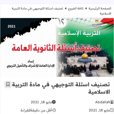
الصفحة الرئيسية
كافة الفروع
تصنيف اسئلة التوجيهي في مادة التربية
الاسلامية
تصنيف اسئلة التوجيهي في مادة التربي
تصنيف اسئلة التوجيهي في مادة التربية
أضف إ
الاسلامية
Abdallah
مايو 18, 2021
مايو 18, 2021
أقل من دقيقة
للقراءة