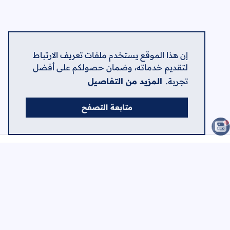
إن هذا الموقع يستخدم ملفات تعريف الارتباط
لتقديم خدماته، وضمان حصولكم على أفضل
تجربة.
المزيد من التفاصيل
متابعة التصفح
الصفحات
الرئيسية
الرئيسية
حول
اتصل بنا
سياسة الخصوصية