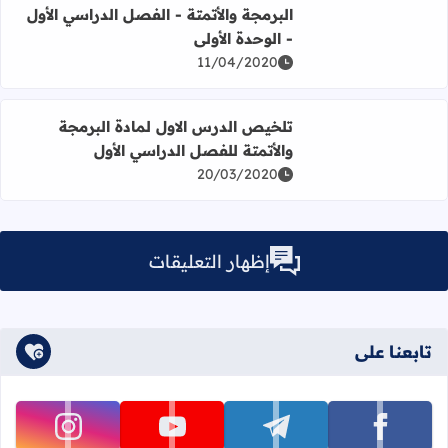
البرمجة والأتمتة - الفصل الدراسي الأول
- الوحدة الأولى
11/04/2020
اقرأ المزيد عن تلخيص الدرس الاول لمادة البرمجة والأتمتة لل
تلخيص الدرس الاول لمادة البرمجة
والأتمتة للفصل الدراسي الأول
20/03/2020
إظهار التعليقات
تابعنا على
تابعنا على facebook
تابعنا على telegram
تابعنا على youtube
تابعنا على instagram