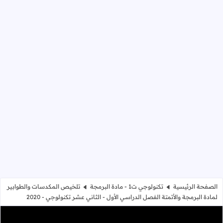
الصفحة الرئيسية
تكنولوجي ت1 - مادة البرمجة
تلخيص المكدسات والطوابير
لمادة البرمجة والأتمتة الفصل الدراسي الأول - الثاني عشر تكنولوجي - 2020