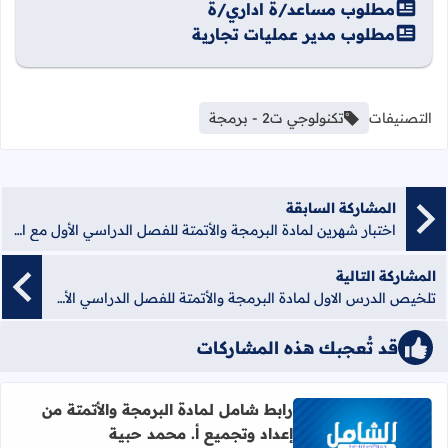
مطلوب مساعد/ة اداري/ة
مطلوب مدير عمليات تجارية
التصنيفات
تكنولوجي ت2 - برمجة
المشاركة السابقة
اختبار شهرين لمادة البرمجة والأتمتة للفصل الدراسي الأول مع الاجابات
المشاركة التالية
تلخيص الدرس الاول لمادة البرمجة والأتمتة للفصل الدراسي الأول
قد تُعجبك هذه المشاركات
رابط شامل لمادة البرمجة والأتمتة من
إعداد وتجميع أ. محمد حبية
اقرأ المزيد عن رابط شامل لمادة البرمجة والأتمتة من إعداد و