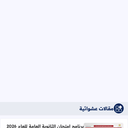
مقالات عشوائية
برنامج امتحان الثانوية العامة للعام 2026