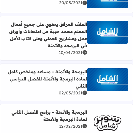
20/05/2021
الملف المرفق يحتوي على جميع أعمال
المعلم محمد حبية من امتحانات وأوراق
اقرأ المزيد عن الملف المرفق يحتوي على جميع أعمال المعلم 
عمل ومشاريع للعملي وعلى كتاب الأمل
في البرمجة والأتمتة
10/04/2021
البرمجة والأتمتة - مساعد وملخص كامل
لمادة البرمجة والأتمتة للفصل الدراسي
اقرأ المزيد عن البرمجة والأتمتة - مساعد وملخص كامل لمادة 
الثاني
02/03/2021
البرمجة والأتمتة - برامج الفصل الثاني
لمادة البرمجة والأتمتة
12/02/2021
اقرأ المزيد عن البرمجة والأتمتة - برامج الفصل الثاني لمادة ال