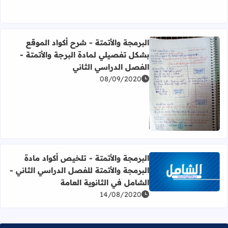
البرمجة والأتمتة - شرح أكواد الموقع
بشكل تفصيلي لمادة البرجة والأتمتة -
الفصل الدراسي الثاني
08/09/2020
اقرأ المزيد عن البرمجة والأتمتة - شرح أكواد الموقع بشكل تف
البرمجة والأتمتة - تلخيص أكواد مادة
البرمجة والأتمتة للفصل الدراسي الثاني -
اقرأ المزيد عن البرمجة والأتمتة - تلخيص أكواد مادة البرمجة و
الشامل في الثانوية العامة
14/08/2020