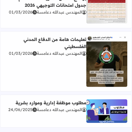
جدول امتحانات التوجيهي 2026
المهندس عبدالله دعامسة
01/03/2026
اقرأ المزيد عن برنامج امتحان الثانوية العامة للعام 2026 جدول امتحانات التوجيهي 2026
تعليمات هامة من الدفاع المدني
الفلسطيني
المهندس عبدالله دعامسة
01/03/2026
اقرأ المزيد عن تعليمات هامة من الدفاع المدني الفلسطيني
مطلوب موظفة إدارية وموارد بشرية
المهندس عبدالله دعامسة
24/06/2025
اقرأ المزيد عن مطلوب موظفة إدارية وموارد بشرية