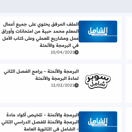
الملف المرفق يحتوي على جميع أعمال
المعلم محمد حبية من امتحانات وأوراق
إعداد وتجميع أ. محمد حبية
اقرأ المزيد عن الملف المرفق يحتوي على جميع أعمال ال
عمل ومشاريع للعملي وعلى كتاب الأمل
في البرمجة والأتمتة
10/04/2021
البرمجة والأتمتة - برامج الفصل الثاني
لمادة البرمجة والأتمتة
لمادة البرمجة والأتمتة للفصل الدراسي الثاني
12/02/2021
اقرأ المزيد عن البرمجة والأتمتة - برامج الفصل الثاني لما
البرمجة والأتمتة - تلخيص أكواد مادة
البرمجة والأتمتة للفصل الدراسي الثاني
اقرأ المزيد عن البرمجة والأتمتة - تلخيص أكواد مادة البر
- الشامل في الثانوية العامة