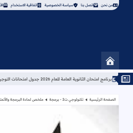
من نحن
اتصل بنا
سياسة الخصوصية
اتفاقية الاستخدام
ال
نامج امتحان الثانوية العامة للعام 2026 جدول امتحانات التوجيهي 2026
الصفحة الرئيسية
تكنولوجي ت2 - برمجة
ملخص لمادة البرمجة والأتمتة -