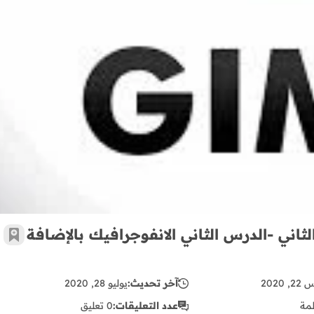
ثاني -الدرس الثاني الانفوجرافيك بالإضافة
أضف 
 2020
آخر تحديث:
يوليو 28, 2020
مة
عدد التعليقات:
0 تعليق