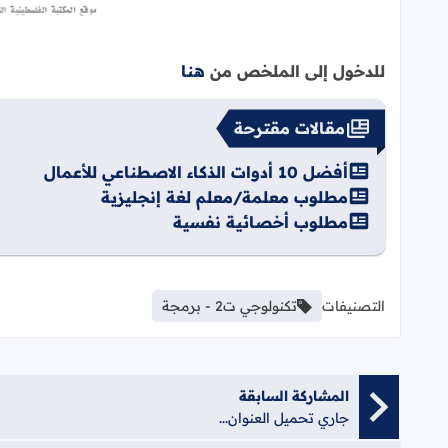
للدخول إلى الملخص من
هنا
مقالات مقترحة
أفضل 10 أدوات الذكاء الاصطناعي للأعمال
مطلوب معلمة/معلم لغة إنجليزية
مطلوب أخصائية نفسية
التصنيفات
تكنولوجي ت2 - برمجة
المشاركة السابقة
جاري تحميل العنوان...