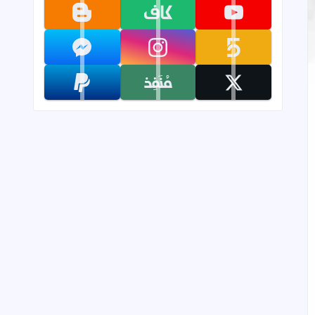
تابعنا على youtube
تابعنا على kafiil
تابعنا على blogger
تابعنا على khamsat
تابعنا على instagram
تابعنا على messenger
تابعنا على x
تابعنا على monafiz
تابعنا على paypal
 بالإضافة إلى درس ال gimp