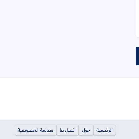
الرئيسية
حول
اتصل بنا
سياسة الخصوصية