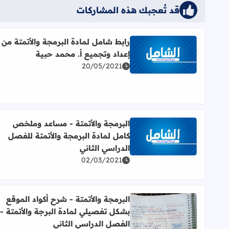
قد تُعجبك هذه المشاركات
رابط شامل لمادة البرمجة والأتمتة من
إعداد وتجميع أ. محمد حبية
اقرأ المزيد عن رابط شامل لمادة البرمجة والأتمتة من 
20/05/2021
البرمجة والأتمتة - مساعد وملخص
كامل لمادة البرمجة والأتمتة للفصل
اقرأ المزيد عن البرمجة والأتمتة - مساعد وملخص كامل 
الدراسي الثاني
02/03/2021
البرمجة والأتمتة - شرح أكواد الموقع
بشكل تفصيلي لمادة البرجة والأتمتة -
الفصل الدراسي الثاني