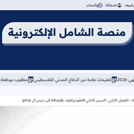
أرشيف
خدماتنا
واتساب
منصة الشامل الإلكترونية
تعليمات هامة من الدفاع المدني الفلسطيني
مطلوب موظفة إدارية وموارد
 الفصل الثاني -الدرس الثاني الانفوجرافيك بالإضافة إلى درس ال gimp