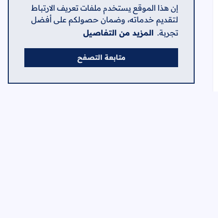
إن هذا الموقع يستخدم ملفات تعريف الارتباط
لتقديم خدماته، وضمان حصولكم على أفضل
تجربة.
المزيد من التفاصيل
متابعة التصفح
إلى العلامات المرجعية