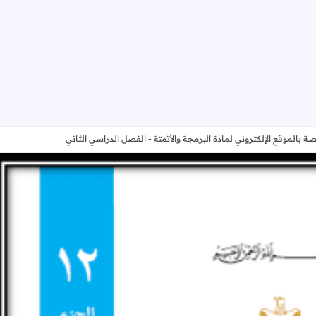
 بالموقع الإلكتروني لمادة البرمجة والأتمتة - الفصل الدراسي الثاني