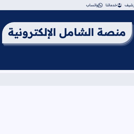
أرشيف
خدماتنا
واتساب
منصة الشامل الإلكترونية
برنامج ا