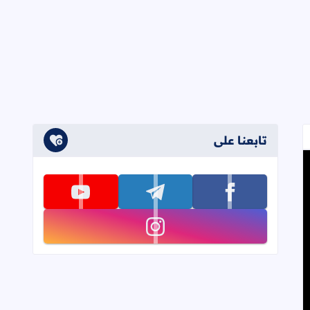
تابعنا على
تابعنا على facebook
تابعنا على telegram
تابعنا على youtube
تابعنا على instagram