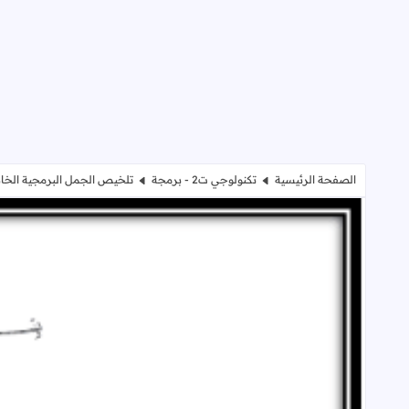
الصفحة الرئيسية
تكنولوجي ت2 - برمجة
تلخيص الجمل البرمجية الخاصة