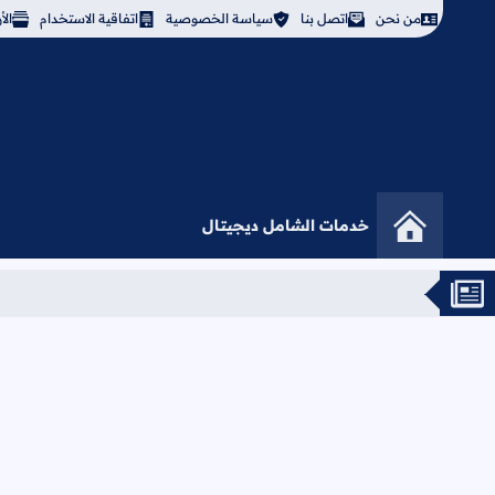
من نحن
اتصل بنا
سياسة الخصوصية
اتفاقية الاستخدام
ال
خدمات الشامل ديجيتال