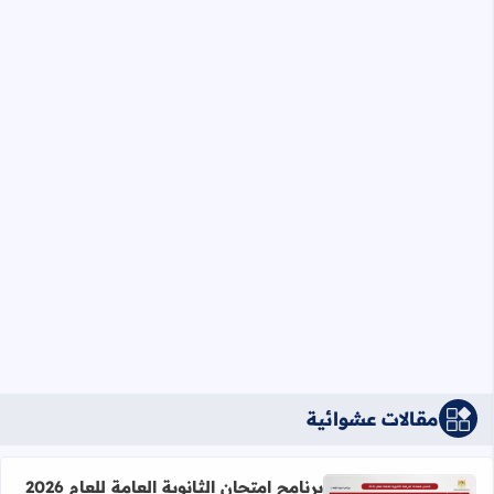
مقالات عشوائية
برنامج امتحان الثانوية العامة للعام 2026