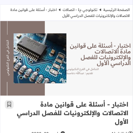
الصفحة الرئيسية
تكنولوجي م1 - اتصالات
اختبار - أسئلة على قوانين مادة
الاتصالات والإلكترونيات للفصل الدراسي الأول
اختبار - أسئلة على قوانين مادة الاتصا
اختبار - أسئلة على قوانين مادة
أضف إ
الاتصالات والإلكترونيات للفصل الدراسي
الأول