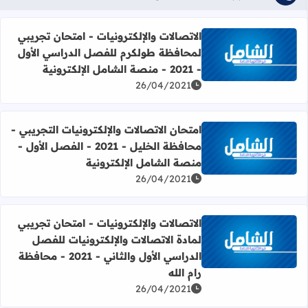
الاتصالات والإلكترونيات - امتحان تجريبي
لمحافظة طولكرم للفصل الدراسي الأول
اقرأ المزيد عن الاتصالات والإلكترونيات - امتحان تجريبي لمحافظة طولكرم للفصل 
- 2021 - منصة الشامل الإلكترونية
26/04/2021
امتحان الاتصالات والإلكترونيات التجريبي -
محافظة الخليل - 2021 - الفصل الأول -
اقرأ المزيد عن امتحان الاتصالات والإلكترونيات التجريبي - محافظة الخليل - 2021 - الفصل الأول - من
منصة الشامل الإلكترونية
26/04/2021
الاتصالات والإلكترونيات - امتحان تجريبي
لمادة الاتصالات والإلكترونيات للفصل
اقرأ المزيد عن الاتصالات والإلكترونيات - امتحان تجريبي لمادة الاتصالات و
الدراسي الأول والثاني - 2021 - محافظة
رام الله
26/04/2021