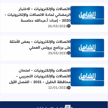
الاتصالات والإلكترونيات - الاختبار
الرمضاني لمادة الاتصالات والإلكترونيات -
اقرأ المزيد عن الاتصالات والإلكترونيات - الاختبار الرمضاني لمادة الاتصالات والإلكتر
2020 - إعداد: أ.عبدالله دعامسة
26/03/2021
الاتصالات والإلكترونيات - بعض الأمثلة
على برنامج بروتس العملي
اقرأ المزيد عن الاتصالات والإلكترونيات - بعض الأمثلة على بر
25/03/2021
الاتصالات والإلكترونيات - امتحان
الاتصالات والإلكترونيات التجريبي -
اقرأ المزيد عن الاتصالات والإلكترونيات - امتحان الاتصالات والإلكترونيات 
محافظة الخليل - 2021 - الفصل الأول
12/01/2021