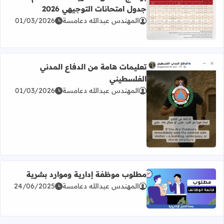
جدول امتحانات التوجيهي 2026
المهندس عبدالله دعامسة
01/03/2026
اقرأ المزيد عن برنامج امتحان الثانوية العامة للعام 2026 جدول امتحانات التوجيهي 2026
تعليمات هامة من الدفاع المدني
الفلسطيني
المهندس عبدالله دعامسة
01/03/2026
اقرأ المزيد عن تعليمات هامة من الدفاع المدني الفلسطيني
مطلوب موظفة إدارية وموارد بشرية
المهندس عبدالله دعامسة
24/06/2025
اقرأ المزيد عن مطلوب موظفة إدارية وموارد بشرية