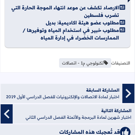
الارصاد تكشف عن موعد انتهاء الموجة الحارة التي
تضرب فلسطين
مطلوب عضو هيئة اكاديمية: بديل
مطلوب خبير في استخدام المياه وتوفيرها /
الممارسات الخضراء في إدارة المياه
التصنيفات
تكنولوجي م1 - اتصالات
المشاركة السابقة
اختبار لمادة الاتصالات والإلكترونيات للفصل الدراسي الأول 2019
المشاركة التالية
اختبار شهرين لمادة البرمجة والأتمتة الفصل الدراسي الثاني
قد تُعجبك هذه المشاركات