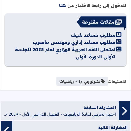
للدخول إلى رابط الاختبار من
هنا
مقالات مقترحة
مطلوب مساعد شيف
مطلوب مساعد إداري ومهندس حاسوب
امتحان اللغة العربية الوزاري لعام 2025 للجلسة
الأولى الدورة الأولى
التصنيفات
تكنولوجي م1 - رياضيات
المشاركة السابقة
اختبار تجريبي لمادة الرياضيات - الفصل الدراسي الأول - 2019 - رقم (5)
المشاركة التالية