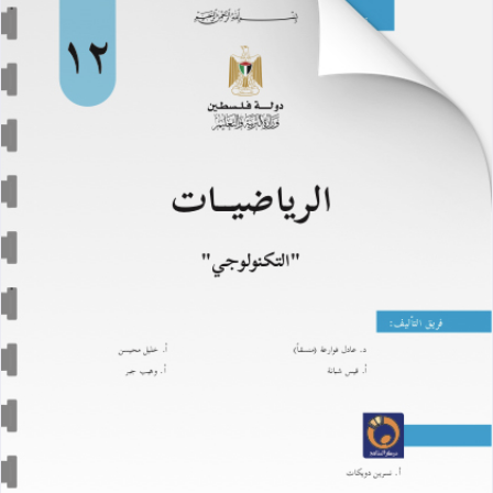
اختبار تجريبي لمادة الرياضيات - الفصل الدراسي 