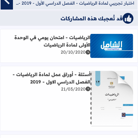
اختبار تجريبي لمادة الرياضيات - الفصل الدراسي الأول - 2019 - رقم (7)
قد تُعجبك هذه المشاركات
الرياضيات - امتحان يومي في الوحدة
الأولى لمادة الرياضيات
اقرأ المزيد عن الرياضيات - امتحان يومي في الوحدة الأولى لما
20/10/2020
أسئلة - أوراق عمل لمادة الرياضيات -
الفصل الدراسي الاول - 2019
21/03/2020
اقرأ المزيد عن أسئلة - أوراق عمل لمادة الرياضيات - الفصل الدرا