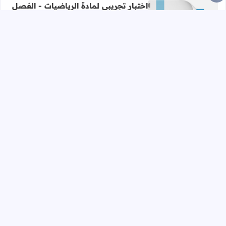
اختبار تجريبي لمادة الرياضيات - الفصل
الدراسي الأول - 2019 - رقم (8)
21/03/2020
اقرأ المزيد عن اختبار تجريبي لمادة الرياضيات - الفصل الدراسي الأول - 019
اختبار تجريبي لمادة الرياضيات - الفصل
الدراسي الأول - 2019 - رقم (7)
21/03/2020
اقرأ المزيد عن اختبار تجريبي لمادة الرياضيات - الفصل الدراسي الأول - 019