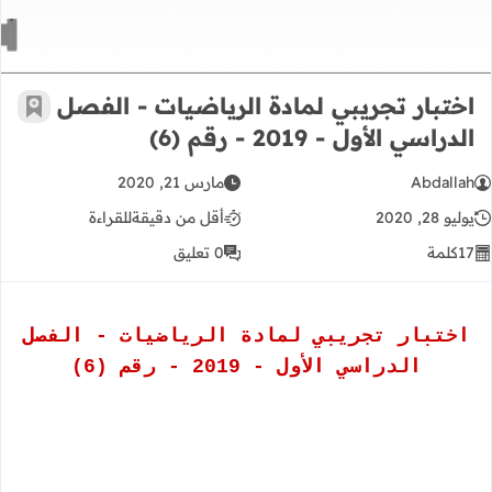
اختبار تجريبي لمادة الرياضيات - الفصل
أضف إ
الدراسي الأول - 2019 - رقم (6)
Abdallah
مارس 21, 2020
يوليو 28, 2020
أقل من دقيقة
للقراءة
17
كلمة
0 تعليق
اختبار تجريبي لمادة الرياضيات - الفصل
الدراسي الأول - 2019 - رقم (6)