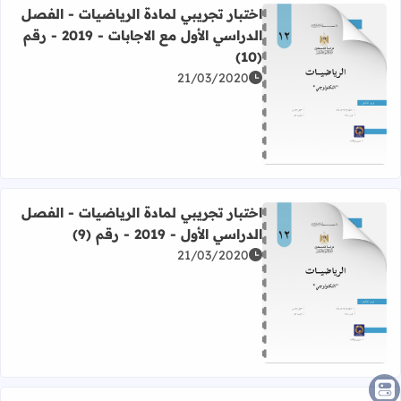
اختبار تجريبي لمادة الرياضيات - الفصل
الدراسي الأول مع الاجابات - 2019 - رقم
(10)
21/03/2020
اقرأ المزيد عن اختبار تجريبي لمادة الرياضيات - الفصل الدراسي الأول مع ا
اختبار تجريبي لمادة الرياضيات - الفصل
الدراسي الأول - 2019 - رقم (9)
21/03/2020
اقرأ المزيد عن اختبار تجريبي لمادة الرياضيات - الفصل الدراسي الأول - 019