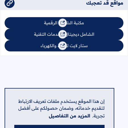
مواقع قد تعجبك
مكتبة الشامل الرقمية
الشامل ديجيتال للخدمات التقنية
ستار لايت للإنارة والكهرباء
إن هذا الموقع يستخدم ملفات تعريف الارتباط
لتقديم خدماته، وضمان حصولكم على أفضل
تجربة.
المزيد من التفاصيل