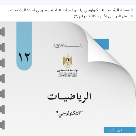
الصفحة الرئيسية
تكنولوجي م1 - رياضيات
اختبار تجريبي لمادة الرياضيات -
الفصل الدراسي الأول - 2019 - رقم (2)
اختبار تجريبي لمادة الرياضيات - الفصل الدراسي 