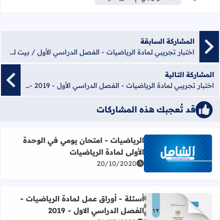
المشاركة السابقة
اختبار تجريبي لمادة الرياضيات - الفصل الدراسي الأول / بيت لحم - 2020 - رقم (1)
المشاركة التالية
اختبار تجريبي لمادة الرياضيات - الفصل الدراسي الأول - 2019 - رقم (3)
قد تُعجبك هذه المشاركات
الرياضيات - امتحان يومي في الوحدة
الأولى لمادة الرياضيات
اقرأ المزيد عن الرياضيات - امتحان يومي في الوحدة الأولى لما
20/10/2020
أسئلة - أوراق عمل لمادة الرياضيات -
الفصل الدراسي الاول - 2019