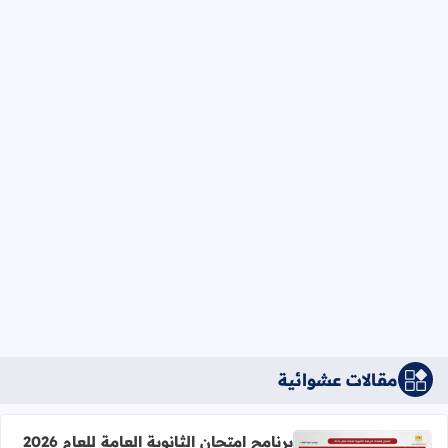
مقالات عشوائية
برنامج امتحان الثانوية العامة للعام 2026