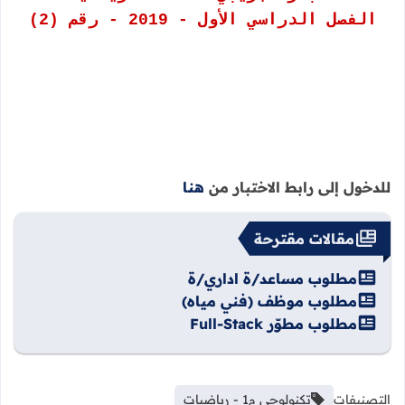
الفصل الدراسي الأول - 2019 - رقم (2)
للدخول إلى رابط الاختبار من
هنا
مقالات مقترحة
مطلوب مساعد/ة اداري/ة
مطلوب موظف (فني مياه)
مطلوب مطوّر Full-Stack
التصنيفات
تكنولوجي م1 - رياضيات