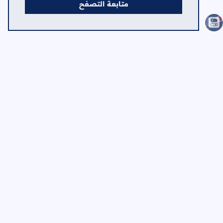
متابعة التصفح
الصفحات
الرئيسية
الرئيسية
حول
اتصل بنا
سياسة الخصوصية