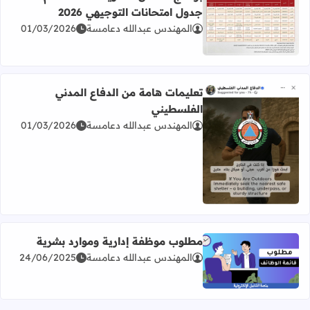
جدول امتحانات التوجيهي 2026
المهندس عبدالله دعامسة
01/03/2026
اقرأ المزيد عن برنامج امتحان الثانوية العامة للعام 2026 جدول امتحانات التوجيهي 2026
تعليمات هامة من الدفاع المدني
الفلسطيني
المهندس عبدالله دعامسة
01/03/2026
اقرأ المزيد عن تعليمات هامة من الدفاع المدني الفلسطيني
مطلوب موظفة إدارية وموارد بشرية
المهندس عبدالله دعامسة
24/06/2025
اقرأ المزيد عن مطلوب موظفة إدارية وموارد بشرية