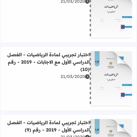
21/03/2020
اقرأ المزيد عن أسئلة - أوراق عمل لمادة الرياضيات - الفصل الدرا
اختبار تجريبي لمادة الرياضيات - الفصل
الدراسي الأول مع الاجابات - 2019 - رقم
(10)
21/03/2020
اقرأ المزيد عن اختبار تجريبي لمادة الرياضيات - الفصل الدراسي الأول مع ا
اختبار تجريبي لمادة الرياضيات - الفصل
الدراسي الأول - 2019 - رقم (9)