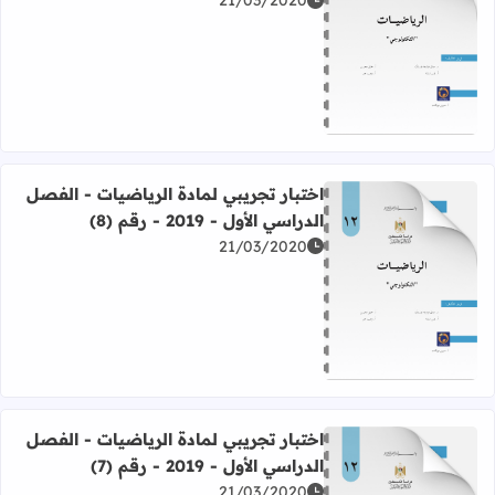
21/03/2020
اقرأ المزيد عن اختبار تجريبي لمادة الرياضيات - الفصل الدراسي الأول - 019
اختبار تجريبي لمادة الرياضيات - الفصل
الدراسي الأول - 2019 - رقم (8)
21/03/2020
اقرأ المزيد عن اختبار تجريبي لمادة الرياضيات - الفصل الدراسي الأول - 019
اختبار تجريبي لمادة الرياضيات - الفصل
الدراسي الأول - 2019 - رقم (7)
21/03/2020